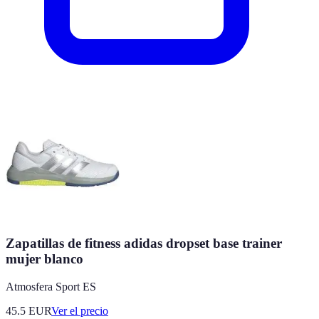
Zapatillas de fitness adidas dropset base trainer
mujer blanco
Atmosfera Sport ES
45.5
EUR
Ver el precio