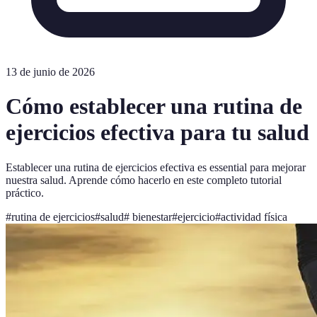
13 de junio de 2026
Cómo establecer una rutina de
ejercicios efectiva para tu salud
Establecer una rutina de ejercicios efectiva es essential para mejorar
nuestra salud. Aprende cómo hacerlo en este completo tutorial
práctico.
#
rutina de ejercicios
#
salud
#
bienestar
#
ejercicio
#
actividad física