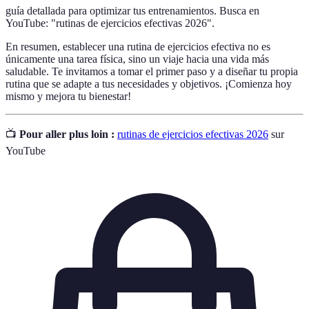
guía detallada para optimizar tus entrenamientos. Busca en
YouTube: "rutinas de ejercicios efectivas 2026".
En resumen, establecer una rutina de ejercicios efectiva no es
únicamente una tarea física, sino un viaje hacia una vida más
saludable. Te invitamos a tomar el primer paso y a diseñar tu propia
rutina que se adapte a tus necesidades y objetivos. ¡Comienza hoy
mismo y mejora tu bienestar!
📺
Pour aller plus loin :
rutinas de ejercicios efectivas 2026
sur
YouTube