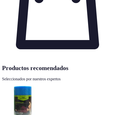
Productos recomendados
Seleccionados por nuestros expertos