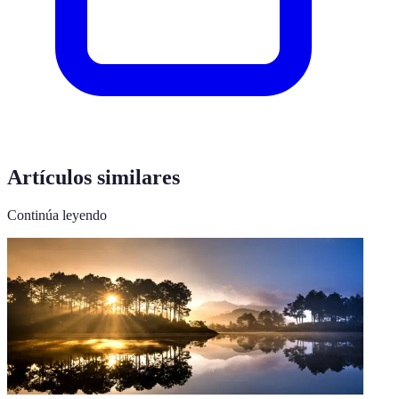
Artículos similares
Continúa leyendo