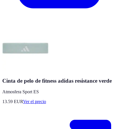
Cinta de pelo de fitness adidas resistance verde
Atmosfera Sport ES
13.59
EUR
Ver el precio