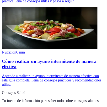
práctica llena de consejos útiles y pasos a seguir.
Nutrición
6
min
Cómo realizar un ayuno intermitente de manera
efectiva
Aprende a realizar un ayuno intermitente de manera efectiva con
esta guía completa, llena de consejos prácticos y recomendaciones
útiles.
Consejos Salud
Tu fuente de información para saber todo sobre
consejossalud.es
.