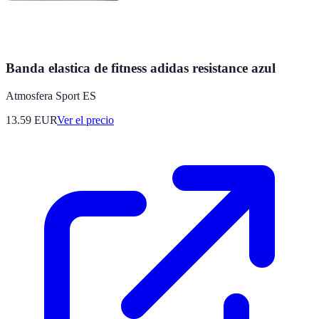
Banda elastica de fitness adidas resistance azul
Atmosfera Sport ES
13.59
EUR
Ver el precio