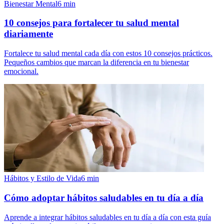
Bienestar Mental
6
min
10 consejos para fortalecer tu salud mental
diariamente
Fortalece tu salud mental cada día con estos 10 consejos prácticos.
Pequeños cambios que marcan la diferencia en tu bienestar
emocional.
Hábitos y Estilo de Vida
6
min
Cómo adoptar hábitos saludables en tu día a día
Aprende a integrar hábitos saludables en tu día a día con esta guía