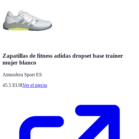
Zapatillas de fitness adidas dropset base trainer
mujer blanco
Atmosfera Sport ES
45.5
EUR
Ver el precio