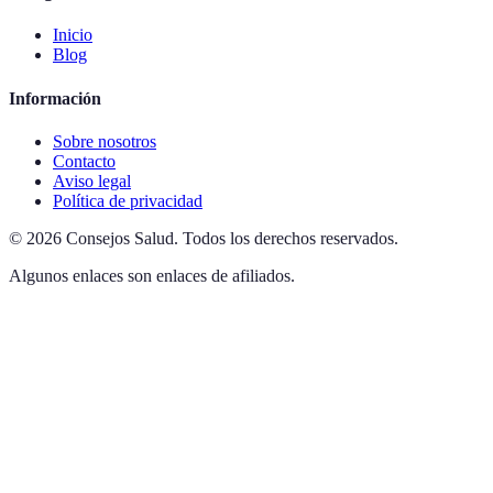
Inicio
Blog
Información
Sobre nosotros
Contacto
Aviso legal
Política de privacidad
©
2026
Consejos Salud
.
Todos los derechos reservados.
Algunos enlaces son enlaces de afiliados.