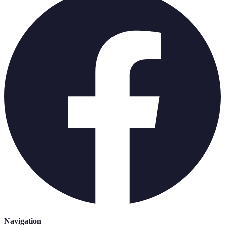
Navigation