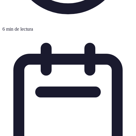
6 min de lectura