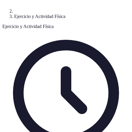
Ejercicio y Actividad Física
Ejercicio y Actividad Física