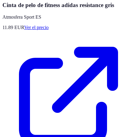
Cinta de pelo de fitness adidas resistance gris
Atmosfera Sport ES
11.89
EUR
Ver el precio