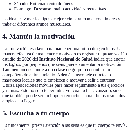
Sábado: Entrenamiento de fuerza
Domingo: Descanso total o actividades recreativas
Lo ideal es variar los tipos de ejercicio para mantener el interés y
trabajar diferentes grupos musculares.
4. Mantén la motivación
La motivación es clave para mantener una rutina de ejercicios. Una
manera efectiva de mantenerte motivado es registrar tu progreso. Un
estudio de 2026 del
Instituto Nacional de Salud
indica que anotar
tus logros, por pequeños que sean, puede aumentar la motivación.
También puedes unirte a una clase de grupo o encontrar un
compañero de entrenamiento. Además, inscríbete en retos o
maratones locales que te empiecen a motivar a salir a entrenar.
Utiliza aplicaciones móviles para hacer seguimiento a tus ejercicios
y rutinas. Esto no solo te permitirá ver cuánto has avanzado, sino
que también puede ser un impulso emocional cuando los resultados
empiecen a llegar.
5. Escucha a tu cuerpo
Es fundamental prestar atención a las señales que tu cuerpo te envía.