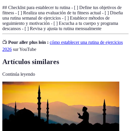
## Checklist para establecer tu rutina - [ ] Define tus objetivos de
fitness - [ ] Realiza una evaluación de tu fitness actual - [ ] Diseña
una rutina semanal de ejercicios - [ ] Establece métodos de
seguimiento y motivación - [ ] Escucha a tu cuerpo y programa
descansos - [ ] Revisa y ajusta tu rutina mensualmente
📺
Pour aller plus loin :
cómo establecer una rutina de ejercicios
2026
sur YouTube
Artículos similares
Continúa leyendo