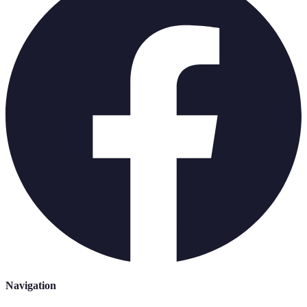
Navigation