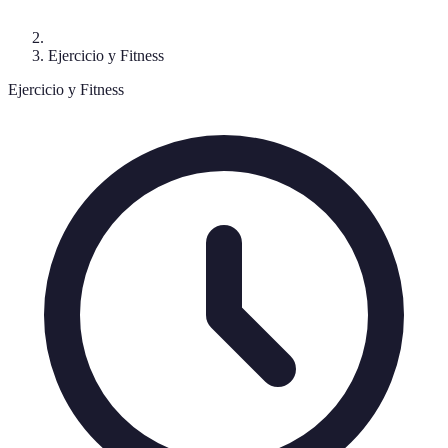
Ejercicio y Fitness
Ejercicio y Fitness