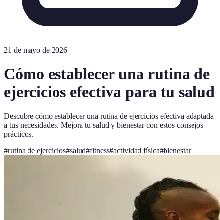
21 de mayo de 2026
Cómo establecer una rutina de
ejercicios efectiva para tu salud
Descubre cómo establecer una rutina de ejercicios efectiva adaptada
a tus necesidades. Mejora tu salud y bienestar con estos consejos
prácticos.
#
rutina de ejercicios
#
salud
#
fitness
#
actividad física
#
bienestar