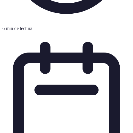
6 min de lectura