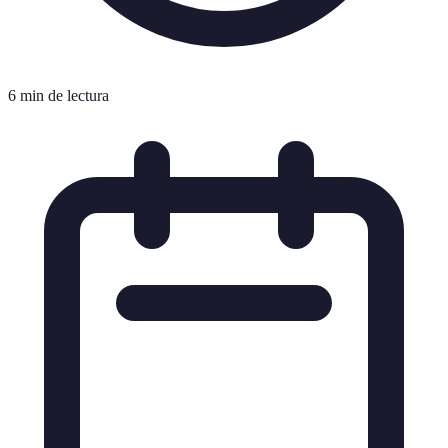
6 min de lectura