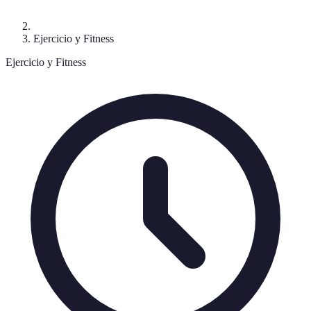
Ejercicio y Fitness
Ejercicio y Fitness