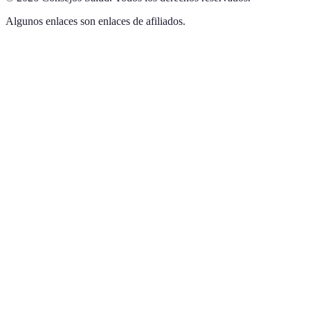
Algunos enlaces son enlaces de afiliados.