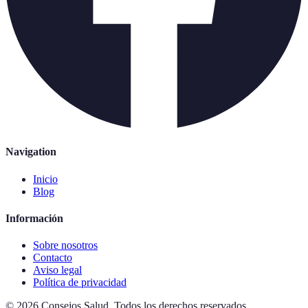
Navigation
Inicio
Blog
Información
Sobre nosotros
Contacto
Aviso legal
Política de privacidad
©
2026
Consejos Salud
.
Todos los derechos reservados.