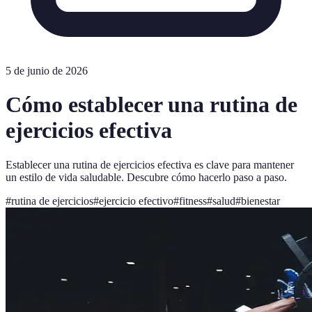
5 de junio de 2026
Cómo establecer una rutina de
ejercicios efectiva
Establecer una rutina de ejercicios efectiva es clave para mantener
un estilo de vida saludable. Descubre cómo hacerlo paso a paso.
#
rutina de ejercicios
#
ejercicio efectivo
#
fitness
#
salud
#
bienestar