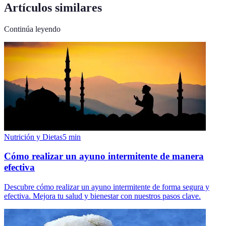
Artículos similares
Continúa leyendo
Nutrición y Dietas
5
min
Cómo realizar un ayuno intermitente de manera
efectiva
Descubre cómo realizar un ayuno intermitente de forma segura y
efectiva. Mejora tu salud y bienestar con nuestros pasos clave.