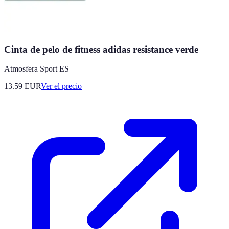
Cinta de pelo de fitness adidas resistance verde
Atmosfera Sport ES
13.59
EUR
Ver el precio