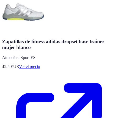
Zapatillas de fitness adidas dropset base trainer
mujer blanco
Atmosfera Sport ES
45.5
EUR
Ver el precio