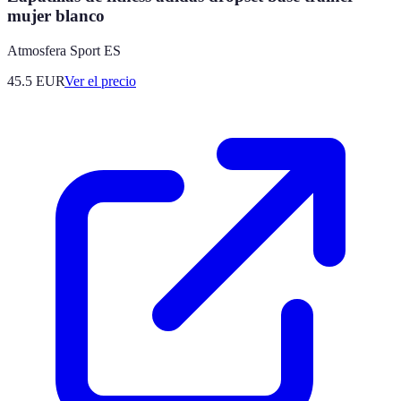
mujer blanco
Atmosfera Sport ES
45.5
EUR
Ver el precio