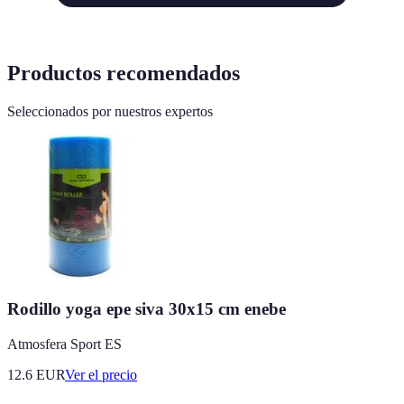
Productos recomendados
Seleccionados por nuestros expertos
Rodillo yoga epe siva 30x15 cm enebe
Atmosfera Sport ES
12.6
EUR
Ver el precio