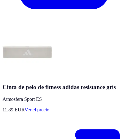
Cinta de pelo de fitness adidas resistance gris
Atmosfera Sport ES
11.89
EUR
Ver el precio