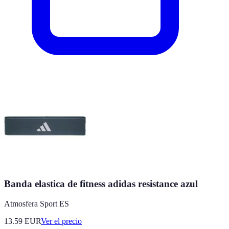
Banda elastica de fitness adidas resistance azul
Atmosfera Sport ES
13.59
EUR
Ver el precio