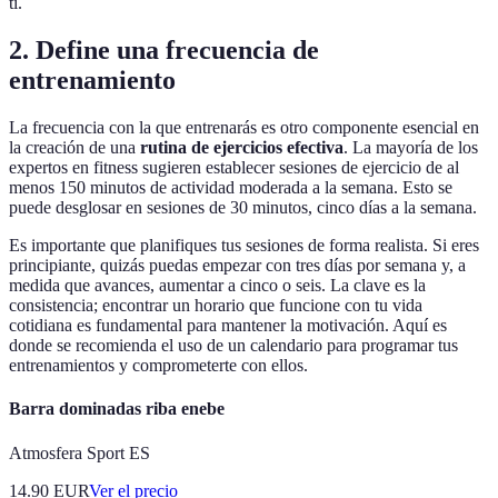
ti.
2. Define una frecuencia de
entrenamiento
La frecuencia con la que entrenarás es otro componente esencial en
la creación de una
rutina de ejercicios efectiva
. La mayoría de los
expertos en fitness sugieren establecer sesiones de ejercicio de al
menos 150 minutos de actividad moderada a la semana. Esto se
puede desglosar en sesiones de 30 minutos, cinco días a la semana.
Es importante que planifiques tus sesiones de forma realista. Si eres
principiante, quizás puedas empezar con tres días por semana y, a
medida que avances, aumentar a cinco o seis. La clave es la
consistencia; encontrar un horario que funcione con tu vida
cotidiana es fundamental para mantener la motivación. Aquí es
donde se recomienda el uso de un calendario para programar tus
entrenamientos y comprometerte con ellos.
Barra dominadas riba enebe
Atmosfera Sport ES
14.90
EUR
Ver el precio