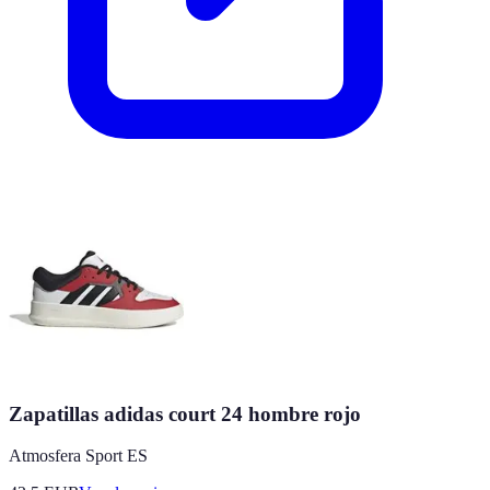
Zapatillas adidas court 24 hombre rojo
Atmosfera Sport ES