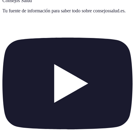
Consejos Salud
Tu fuente de información para saber todo sobre
consejossalud.es
.