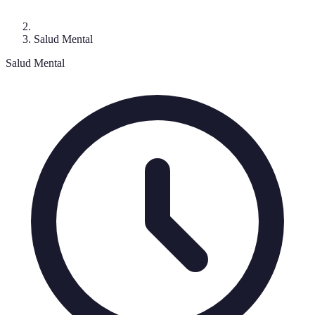
Salud Mental
Salud Mental