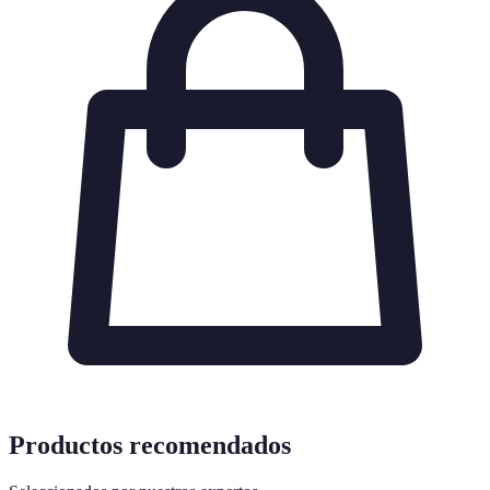
Productos recomendados