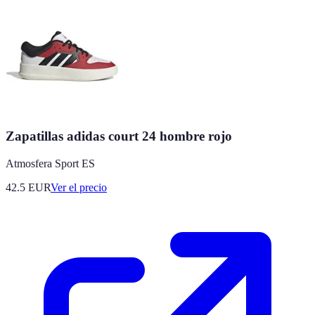
Zapatillas adidas court 24 hombre rojo
Atmosfera Sport ES
42.5
EUR
Ver el precio