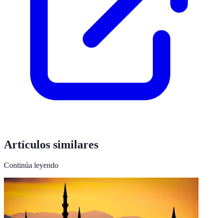
Artículos similares
Continúa leyendo