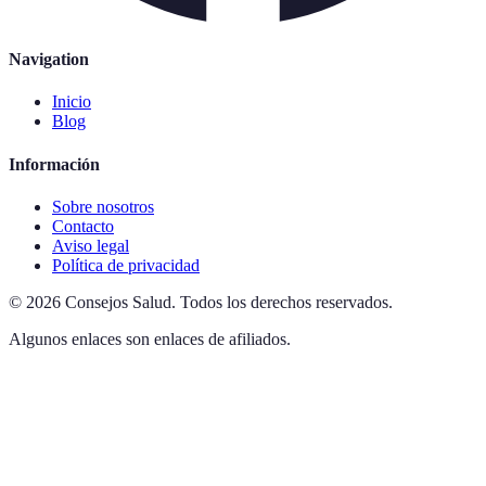
Navigation
Inicio
Blog
Información
Sobre nosotros
Contacto
Aviso legal
Política de privacidad
©
2026
Consejos Salud
.
Todos los derechos reservados.
Algunos enlaces son enlaces de afiliados.