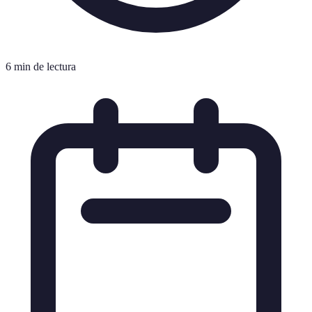
6 min de lectura