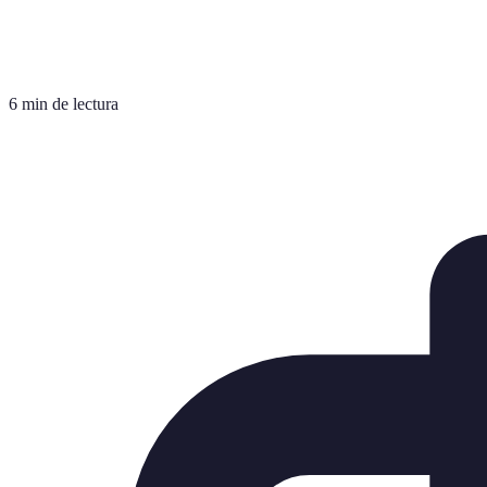
6 min de lectura