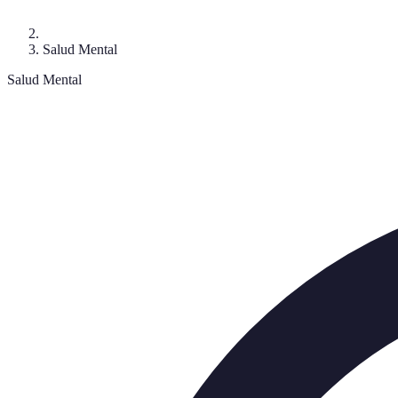
Salud Mental
Salud Mental