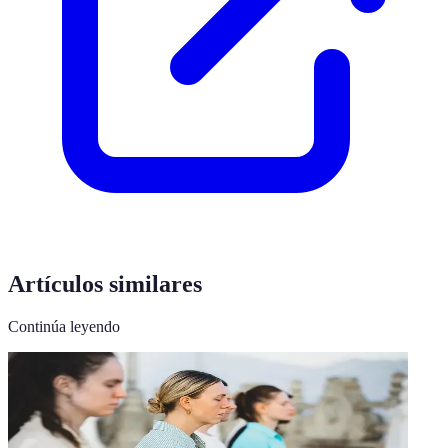
Artículos similares
Continúa leyendo