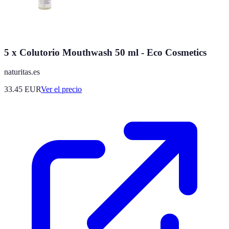
5 x Colutorio Mouthwash 50 ml - Eco Cosmetics
naturitas.es
33.45
EUR
Ver el precio