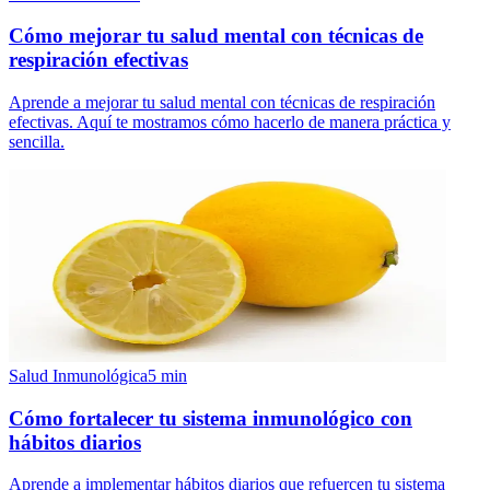
Cómo mejorar tu salud mental con técnicas de
respiración efectivas
Aprende a mejorar tu salud mental con técnicas de respiración
efectivas. Aquí te mostramos cómo hacerlo de manera práctica y
sencilla.
Salud Inmunológica
5
min
Cómo fortalecer tu sistema inmunológico con
hábitos diarios
Aprende a implementar hábitos diarios que refuercen tu sistema