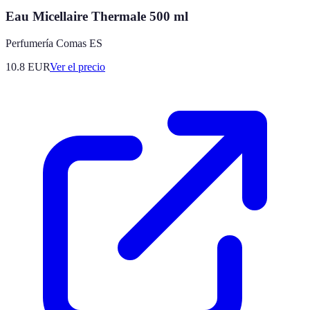
Eau Micellaire Thermale 500 ml
Perfumería Comas ES
10.8
EUR
Ver el precio