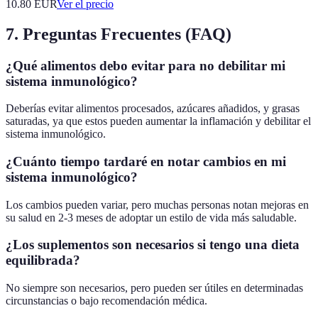
10.80
EUR
Ver el precio
7. Preguntas Frecuentes (FAQ)
¿Qué alimentos debo evitar para no debilitar mi
sistema inmunológico?
Deberías evitar alimentos procesados, azúcares añadidos, y grasas
saturadas, ya que estos pueden aumentar la inflamación y debilitar el
sistema inmunológico.
¿Cuánto tiempo tardaré en notar cambios en mi
sistema inmunológico?
Los cambios pueden variar, pero muchas personas notan mejoras en
su salud en 2-3 meses de adoptar un estilo de vida más saludable.
¿Los suplementos son necesarios si tengo una dieta
equilibrada?
No siempre son necesarios, pero pueden ser útiles en determinadas
circunstancias o bajo recomendación médica.