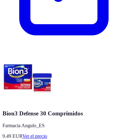
Bion3 Defense 30 Comprimidos
Farmacia Angulo_ES
9.49
EUR
Ver el precio