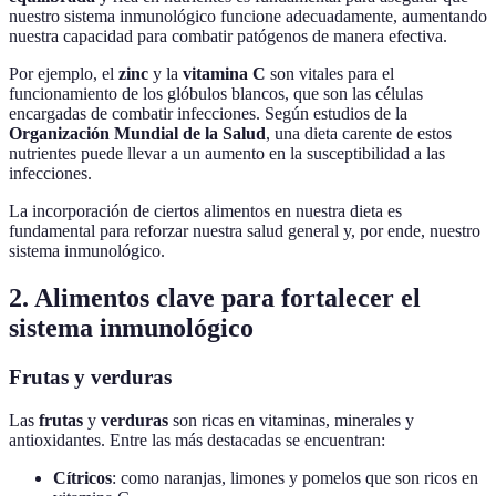
nuestro sistema inmunológico funcione adecuadamente, aumentando
nuestra capacidad para combatir patógenos de manera efectiva.
Por ejemplo, el
zinc
y la
vitamina C
son vitales para el
funcionamiento de los glóbulos blancos, que son las células
encargadas de combatir infecciones. Según estudios de la
Organización Mundial de la Salud
, una dieta carente de estos
nutrientes puede llevar a un aumento en la susceptibilidad a las
infecciones.
La incorporación de ciertos alimentos en nuestra dieta es
fundamental para reforzar nuestra salud general y, por ende, nuestro
sistema inmunológico.
2. Alimentos clave para fortalecer el
sistema inmunológico
Frutas y verduras
Las
frutas
y
verduras
son ricas en vitaminas, minerales y
antioxidantes. Entre las más destacadas se encuentran:
Cítricos
: como naranjas, limones y pomelos que son ricos en