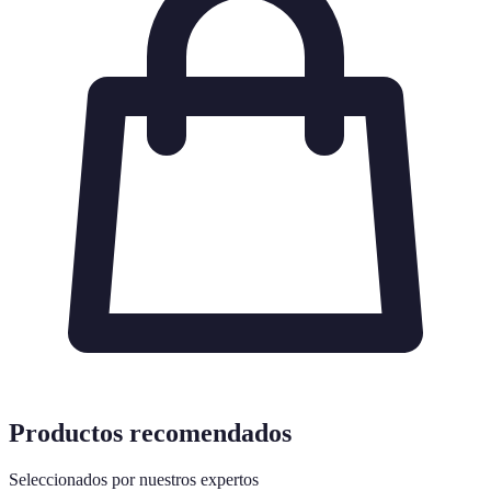
Productos recomendados
Seleccionados por nuestros expertos