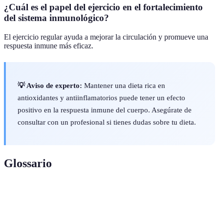
¿Cuál es el papel del ejercicio en el fortalecimiento
del sistema inmunológico?
El ejercicio regular ayuda a mejorar la circulación y promueve una
respuesta inmune más eficaz.
💡 Aviso de experto:
Mantener una dieta rica en
antioxidantes y antiinflamatorios puede tener un efecto
positivo en la respuesta inmune del cuerpo. Asegúrate de
consultar con un profesional si tienes dudas sobre tu dieta.
Glossario
Terme
Définition
Inmunidad
Capacidad del organismo para resistir infecciones.