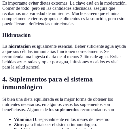
Es importante evitar dietas extremas. La clave está en la moderación.
Comer de todo, pero en las cantidades adecuadas, asegura que
recibamos una variedad de nutrientes. Muchos creen que eliminar
completamente ciertos grupos de alimentos es la solución, pero esto
puede llevar a deficiencias nutricionales.
Hidratación
La
hidratación
es igualmente esencial. Beber suficiente agua ayuda
a que sus células inmunitarias funcionen correctamente. Se
recomienda una ingesta diaria de al menos 2 litros de agua. Evitar
bebidas azucaradas y optar por agua, infusiones o caldos es vital
para la salud general.
4. Suplementos para el sistema
inmunológico
Si bien una dieta equilibrada es la mejor forma de obtener los
nutrientes necesarios, en algunos casos los suplementos son
beneficiosos. Algunos de los
suplementos
recomendados son
Vitamina D
: especialmente en los meses de invierno.
Zinc
: para fortalecer el sistema inmunológico.