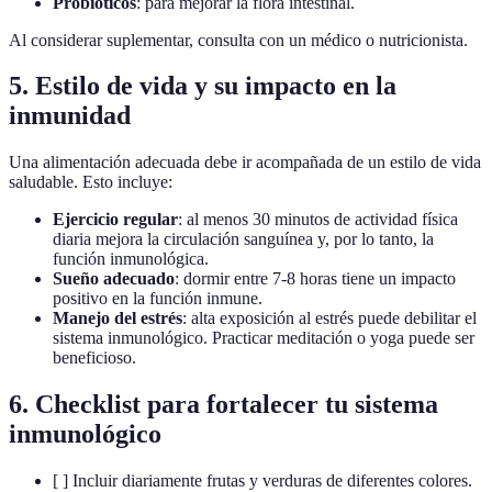
Probióticos
: para mejorar la flora intestinal.
Al considerar suplementar, consulta con un médico o nutricionista.
5. Estilo de vida y su impacto en la
inmunidad
Una alimentación adecuada debe ir acompañada de un estilo de vida
saludable. Esto incluye:
Ejercicio regular
: al menos 30 minutos de actividad física
diaria mejora la circulación sanguínea y, por lo tanto, la
función inmunológica.
Sueño adecuado
: dormir entre 7-8 horas tiene un impacto
positivo en la función inmune.
Manejo del estrés
: alta exposición al estrés puede debilitar el
sistema inmunológico. Practicar meditación o yoga puede ser
beneficioso.
6. Checklist para fortalecer tu sistema
inmunológico
[ ] Incluir diariamente frutas y verduras de diferentes colores.