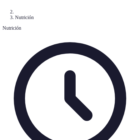
Nutrición
Nutrición