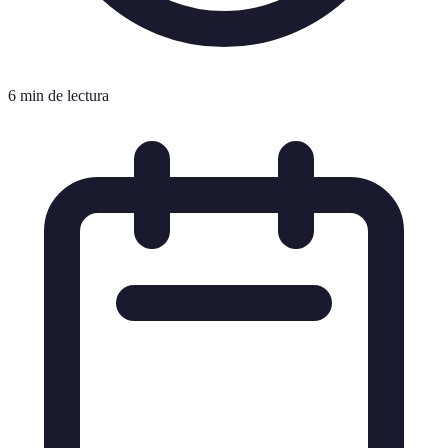
6 min de lectura