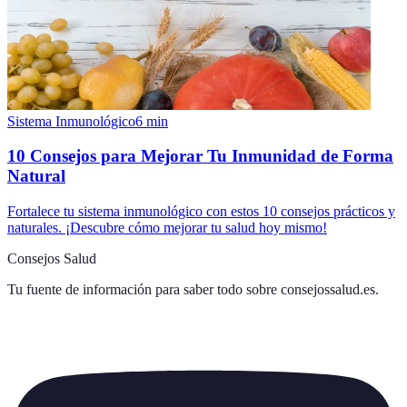
Sistema Inmunológico
6
min
10 Consejos para Mejorar Tu Inmunidad de Forma
Natural
Fortalece tu sistema inmunológico con estos 10 consejos prácticos y
naturales. ¡Descubre cómo mejorar tu salud hoy mismo!
Consejos Salud
Tu fuente de información para saber todo sobre
consejossalud.es
.