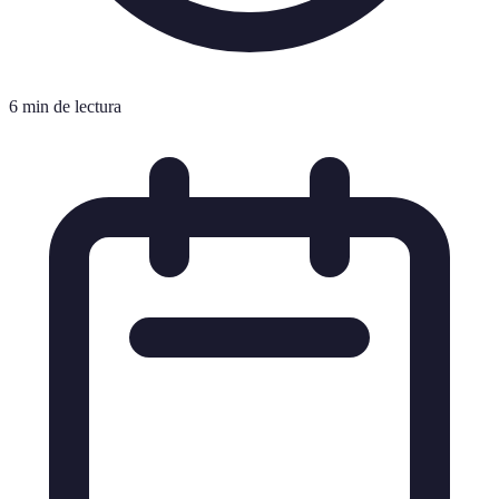
6 min de lectura