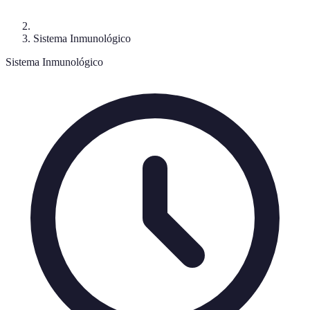
Sistema Inmunológico
Sistema Inmunológico