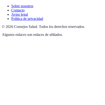
Sobre nosotros
Contacto
Aviso legal
Política de privacidad
©
2026
Consejos Salud
.
Todos los derechos reservados.
Algunos enlaces son enlaces de afiliados.