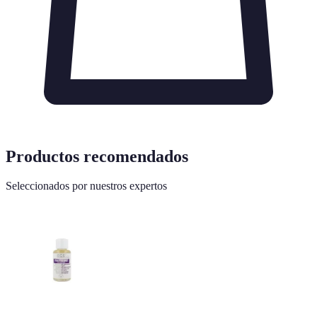
Productos recomendados
Seleccionados por nuestros expertos