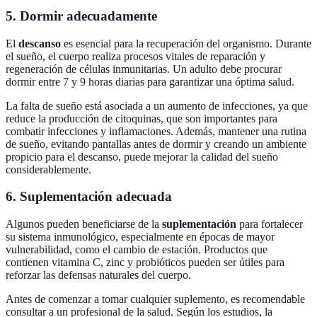
5. Dormir adecuadamente
El
descanso
es esencial para la recuperación del organismo. Durante
el sueño, el cuerpo realiza procesos vitales de reparación y
regeneración de células inmunitarias. Un adulto debe procurar
dormir entre 7 y 9 horas diarias para garantizar una óptima salud.
La falta de sueño está asociada a un aumento de infecciones, ya que
reduce la producción de citoquinas, que son importantes para
combatir infecciones y inflamaciones. Además, mantener una rutina
de sueño, evitando pantallas antes de dormir y creando un ambiente
propicio para el descanso, puede mejorar la calidad del sueño
considerablemente.
6. Suplementación adecuada
Algunos pueden beneficiarse de la
suplementación
para fortalecer
su sistema inmunológico, especialmente en épocas de mayor
vulnerabilidad, como el cambio de estación. Productos que
contienen vitamina C, zinc y probióticos pueden ser útiles para
reforzar las defensas naturales del cuerpo.
Antes de comenzar a tomar cualquier suplemento, es recomendable
consultar a un profesional de la salud. Según los estudios, la