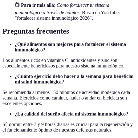
📺 Para ir más allá:
Cómo fortalecer tu sistema
inmunológico a través de hábitos.
Busca en YouTube:
"fortalecer sistema inmunológico 2026".
Preguntas frecuentes
¿Qué alimentos son mejores para fortalecer el sistema
inmunológico?
Los alimentos ricos en vitamina C, antioxidantes y zinc son
especialmente beneficiosos para nuestro sistema inmunológico.
¿Cuánto ejercicio debo hacer a la semana para beneficiar
mi salud inmunológica?
Se recomienda al menos 150 minutos de actividad moderada cada
semana. Ejercicios como caminar, nadar o andar en bicicleta son
excelentes opciones.
¿La calidad del sueño afecta mi sistema inmunológico?
Sí, dormir entre 7 y 9 horas diarias es crucial para la regeneración y
el funcionamiento óptimo de nuestras defensas naturales.