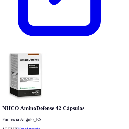
NHCO AminoDefense 42 Cápsulas
Farmacia Angulo_ES