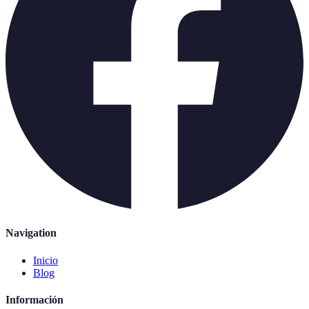
Navigation
Inicio
Blog
Información