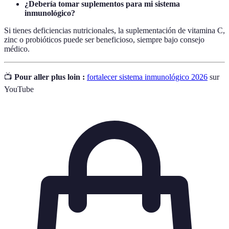
¿Debería tomar suplementos para mi sistema
inmunológico?
Si tienes deficiencias nutricionales, la suplementación de vitamina C,
zinc o probióticos puede ser beneficioso, siempre bajo consejo
médico.
📺
Pour aller plus loin :
fortalecer sistema inmunológico 2026
sur
YouTube