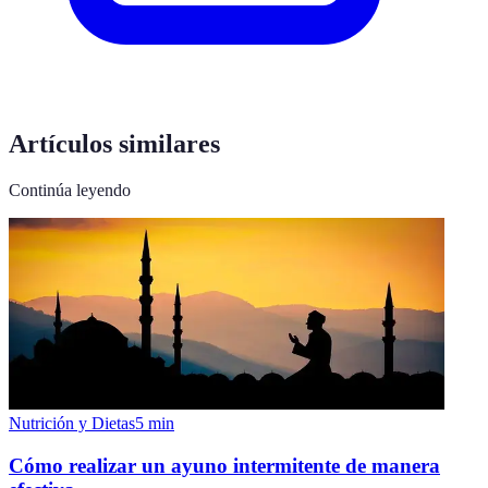
Artículos similares
Continúa leyendo
Nutrición y Dietas
5
min
Cómo realizar un ayuno intermitente de manera