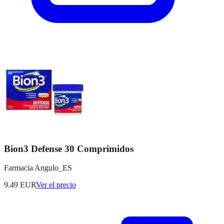
Bion3 Defense 30 Comprimidos
Farmacia Angulo_ES
9.49
EUR
Ver el precio