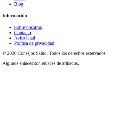
Blog
Información
Sobre nosotros
Contacto
Aviso legal
Política de privacidad
©
2026
Consejos Salud
.
Todos los derechos reservados.
Algunos enlaces son enlaces de afiliados.