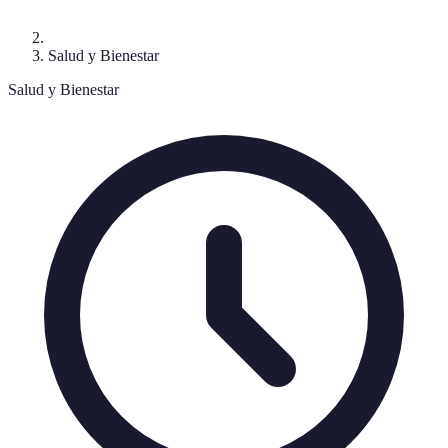
Salud y Bienestar
Salud y Bienestar