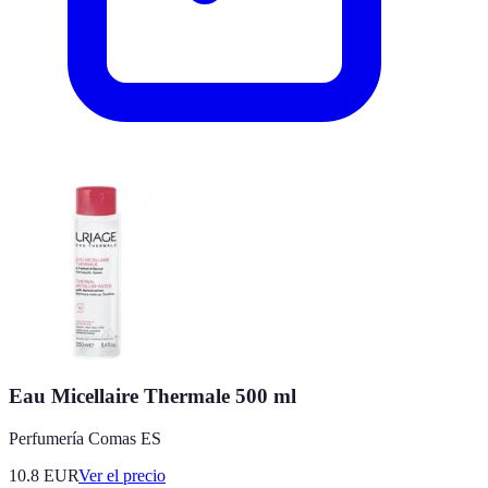
Eau Micellaire Thermale 500 ml
Perfumería Comas ES
10.8
EUR
Ver el precio