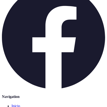
Navigation
Inicio