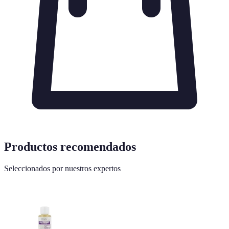
Productos recomendados
Seleccionados por nuestros expertos