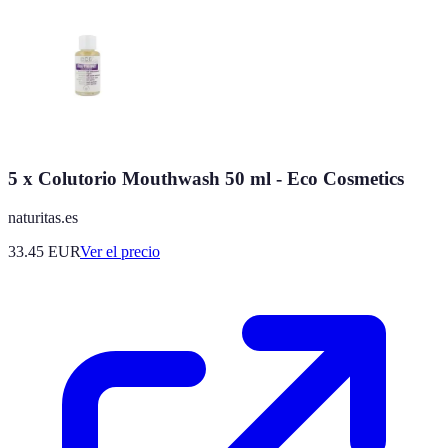
5 x Colutorio Mouthwash 50 ml - Eco Cosmetics
naturitas.es
33.45
EUR
Ver el precio