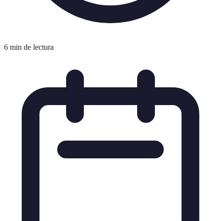
6 min de lectura