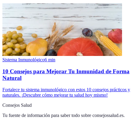
Sistema Inmunológico
6
min
10 Consejos para Mejorar Tu Inmunidad de Forma
Natural
Fortalece tu sistema inmunológico con estos 10 consejos prácticos y
naturales. ¡Descubre cómo mejorar tu salud hoy mismo!
Consejos Salud
Tu fuente de información para saber todo sobre
consejossalud.es
.