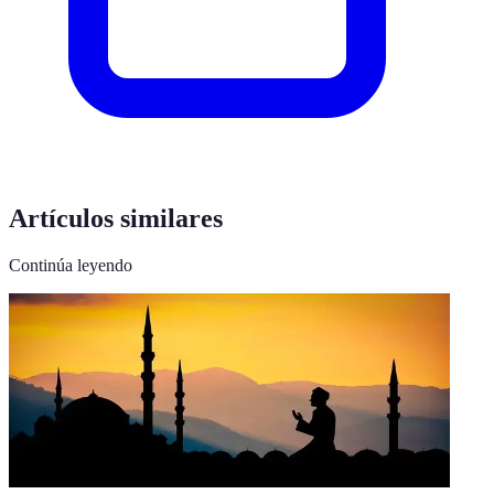
Artículos similares
Continúa leyendo