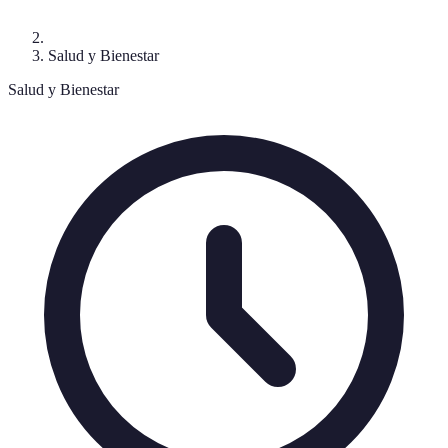
Salud y Bienestar
Salud y Bienestar