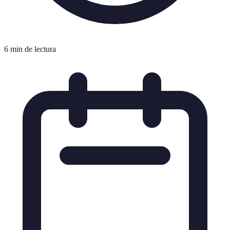
6 min de lectura