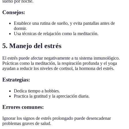
sueño por noche.
Consejos:
Establece una rutina de sueño, y evita pantallas antes de
dormir.
Usa técnicas de relajación como la meditación.
5. Manejo del estrés
El estrés puede afectar negativamente a tu sistema inmunológico.
Prácticas como la meditación, la respiración profunda y el yoga
ayudan a reducir los niveles de cortisol, la hormona del estrés.
Estrategias:
Dedica tiempo a hobbies.
Practica la gratitud y la apreciación diaria.
Errores comunes:
Ignorar los signos de estrés prolongado puede desencadenar
problemas graves de salud.