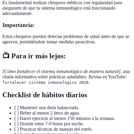
Es fundamental realizar chequeos médicos con regularidad para
asegurarte de que tu sistema inmunológico está funcionando
adecuadamente.
Importancia:
Estos chequeos pueden detectar problemas de salud antes de que se
agraven, permitiéndote tomar medidas proactivas.
📺 Para ir más lejos:
[Cómo fortalecer el sistema inmunológico de manera natural]
, una
charla informativa sobre prácticas saludables. Revisa en YouTube:
.
fortalecer sistema inmunológico 2026
Checklist de hábitos diarios
[ ] Mantener una dieta balanceada.
[ ] Beber al menos 2 litros de agua.
[ ] Hacer ejercicio al menos 150 minutos a la semana.
[ ] Dormir entre 7-9 horas por noche.
[ ] Practicar técnicas de manejo del estrés.