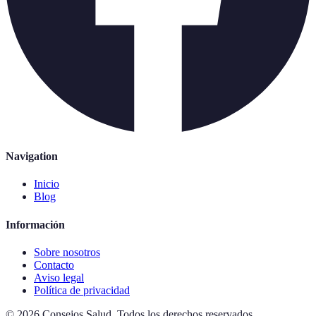
Navigation
Inicio
Blog
Información
Sobre nosotros
Contacto
Aviso legal
Política de privacidad
©
2026
Consejos Salud
.
Todos los derechos reservados.