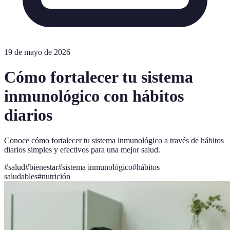
19 de mayo de 2026
Cómo fortalecer tu sistema
inmunológico con hábitos
diarios
Conoce cómo fortalecer tu sistema inmunológico a través de hábitos
diarios simples y efectivos para una mejor salud.
#
salud
#
bienestar
#
sistema inmunológico
#
hábitos
saludables
#
nutrición