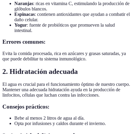
Naranjas
: ricas en vitamina C, estimulando la producción de
glóbulos blancos.
Espinacas
: contienen antioxidantes que ayudan a combatir el
daño celular.
Yogur
: fuente de probióticos que promueven la salud
intestinal.
Errores comunes:
Evita la comida procesada, rica en azúcares y grasas saturadas, ya
que puede debilitar tu sistema inmunológico.
2. Hidratación adecuada
El agua es crucial para el funcionamiento óptimo de nuestro cuerpo.
Mantener una adecuada hidratación ayuda en la producción de
linfocitos, células que luchan contra las infecciones.
Consejos prácticos:
Bebe al menos 2 litros de agua al día.
Opta por infusiones y caldos durante el invierno.