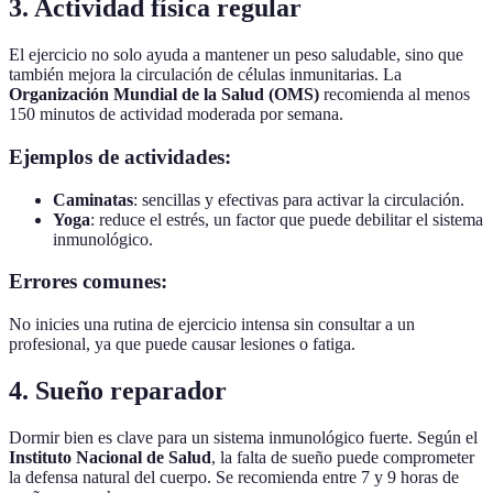
3. Actividad física regular
El ejercicio no solo ayuda a mantener un peso saludable, sino que
también mejora la circulación de células inmunitarias. La
Organización Mundial de la Salud (OMS)
recomienda al menos
150 minutos de actividad moderada por semana.
Ejemplos de actividades:
Caminatas
: sencillas y efectivas para activar la circulación.
Yoga
: reduce el estrés, un factor que puede debilitar el sistema
inmunológico.
Errores comunes:
No inicies una rutina de ejercicio intensa sin consultar a un
profesional, ya que puede causar lesiones o fatiga.
4. Sueño reparador
Dormir bien es clave para un sistema inmunológico fuerte. Según el
Instituto Nacional de Salud
, la falta de sueño puede comprometer
la defensa natural del cuerpo. Se recomienda entre 7 y 9 horas de