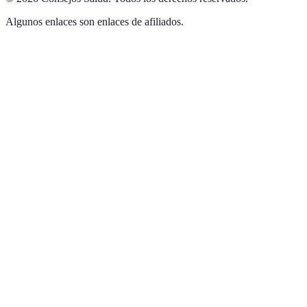
Algunos enlaces son enlaces de afiliados.