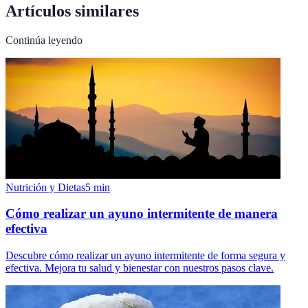
Artículos similares
Continúa leyendo
Nutrición y Dietas
5
min
Cómo realizar un ayuno intermitente de manera
efectiva
Descubre cómo realizar un ayuno intermitente de forma segura y
efectiva. Mejora tu salud y bienestar con nuestros pasos clave.