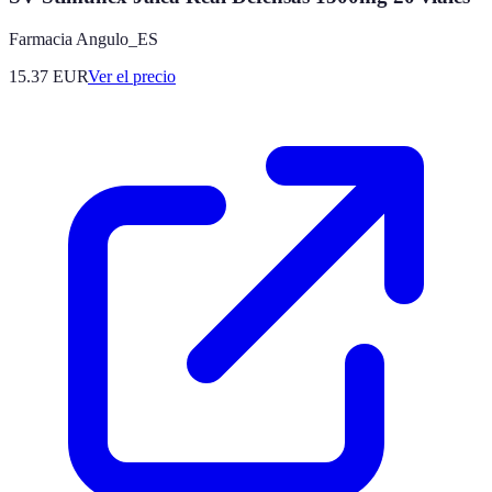
Farmacia Angulo_ES
15.37
EUR
Ver el precio