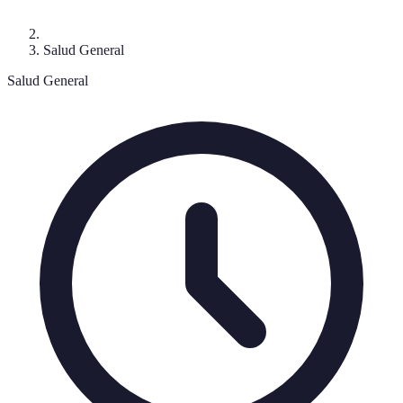
Salud General
Salud General