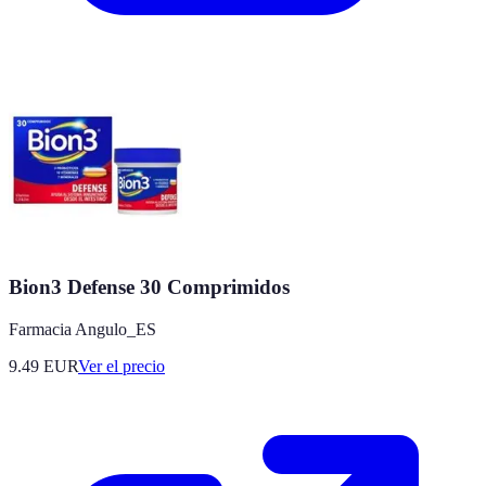
Bion3 Defense 30 Comprimidos
Farmacia Angulo_ES
9.49
EUR
Ver el precio