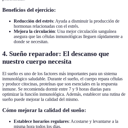
Beneficios del ejercicio:
Reducción del estrés
: Ayuda a disminuir la producción de
hormonas relacionadas con el estrés.
Mejora la circulación
: Una mejor circulación sanguínea
asegura que las células inmunológicas lleguen rápidamente a
donde se necesitan.
4. Sueño reparador: El descanso que
nuestro cuerpo necesita
El sueño es uno de los factores más importantes para un sistema
inmunológico saludable. Durante el sueño, el cuerpo repara células
y produce citocinas, proteínas que son esenciales en la respuesta
inmune. Se recomienda dormir entre 7 y 9 horas diarias para
optimizar la función inmunológica. Además, establecer una rutina de
sueño puede mejorar la calidad del mismo.
Cómo mejorar la calidad del sueño:
Establece horarios regulares
: Acostarse y levantarse a la
misma hora todos los días.