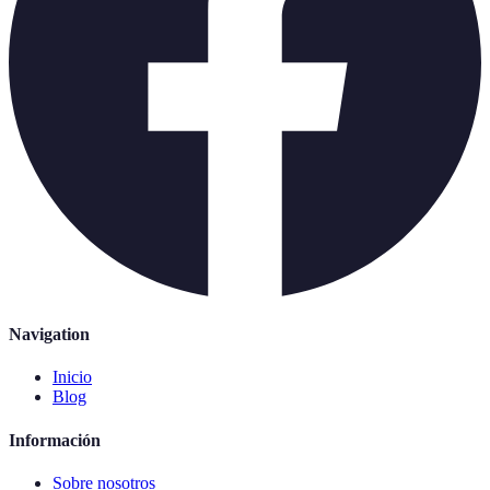
Navigation
Inicio
Blog
Información
Sobre nosotros