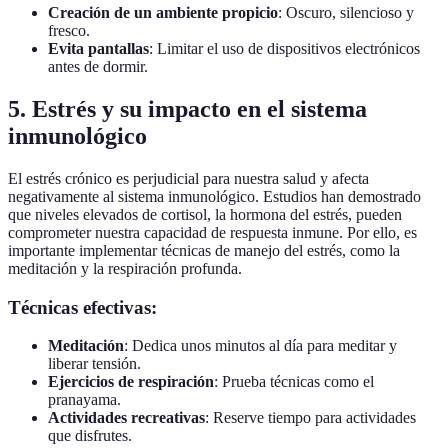
Creación de un ambiente propicio
: Oscuro, silencioso y
fresco.
Evita pantallas
: Limitar el uso de dispositivos electrónicos
antes de dormir.
5. Estrés y su impacto en el sistema
inmunológico
El estrés crónico es perjudicial para nuestra salud y afecta
negativamente al sistema inmunológico. Estudios han demostrado
que niveles elevados de cortisol, la hormona del estrés, pueden
comprometer nuestra capacidad de respuesta inmune. Por ello, es
importante implementar técnicas de manejo del estrés, como la
meditación y la respiración profunda.
Técnicas efectivas:
Meditación
: Dedica unos minutos al día para meditar y
liberar tensión.
Ejercicios de respiración
: Prueba técnicas como el
pranayama.
Actividades recreativas
: Reserve tiempo para actividades
que disfrutes.