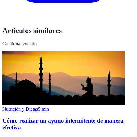
Artículos similares
Continúa leyendo
Nutrición y Dietas
5
min
Cómo realizar un ayuno intermitente de manera
efectiva