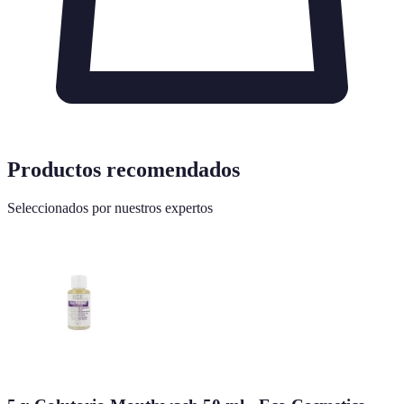
Productos recomendados
Seleccionados por nuestros expertos