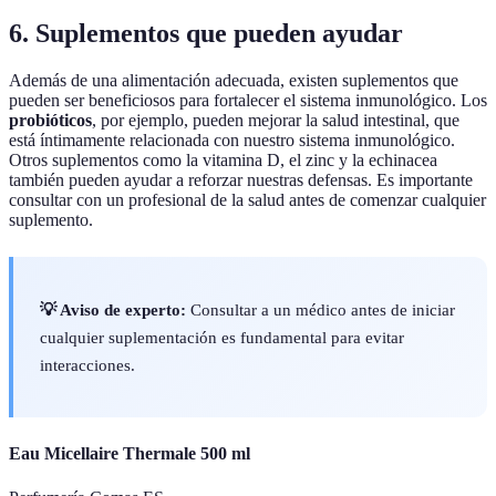
6. Suplementos que pueden ayudar
Además de una alimentación adecuada, existen suplementos que
pueden ser beneficiosos para fortalecer el sistema inmunológico. Los
probióticos
, por ejemplo, pueden mejorar la salud intestinal, que
está íntimamente relacionada con nuestro sistema inmunológico.
Otros suplementos como la vitamina D, el zinc y la echinacea
también pueden ayudar a reforzar nuestras defensas. Es importante
consultar con un profesional de la salud antes de comenzar cualquier
suplemento.
💡 Aviso de experto:
Consultar a un médico antes de iniciar
cualquier suplementación es fundamental para evitar
interacciones.
Eau Micellaire Thermale 500 ml