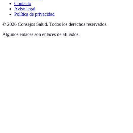
Contacto
Aviso legal
Política de privacidad
©
2026
Consejos Salud
.
Todos los derechos reservados.
Algunos enlaces son enlaces de afiliados.