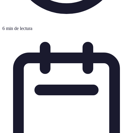
6 min de lectura