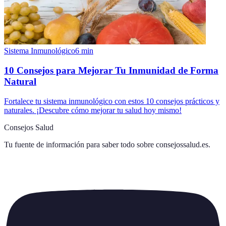
Sistema Inmunológico
6
min
10 Consejos para Mejorar Tu Inmunidad de Forma
Natural
Fortalece tu sistema inmunológico con estos 10 consejos prácticos y
naturales. ¡Descubre cómo mejorar tu salud hoy mismo!
Consejos Salud
Tu fuente de información para saber todo sobre
consejossalud.es
.