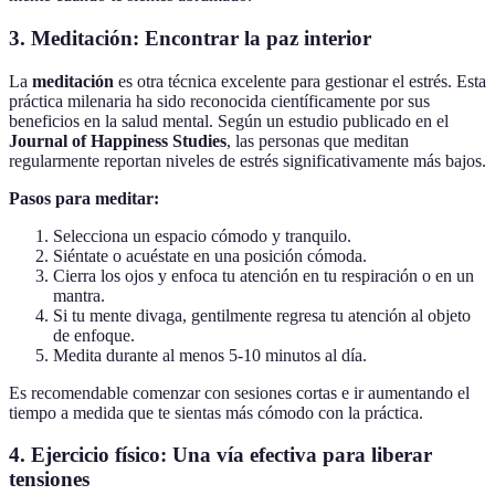
3. Meditación: Encontrar la paz interior
La
meditación
es otra técnica excelente para gestionar el estrés. Esta
práctica milenaria ha sido reconocida científicamente por sus
beneficios en la salud mental. Según un estudio publicado en el
Journal of Happiness Studies
, las personas que meditan
regularmente reportan niveles de estrés significativamente más bajos.
Pasos para meditar:
Selecciona un espacio cómodo y tranquilo.
Siéntate o acuéstate en una posición cómoda.
Cierra los ojos y enfoca tu atención en tu respiración o en un
mantra.
Si tu mente divaga, gentilmente regresa tu atención al objeto
de enfoque.
Medita durante al menos 5-10 minutos al día.
Es recomendable comenzar con sesiones cortas e ir aumentando el
tiempo a medida que te sientas más cómodo con la práctica.
4. Ejercicio físico: Una vía efectiva para liberar
tensiones