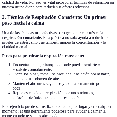
calidad de vida. Por eso, es vital incorporar técnicas de relajación en
nuestra rutina diaria para reducir sus efectos adversos.
2. Técnica de Respiración Consciente: Un primer
paso hacia la calma
Una de las técnicas más efectivas para gestionar el estrés es la
respiración consciente
. Esta práctica no solo ayuda a reducir los
niveles de estrés, sino que también mejora la concentración y la
claridad mental.
Pasos para practicar la respiración consciente:
Encuentra un lugar tranquilo donde puedas sentarte o
acostarte cómodamente.
Cierra los ojos y toma una profunda inhalación por la nariz,
llenando tu abdomen de aire.
Mantén el aire unos segundos y exhala lentamente por la
boca.
Repite este ciclo de respiración por unos minutos,
enfocándote únicamente en tu respiración.
Este ejercicio puede ser realizado en cualquier lugar y en cualquier
momento; es una herramienta poderosa para ayudar a calmar la
mente cuando te sientes abrumado.