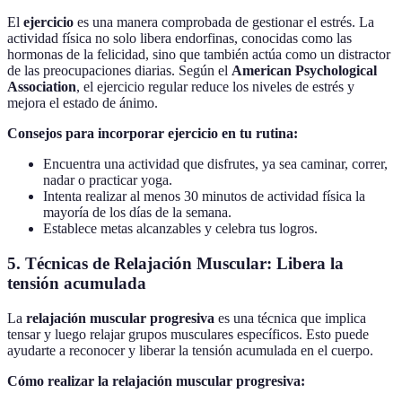
El
ejercicio
es una manera comprobada de gestionar el estrés. La
actividad física no solo libera endorfinas, conocidas como las
hormonas de la felicidad, sino que también actúa como un distractor
de las preocupaciones diarias. Según el
American Psychological
Association
, el ejercicio regular reduce los niveles de estrés y
mejora el estado de ánimo.
Consejos para incorporar ejercicio en tu rutina:
Encuentra una actividad que disfrutes, ya sea caminar, correr,
nadar o practicar yoga.
Intenta realizar al menos 30 minutos de actividad física la
mayoría de los días de la semana.
Establece metas alcanzables y celebra tus logros.
5. Técnicas de Relajación Muscular: Libera la
tensión acumulada
La
relajación muscular progresiva
es una técnica que implica
tensar y luego relajar grupos musculares específicos. Esto puede
ayudarte a reconocer y liberar la tensión acumulada en el cuerpo.
Cómo realizar la relajación muscular progresiva: