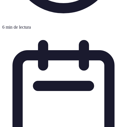
6 min de lectura