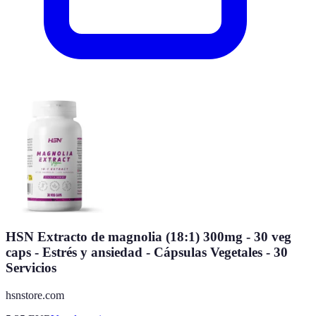
HSN Extracto de magnolia (18:1) 300mg - 30 veg
caps - Estrés y ansiedad - Cápsulas Vegetales - 30
Servicios
hsnstore.com