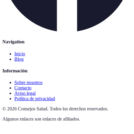
Navigation
Inicio
Blog
Información
Sobre nosotros
Contacto
Aviso legal
Política de privacidad
©
2026
Consejos Salud
.
Todos los derechos reservados.
Algunos enlaces son enlaces de afiliados.