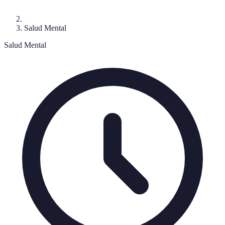
Salud Mental
Salud Mental