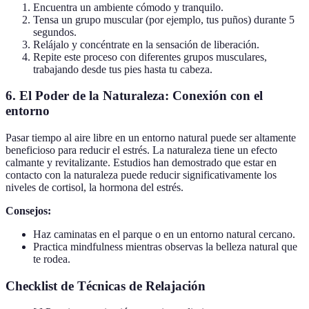
Encuentra un ambiente cómodo y tranquilo.
Tensa un grupo muscular (por ejemplo, tus puños) durante 5
segundos.
Relájalo y concéntrate en la sensación de liberación.
Repite este proceso con diferentes grupos musculares,
trabajando desde tus pies hasta tu cabeza.
6. El Poder de la Naturaleza: Conexión con el
entorno
Pasar tiempo al aire libre en un entorno natural puede ser altamente
beneficioso para reducir el estrés. La naturaleza tiene un efecto
calmante y revitalizante. Estudios han demostrado que estar en
contacto con la naturaleza puede reducir significativamente los
niveles de cortisol, la hormona del estrés.
Consejos:
Haz caminatas en el parque o en un entorno natural cercano.
Practica mindfulness mientras observas la belleza natural que
te rodea.
Checklist de Técnicas de Relajación