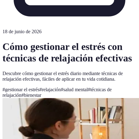
18 de junio de 2026
Cómo gestionar el estrés con
técnicas de relajación efectivas
Descubre cómo gestionar el estrés diario mediante técnicas de
relajación efectivas, fáciles de aplicar en tu vida cotidiana.
#
gestionar el estrés
#
relajación
#
salud mental
#
técnicas de
relajación
#
bienestar