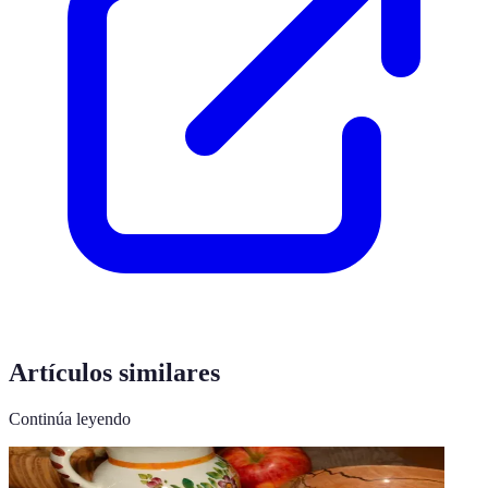
Artículos similares
Continúa leyendo