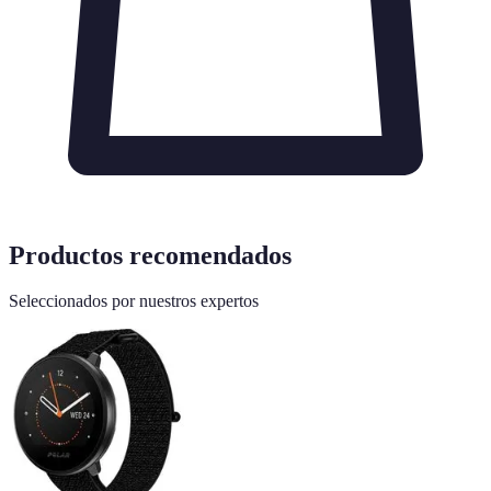
Productos recomendados
Seleccionados por nuestros expertos