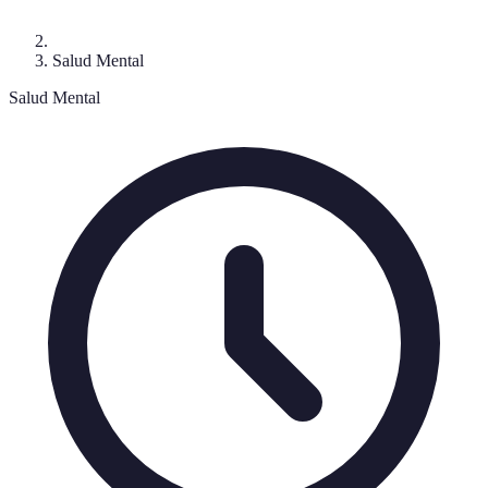
Salud Mental
Salud Mental