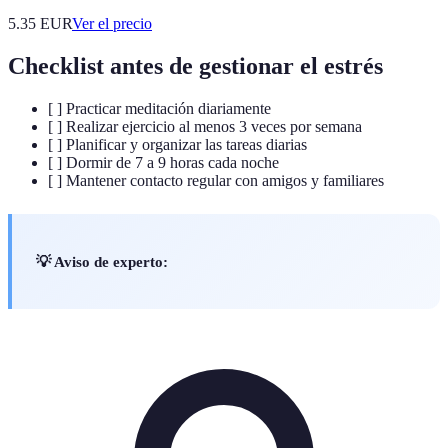
5.35
EUR
Ver el precio
Checklist antes de gestionar el estrés
[ ] Practicar meditación diariamente
[ ] Realizar ejercicio al menos 3 veces por semana
[ ] Planificar y organizar las tareas diarias
[ ] Dormir de 7 a 9 horas cada noche
[ ] Mantener contacto regular con amigos y familiares
💡 Aviso de experto: