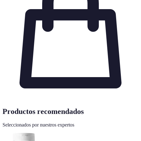
Productos recomendados
Seleccionados por nuestros expertos