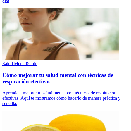
día!
Salud Mental
6
min
Cómo mejorar tu salud mental con técnicas de
respiración efectivas
Aprende a mejorar tu salud mental con técnicas de respiración
efectivas. Aquí te mostramos cómo hacerlo de manera práctica y
sencilla.