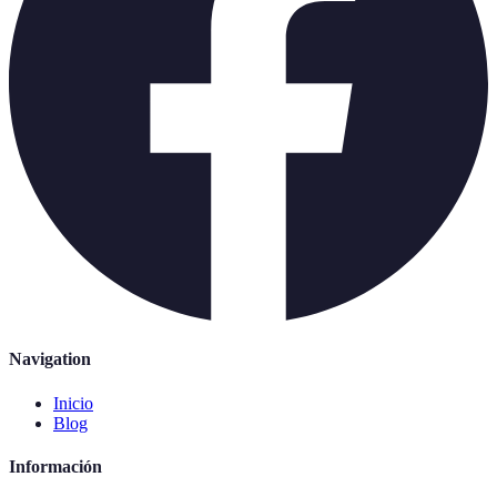
Navigation
Inicio
Blog
Información