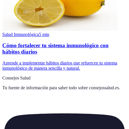
Salud Inmunológica
5
min
Cómo fortalecer tu sistema inmunológico con
hábitos diarios
Aprende a implementar hábitos diarios que refuercen tu sistema
inmunológico de manera sencilla y natural.
Consejos Salud
Tu fuente de información para saber todo sobre
consejossalud.es
.