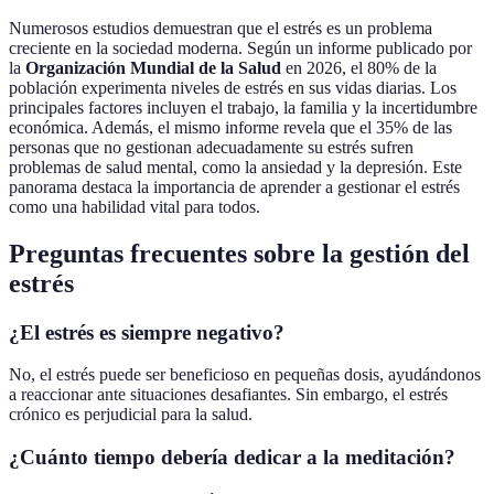
Numerosos estudios demuestran que el estrés es un problema
creciente en la sociedad moderna. Según un informe publicado por
la
Organización Mundial de la Salud
en 2026, el 80% de la
población experimenta niveles de estrés en sus vidas diarias. Los
principales factores incluyen el trabajo, la familia y la incertidumbre
económica. Además, el mismo informe revela que el 35% de las
personas que no gestionan adecuadamente su estrés sufren
problemas de salud mental, como la ansiedad y la depresión. Este
panorama destaca la importancia de aprender a gestionar el estrés
como una habilidad vital para todos.
Preguntas frecuentes sobre la gestión del
estrés
¿El estrés es siempre negativo?
No, el estrés puede ser beneficioso en pequeñas dosis, ayudándonos
a reaccionar ante situaciones desafiantes. Sin embargo, el estrés
crónico es perjudicial para la salud.
¿Cuánto tiempo debería dedicar a la meditación?