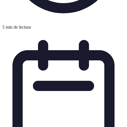
5 min de lectura