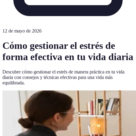
12 de mayo de 2026
Cómo gestionar el estrés de
forma efectiva en tu vida diaria
Descubre cómo gestionar el estrés de manera práctica en tu vida
diaria con consejos y técnicas efectivas para una vida más
equilibrada.