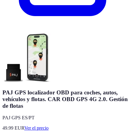
PAJ GPS localizador OBD para coches, autos,
vehículos y flotas. CAR OBD GPS 4G 2.0. Gestión
de flotas
PAJ GPS ES/PT
49.99
EUR
Ver el precio