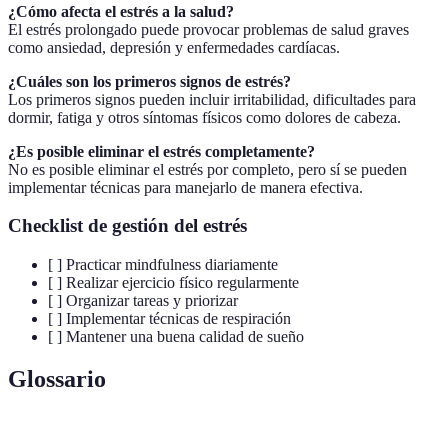
¿Cómo afecta el estrés a la salud?
El estrés prolongado puede provocar problemas de salud graves
como ansiedad, depresión y enfermedades cardíacas.
¿Cuáles son los primeros signos de estrés?
Los primeros signos pueden incluir irritabilidad, dificultades para
dormir, fatiga y otros síntomas físicos como dolores de cabeza.
¿Es posible eliminar el estrés completamente?
No es posible eliminar el estrés por completo, pero sí se pueden
implementar técnicas para manejarlo de manera efectiva.
Checklist de gestión del estrés
[ ] Practicar mindfulness diariamente
[ ] Realizar ejercicio físico regularmente
[ ] Organizar tareas y priorizar
[ ] Implementar técnicas de respiración
[ ] Mantener una buena calidad de sueño
Glossario
Terme
Définition