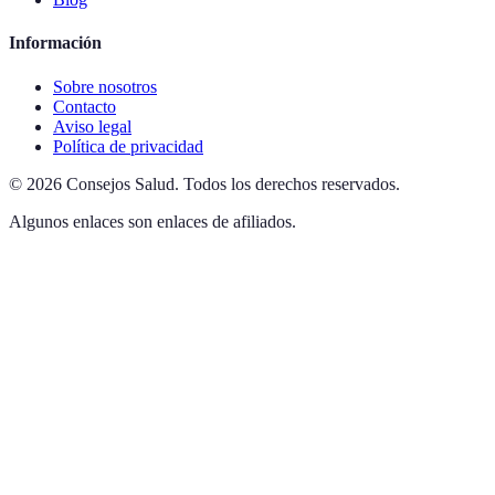
Información
Sobre nosotros
Contacto
Aviso legal
Política de privacidad
©
2026
Consejos Salud
.
Todos los derechos reservados.
Algunos enlaces son enlaces de afiliados.