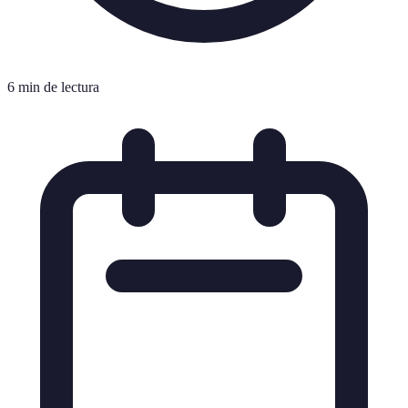
6 min de lectura