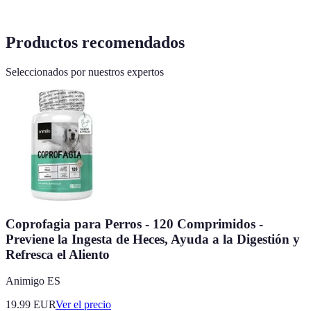
Productos recomendados
Seleccionados por nuestros expertos
Coprofagia para Perros - 120 Comprimidos -
Previene la Ingesta de Heces, Ayuda a la Digestión y
Refresca el Aliento
Animigo ES
19.99
EUR
Ver el precio