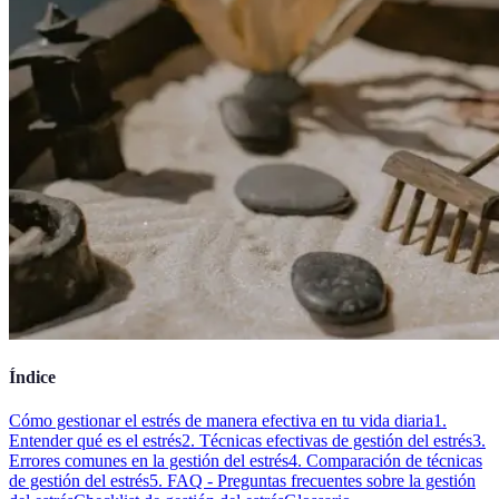
Índice
Cómo gestionar el estrés de manera efectiva en tu vida diaria
1.
Entender qué es el estrés
2. Técnicas efectivas de gestión del estrés
3.
Errores comunes en la gestión del estrés
4. Comparación de técnicas
de gestión del estrés
5. FAQ - Preguntas frecuentes sobre la gestión