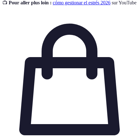
📺
Pour aller plus loin :
cómo gestionar el estrés 2026
sur YouTube