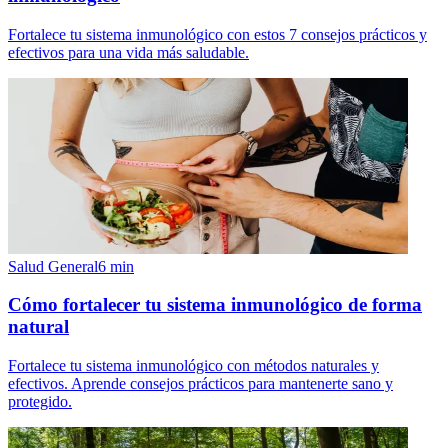
Fortalece tu sistema inmunológico con estos 7 consejos prácticos y
efectivos para una vida más saludable.
Salud General
6
min
Cómo fortalecer tu sistema inmunológico de forma
natural
Fortalece tu sistema inmunológico con métodos naturales y
efectivos. Aprende consejos prácticos para mantenerte sano y
protegido.