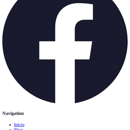
Navigation
Inicio
Blog