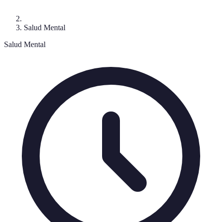
Salud Mental
Salud Mental