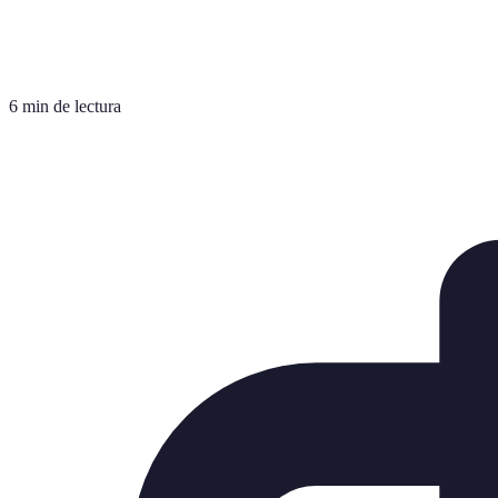
6 min de lectura