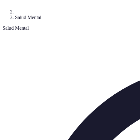
Salud Mental
Salud Mental