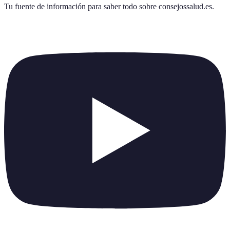
Tu fuente de información para saber todo sobre
consejossalud.es
.