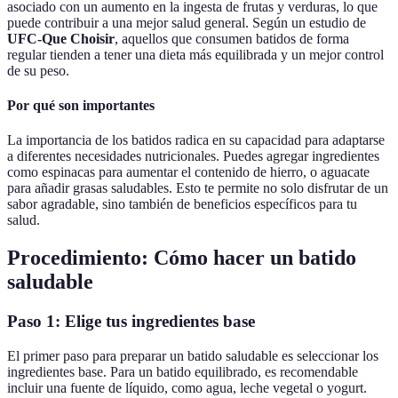
asociado con un aumento en la ingesta de frutas y verduras, lo que
puede contribuir a una mejor salud general. Según un estudio de
UFC-Que Choisir
, aquellos que consumen batidos de forma
regular tienden a tener una dieta más equilibrada y un mejor control
de su peso.
Por qué son importantes
La importancia de los batidos radica en su capacidad para adaptarse
a diferentes necesidades nutricionales. Puedes agregar ingredientes
como espinacas para aumentar el contenido de hierro, o aguacate
para añadir grasas saludables. Esto te permite no solo disfrutar de un
sabor agradable, sino también de beneficios específicos para tu
salud.
Procedimiento: Cómo hacer un batido
saludable
Paso 1: Elige tus ingredientes base
El primer paso para preparar un batido saludable es seleccionar los
ingredientes base. Para un batido equilibrado, es recomendable
incluir una fuente de líquido, como agua, leche vegetal o yogurt.