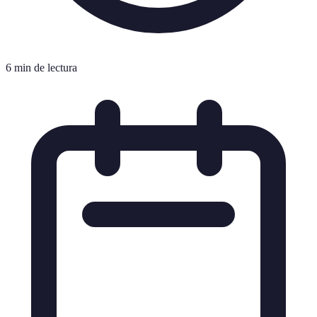
6 min de lectura