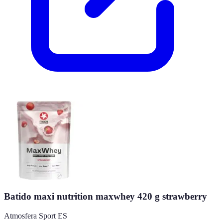
Batido maxi nutrition maxwhey 420 g strawberry
Atmosfera Sport ES