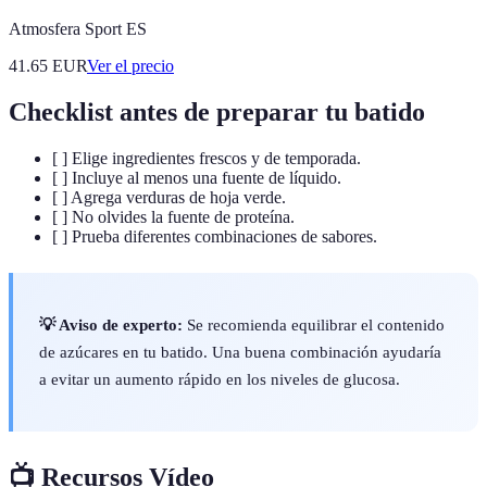
Atmosfera Sport ES
41.65
EUR
Ver el precio
Checklist antes de preparar tu batido
[ ] Elige ingredientes frescos y de temporada.
[ ] Incluye al menos una fuente de líquido.
[ ] Agrega verduras de hoja verde.
[ ] No olvides la fuente de proteína.
[ ] Prueba diferentes combinaciones de sabores.
💡 Aviso de experto:
Se recomienda equilibrar el contenido
de azúcares en tu batido. Una buena combinación ayudaría
a evitar un aumento rápido en los niveles de glucosa.
📺 Recursos Vídeo