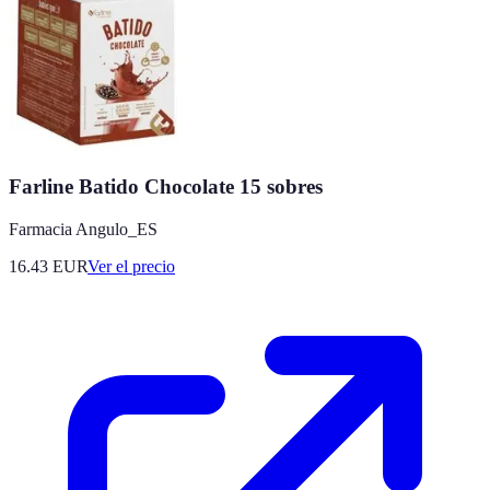
Farline Batido Chocolate 15 sobres
Farmacia Angulo_ES
16.43
EUR
Ver el precio