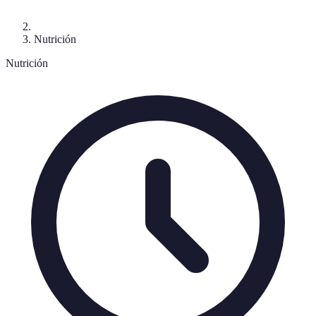
Nutrición
Nutrición