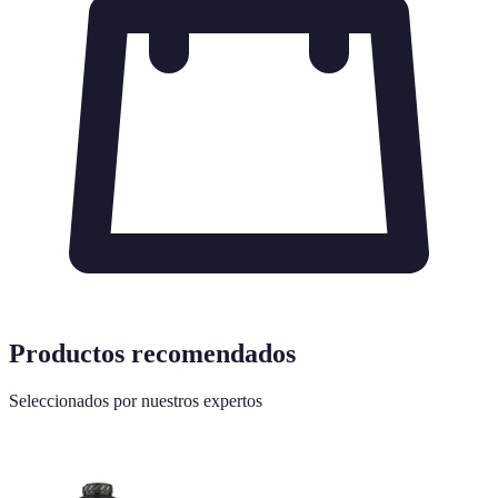
Productos recomendados
Seleccionados por nuestros expertos