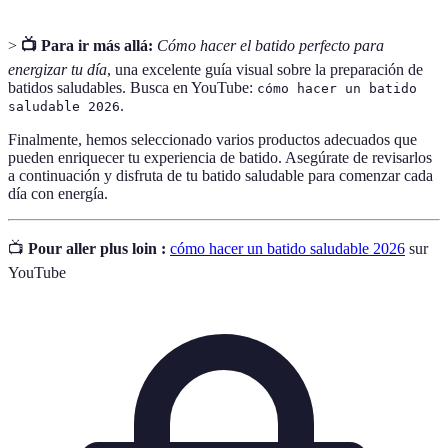
>
📺 Para ir más allá:
Cómo hacer el batido perfecto para
energizar tu día
, una excelente guía visual sobre la preparación de
batidos saludables. Busca en YouTube:
cómo hacer un batido
.
saludable 2026
Finalmente, hemos seleccionado varios productos adecuados que
pueden enriquecer tu experiencia de batido. Asegúrate de revisarlos
a continuación y disfruta de tu batido saludable para comenzar cada
día con energía.
📺
Pour aller plus loin :
cómo hacer un batido saludable 2026
sur
YouTube