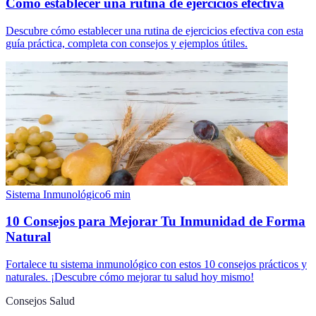
Cómo establecer una rutina de ejercicios efectiva
Descubre cómo establecer una rutina de ejercicios efectiva con esta
guía práctica, completa con consejos y ejemplos útiles.
Sistema Inmunológico
6
min
10 Consejos para Mejorar Tu Inmunidad de Forma
Natural
Fortalece tu sistema inmunológico con estos 10 consejos prácticos y
naturales. ¡Descubre cómo mejorar tu salud hoy mismo!
Consejos Salud