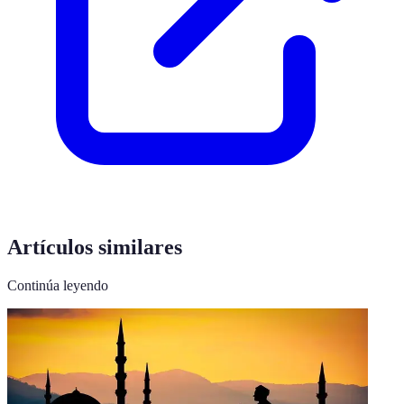
Artículos similares
Continúa leyendo