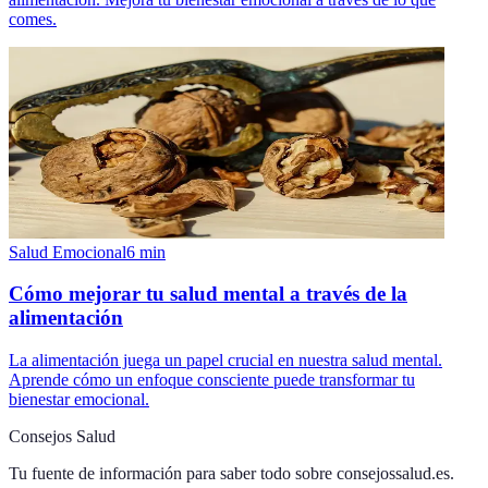
comes.
Salud Emocional
6
min
Cómo mejorar tu salud mental a través de la
alimentación
La alimentación juega un papel crucial en nuestra salud mental.
Aprende cómo un enfoque consciente puede transformar tu
bienestar emocional.
Consejos Salud
Tu fuente de información para saber todo sobre
consejossalud.es
.