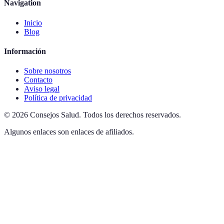
Navigation
Inicio
Blog
Información
Sobre nosotros
Contacto
Aviso legal
Política de privacidad
©
2026
Consejos Salud
.
Todos los derechos reservados.
Algunos enlaces son enlaces de afiliados.