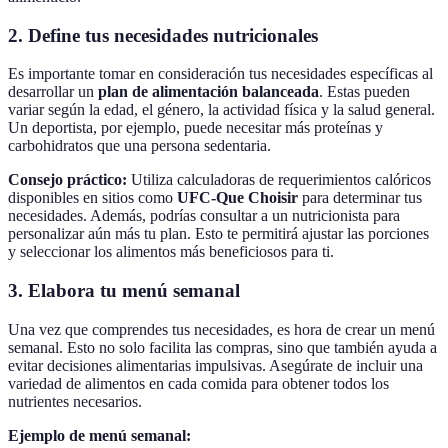
2. Define tus necesidades nutricionales
Es importante tomar en consideración tus necesidades específicas al
desarrollar un
plan de alimentación balanceada
. Estas pueden
variar según la edad, el género, la actividad física y la salud general.
Un deportista, por ejemplo, puede necesitar más proteínas y
carbohidratos que una persona sedentaria.
Consejo práctico:
Utiliza calculadoras de requerimientos calóricos
disponibles en sitios como
UFC-Que Choisir
para determinar tus
necesidades. Además, podrías consultar a un nutricionista para
personalizar aún más tu plan. Esto te permitirá ajustar las porciones
y seleccionar los alimentos más beneficiosos para ti.
3. Elabora tu menú semanal
Una vez que comprendes tus necesidades, es hora de crear un menú
semanal. Esto no solo facilita las compras, sino que también ayuda a
evitar decisiones alimentarias impulsivas. Asegúrate de incluir una
variedad de alimentos en cada comida para obtener todos los
nutrientes necesarios.
Ejemplo de menú semanal: