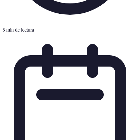
5 min de lectura