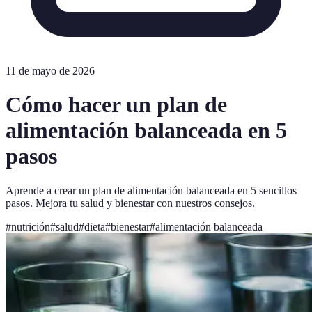
11 de mayo de 2026
Cómo hacer un plan de
alimentación balanceada en 5
pasos
Aprende a crear un plan de alimentación balanceada en 5 sencillos
pasos. Mejora tu salud y bienestar con nuestros consejos.
#
nutrición
#
salud
#
dieta
#
bienestar
#
alimentación balanceada