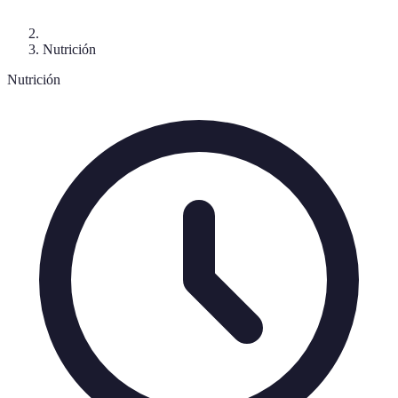
Nutrición
Nutrición