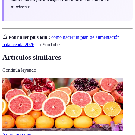
nutrientes.
📺
Pour aller plus loin :
cómo hacer un plan de alimentación
balanceada 2026
sur YouTube
Artículos similares
Continúa leyendo
Nutrición
6
min