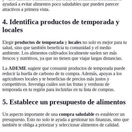
ayudará a evitar alimentos poco saludables que pueden parecer
atractivos a primera vista.
4. Identifica productos de temporada y
locales
Elegir
productos de temporada
y
locales
no solo es mejor para tu
salud, sino que también beneficia tu comunidad y el medio
ambiente. Los alimentos cultivados localmente suelen ser más
frescos y nutritivos, ya que no tienen que viajar largas distancias.
La
ADEME
sugiere que consumir productos de temporada puede
reducir la huella de carbono de tu compra. Además, apoyas a los
agricultores locales y te beneficias de precios más justos y
competitivos. Investiga cuáles son las frutas y verduras de
temporada en tu región para incluirlas en tu lista de compras.
5. Establece un presupuesto de alimentos
Un aspecto importante de una
compra saludable
es establecer un
presupuesto. Esto no solo te ayuda a gestionar tus finanzas, sino que
también te obliga a priorizar y seleccionar alimentos de calidad.