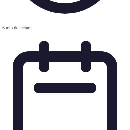
6 min de lectura