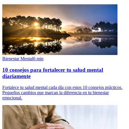
Bienestar Mental
6
min
10 consejos para fortalecer tu salud mental
diariamente
Fortalece tu salud mental cada día con estos 10 consejos prácticos.
Pequeños cambios que marcan la diferencia en tu bienestar
emocional.