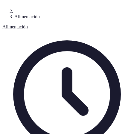
Alimentación
Alimentación