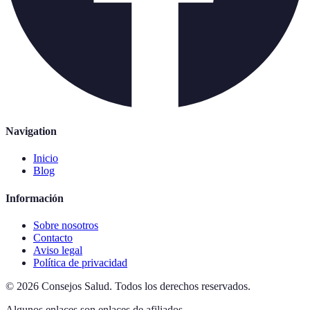
Navigation
Inicio
Blog
Información
Sobre nosotros
Contacto
Aviso legal
Política de privacidad
©
2026
Consejos Salud
.
Todos los derechos reservados.
Algunos enlaces son enlaces de afiliados.