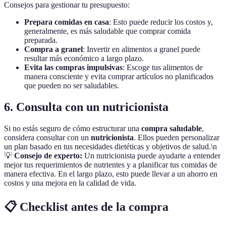
Consejos para gestionar tu presupuesto:
Prepara comidas en casa
: Esto puede reducir los costos y,
generalmente, es más saludable que comprar comida
preparada.
Compra a granel
: Invertir en alimentos a granel puede
resultar más económico a largo plazo.
Evita las compras impulsivas
: Escoge tus alimentos de
manera consciente y evita comprar artículos no planificados
que pueden no ser saludables.
6. Consulta con un nutricionista
Si no estás seguro de cómo estructurar una
compra saludable
,
considera consultar con un
nutricionista
. Ellos pueden personalizar
un plan basado en tus necesidades dietéticas y objetivos de salud.\n
💡
Consejo de experto:
Un nutricionista puede ayudarte a entender
mejor tus requerimientos de nutrientes y a planificar tus comidas de
manera efectiva. En el largo plazo, esto puede llevar a un ahorro en
costos y una mejora en la calidad de vida.
📋 Checklist antes de la compra