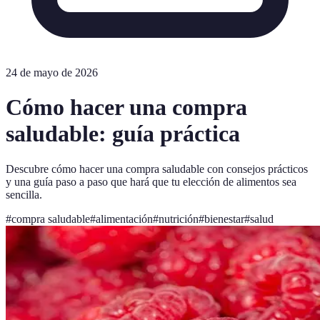
24 de mayo de 2026
Cómo hacer una compra
saludable: guía práctica
Descubre cómo hacer una compra saludable con consejos prácticos
y una guía paso a paso que hará que tu elección de alimentos sea
sencilla.
#
compra saludable
#
alimentación
#
nutrición
#
bienestar
#
salud