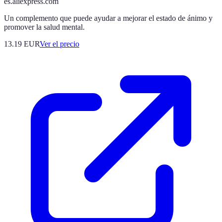
es.aliexpress.com
Un complemento que puede ayudar a mejorar el estado de ánimo y
promover la salud mental.
13.19
EUR
Ver el precio