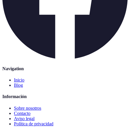
Navigation
Inicio
Blog
Información
Sobre nosotros
Contacto
Aviso legal
Política de privacidad