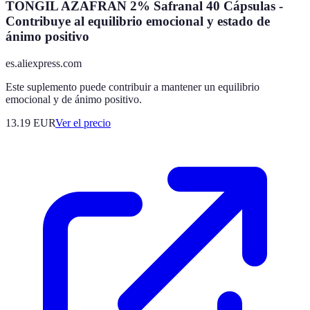
TONGIL AZAFRAN 2% Safranal 40 Cápsulas -
Contribuye al equilibrio emocional y estado de
ánimo positivo
es.aliexpress.com
Este suplemento puede contribuir a mantener un equilibrio
emocional y de ánimo positivo.
13.19
EUR
Ver el precio