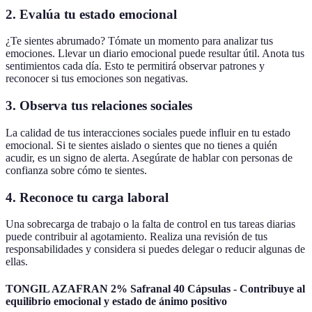
2. Evalúa tu estado emocional
¿Te sientes abrumado? Tómate un momento para analizar tus
emociones. Llevar un diario emocional puede resultar útil. Anota tus
sentimientos cada día. Esto te permitirá observar patrones y
reconocer si tus emociones son negativas.
3. Observa tus relaciones sociales
La calidad de tus interacciones sociales puede influir en tu estado
emocional. Si te sientes aislado o sientes que no tienes a quién
acudir, es un signo de alerta. Asegúrate de hablar con personas de
confianza sobre cómo te sientes.
4. Reconoce tu carga laboral
Una sobrecarga de trabajo o la falta de control en tus tareas diarias
puede contribuir al agotamiento. Realiza una revisión de tus
responsabilidades y considera si puedes delegar o reducir algunas de
ellas.
TONGIL AZAFRAN 2% Safranal 40 Cápsulas - Contribuye al
equilibrio emocional y estado de ánimo positivo