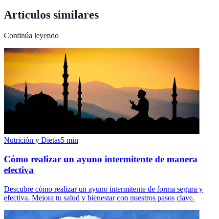
Artículos similares
Continúa leyendo
Nutrición y Dietas
5
min
Cómo realizar un ayuno intermitente de manera
efectiva
Descubre cómo realizar un ayuno intermitente de forma segura y
efectiva. Mejora tu salud y bienestar con nuestros pasos clave.