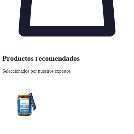
Productos recomendados
Seleccionados por nuestros expertos