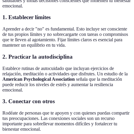
saludables y tomas decisiones conscientes que fomenten tu bienestar
emocional.
1. Establecer límites
Aprender a decir "no" es fundamental. Esto incluye ser consciente
de tus propios límites y no sobrecargarte con tareas o compromisos
que te lleven al agotamiento. Fijar límites claros es esencial para
mantener un equilibrio en tu vida.
2. Practicar la autodisciplina
Establece rutinas de autocuidado que incluyan ejercicios de
relajación, meditación o actividades que disfrutes. Un estudio de la
American Psychological Association
señala que la meditación
puede reducir los niveles de estrés y aumentar la resiliencia
emocional.
3. Conectar con otros
Rodéate de personas que te apoyen y con quienes puedas compartir
tus preocupaciones. Las conexiones sociales son un recurso
importante para sobrellevar momentos difíciles y fortalecer tu
bienestar emocional.