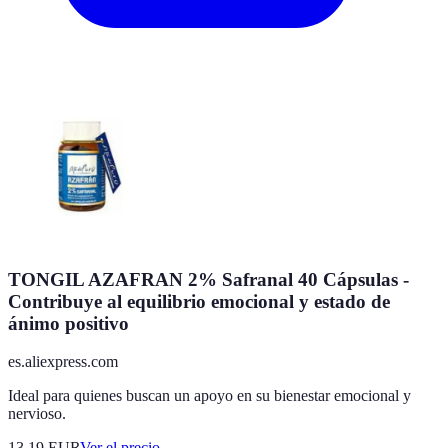
TONGIL AZAFRAN 2% Safranal 40 Cápsulas -
Contribuye al equilibrio emocional y estado de
ánimo positivo
es.aliexpress.com
Ideal para quienes buscan un apoyo en su bienestar emocional y
nervioso.
13.19
EUR
Ver el precio