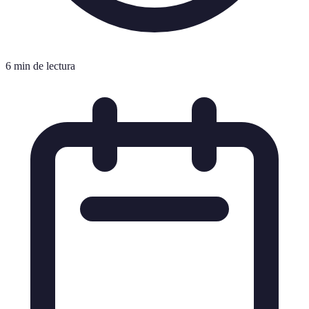
6 min de lectura