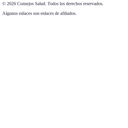
©
2026
Consejos Salud
.
Todos los derechos reservados.
Algunos enlaces son enlaces de afiliados.