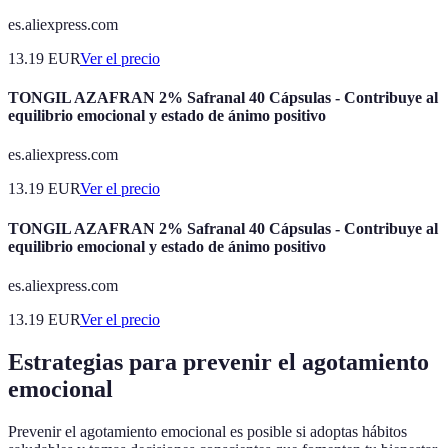
es.aliexpress.com
13.19
EUR
Ver el precio
TONGIL AZAFRAN 2% Safranal 40 Cápsulas - Contribuye al
equilibrio emocional y estado de ánimo positivo
es.aliexpress.com
13.19
EUR
Ver el precio
TONGIL AZAFRAN 2% Safranal 40 Cápsulas - Contribuye al
equilibrio emocional y estado de ánimo positivo
es.aliexpress.com
13.19
EUR
Ver el precio
Estrategias para prevenir el agotamiento
emocional
Prevenir el agotamiento emocional es posible si adoptas hábitos