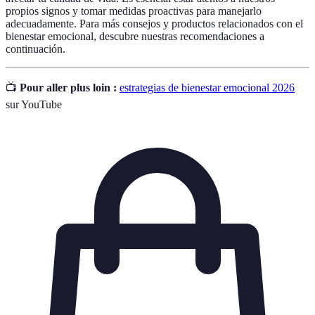
propios signos y tomar medidas proactivas para manejarlo
adecuadamente. Para más consejos y productos relacionados con el
bienestar emocional, descubre nuestras recomendaciones a
continuación.
📺
Pour aller plus loin :
estrategias de bienestar emocional 2026
sur YouTube