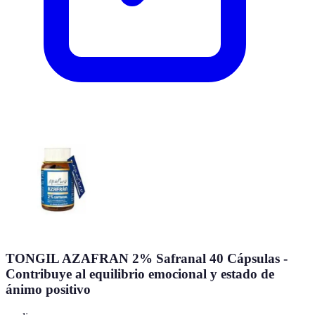
TONGIL AZAFRAN 2% Safranal 40 Cápsulas -
Contribuye al equilibrio emocional y estado de
ánimo positivo