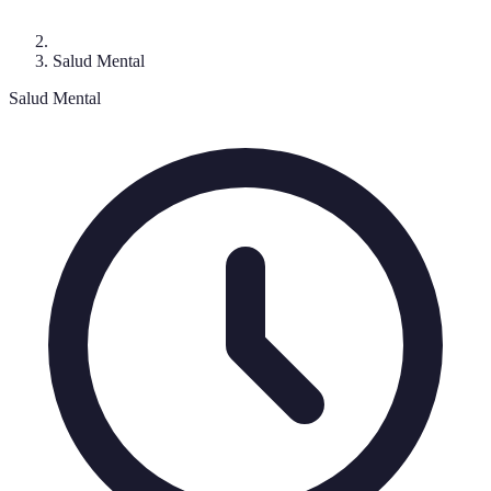
Salud Mental
Salud Mental