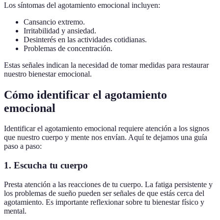
Los síntomas del agotamiento emocional incluyen:
Cansancio extremo.
Irritabilidad y ansiedad.
Desinterés en las actividades cotidianas.
Problemas de concentración.
Estas señales indican la necesidad de tomar medidas para restaurar
nuestro bienestar emocional.
Cómo identificar el agotamiento
emocional
Identificar el agotamiento emocional requiere atención a los signos
que nuestro cuerpo y mente nos envían. Aquí te dejamos una guía
paso a paso:
1. Escucha tu cuerpo
Presta atención a las reacciones de tu cuerpo. La fatiga persistente y
los problemas de sueño pueden ser señales de que estás cerca del
agotamiento. Es importante reflexionar sobre tu bienestar físico y
mental.