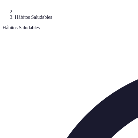
Hábitos Saludables
Hábitos Saludables