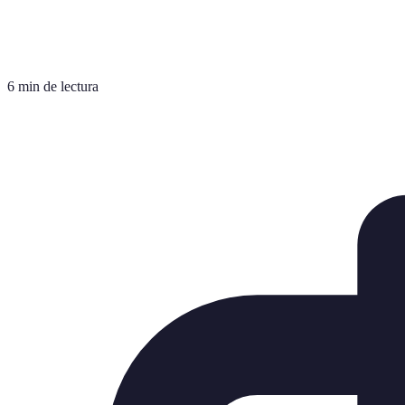
6 min de lectura