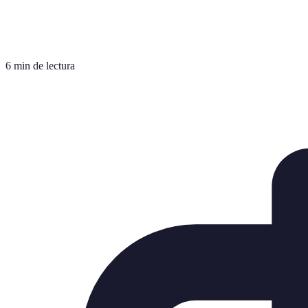
6 min de lectura