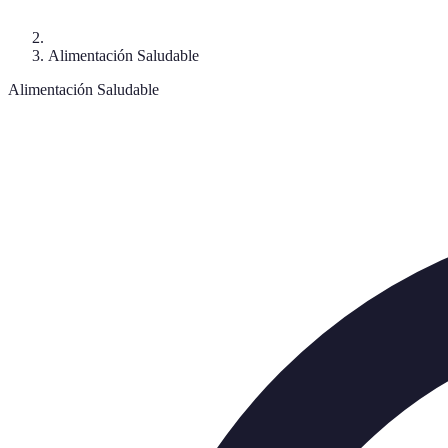
Alimentación Saludable
Alimentación Saludable