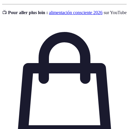
📺
Pour aller plus loin :
alimentación consciente 2026
sur YouTube