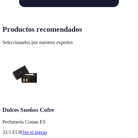
Productos recomendados
Seleccionados por nuestros expertos
Dulces Sueños Cofre
Perfumería Comas ES
33.5
EUR
Ver el precio