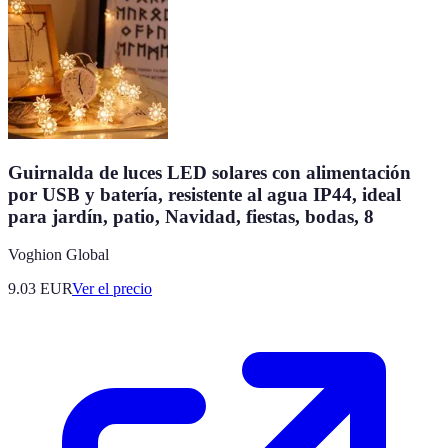
Guirnalda de luces LED solares con alimentación
por USB y batería, resistente al agua IP44, ideal
para jardín, patio, Navidad, fiestas, bodas, 8
Voghion Global
9.03
EUR
Ver el precio