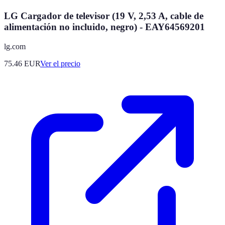
LG Cargador de televisor (19 V, 2,53 A, cable de
alimentación no incluido, negro) - EAY64569201
lg.com
75.46
EUR
Ver el precio