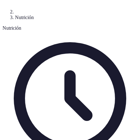
Nutrición
Nutrición