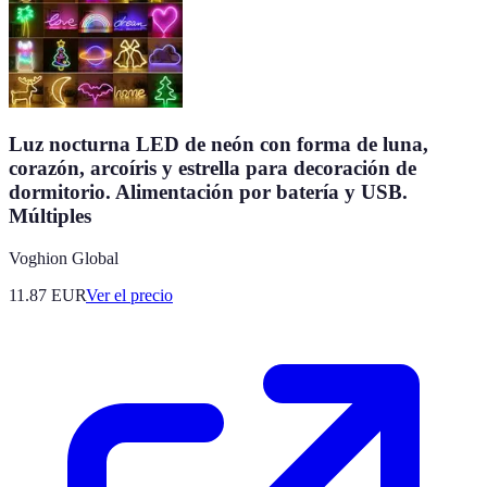
Luz nocturna LED de neón con forma de luna,
corazón, arcoíris y estrella para decoración de
dormitorio. Alimentación por batería y USB.
Múltiples
Voghion Global
11.87
EUR
Ver el precio