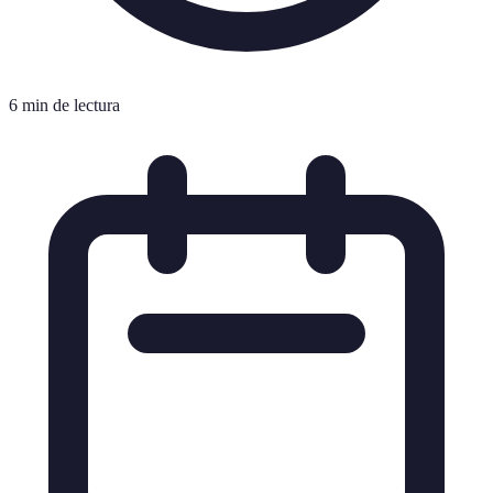
6 min de lectura