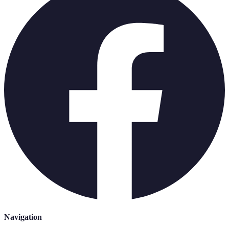
Navigation