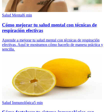
Salud Mental
6
min
Cómo mejorar tu salud mental con técnicas de
respiración efectivas
Aprende a mejorar tu salud mental con técnicas de respiración
efectivas. Aquí te mostramos cómo hacerlo de manera práctica y
sencilla.
Salud Inmunológica
5
min