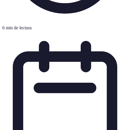
6 min de lectura