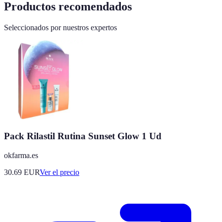
Productos recomendados
Seleccionados por nuestros expertos
Pack Rilastil Rutina Sunset Glow 1 Ud
okfarma.es
30.69
EUR
Ver el precio