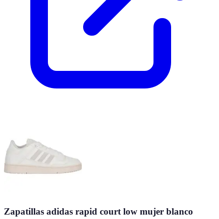
Zapatillas adidas rapid court low mujer blanco