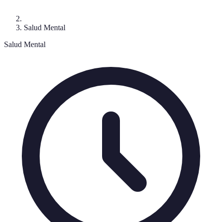
Salud Mental
Salud Mental