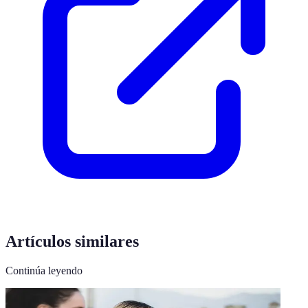
Artículos similares
Continúa leyendo