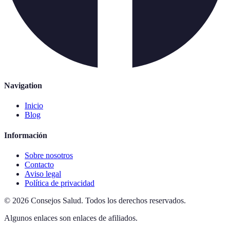
Navigation
Inicio
Blog
Información
Sobre nosotros
Contacto
Aviso legal
Política de privacidad
©
2026
Consejos Salud
.
Todos los derechos reservados.
Algunos enlaces son enlaces de afiliados.