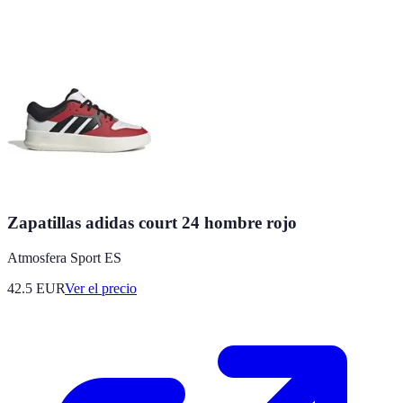
Zapatillas adidas court 24 hombre rojo
Atmosfera Sport ES
42.5
EUR
Ver el precio