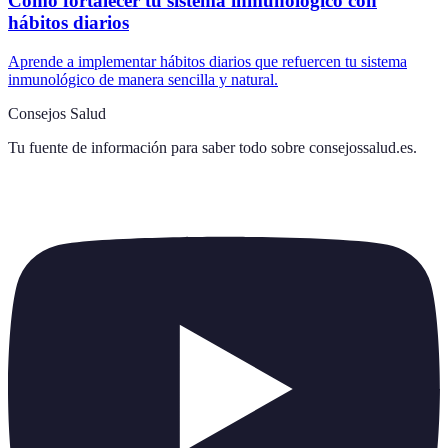
Cómo fortalecer tu sistema inmunológico con
hábitos diarios
Aprende a implementar hábitos diarios que refuercen tu sistema
inmunológico de manera sencilla y natural.
Consejos Salud
Tu fuente de información para saber todo sobre
consejossalud.es
.