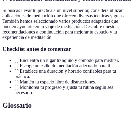
Si buscas llevar tu práctica a un nivel superior, considera utilizar
aplicaciones de meditación que ofrecen diversas técnicas y guías.
También hemos seleccionado varios productos adaptados que
pueden ayudarte en tu viaje de meditación. Descubre nuestras
recomendaciones a continuación para mejorar tu espacio y tu
experiencia de meditación.
Checklist antes de comenzar
[ ] Encuentra un lugar tranquilo y cómodo para meditar.
[ ] Escoge un estilo de meditación adecuado para ti.
[ ] Establece una duración y horario confiables para tu
práctica.
[ ] Mantén tu espacio libre de distracciones.
[ ] Monitorea tu progreso y ajusta tu rutina según sea
necesario.
Glossario
Terme
Définition