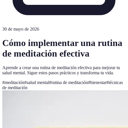
30 de mayo de 2026
Cómo implementar una rutina
de meditación efectiva
Aprende a crear una rutina de meditación efectiva para mejorar tu
salud mental. Sigue estos pasos prácticos y transforma tu vida.
#
meditación
#
salud mental
#
rutina de meditación
#
bienestar
#
técnicas
de meditación