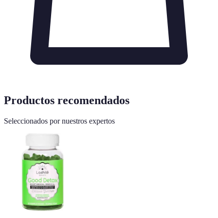
Productos recomendados
Seleccionados por nuestros expertos