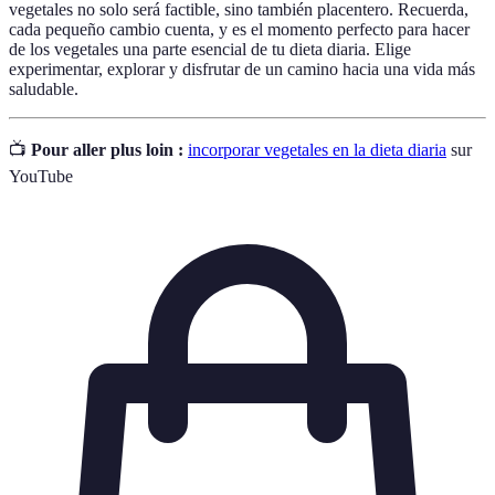
vegetales no solo será factible, sino también placentero. Recuerda,
cada pequeño cambio cuenta, y es el momento perfecto para hacer
de los vegetales una parte esencial de tu dieta diaria. Elige
experimentar, explorar y disfrutar de un camino hacia una vida más
saludable.
📺
Pour aller plus loin :
incorporar vegetales en la dieta diaria
sur
YouTube