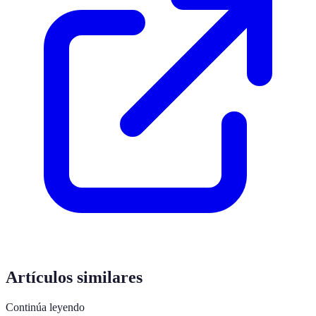
Artículos similares
Continúa leyendo