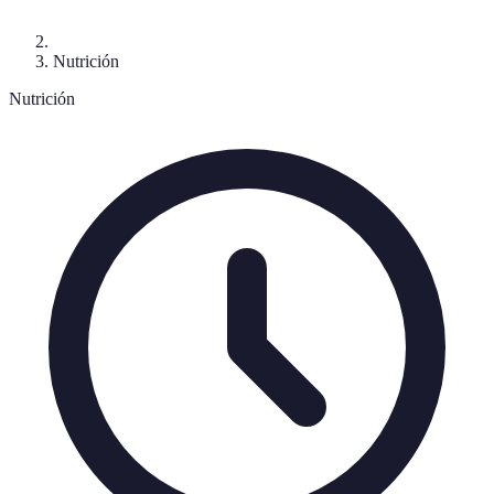
Nutrición
Nutrición