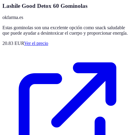
Lashile Good Detox 60 Gominolas
okfarma.es
Estas gominolas son una excelente opción como snack saludable
que puede ayudar a desintoxicar el cuerpo y proporcionar energía.
20.83
EUR
Ver el precio