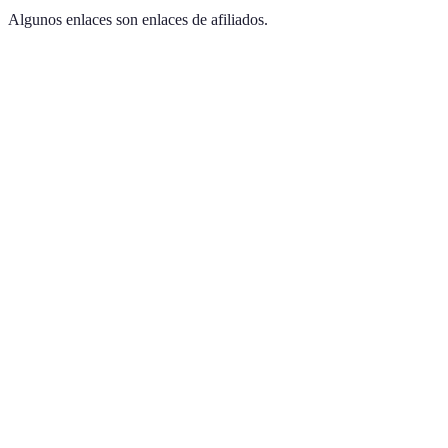
Algunos enlaces son enlaces de afiliados.