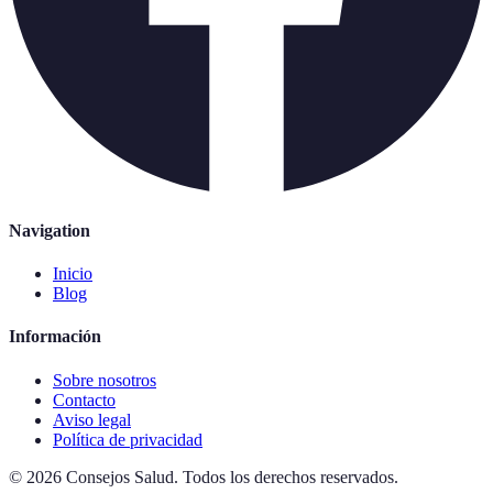
Navigation
Inicio
Blog
Información
Sobre nosotros
Contacto
Aviso legal
Política de privacidad
©
2026
Consejos Salud
.
Todos los derechos reservados.