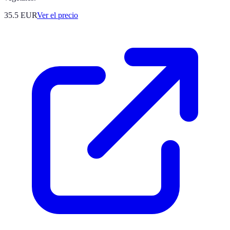
35.5
EUR
Ver el precio