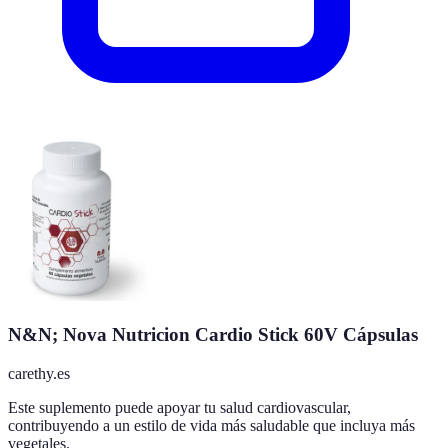
N&N; Nova Nutricion Cardio Stick 60V Cápsulas
carethy.es
Este suplemento puede apoyar tu salud cardiovascular,
contribuyendo a un estilo de vida más saludable que incluya más
vegetales.