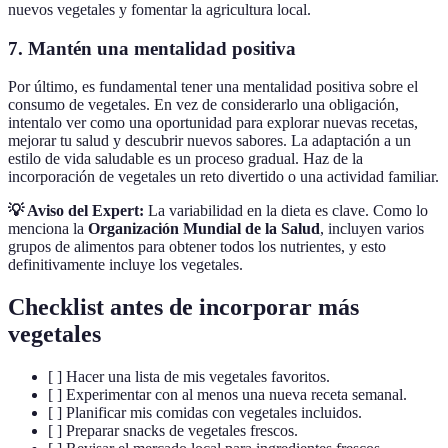
nuevos vegetales y fomentar la agricultura local.
7. Mantén una mentalidad positiva
Por último, es fundamental tener una mentalidad positiva sobre el
consumo de vegetales. En vez de considerarlo una obligación,
intentalo ver como una oportunidad para explorar nuevas recetas,
mejorar tu salud y descubrir nuevos sabores. La adaptación a un
estilo de vida saludable es un proceso gradual. Haz de la
incorporación de vegetales un reto divertido o una actividad familiar.
💡 Aviso del Expert:
La variabilidad en la dieta es clave. Como lo
menciona la
Organización Mundial de la Salud
, incluyen varios
grupos de alimentos para obtener todos los nutrientes, y esto
definitivamente incluye los vegetales.
Checklist antes de incorporar más
vegetales
[ ] Hacer una lista de mis vegetales favoritos.
[ ] Experimentar con al menos una nueva receta semanal.
[ ] Planificar mis comidas con vegetales incluidos.
[ ] Preparar snacks de vegetales frescos.