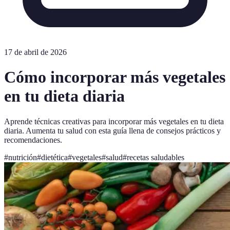
17 de abril de 2026
Cómo incorporar más vegetales
en tu dieta diaria
Aprende técnicas creativas para incorporar más vegetales en tu dieta
diaria. Aumenta tu salud con esta guía llena de consejos prácticos y
recomendaciones.
#
nutrición
#
dietética
#
vegetales
#
salud
#
recetas saludables