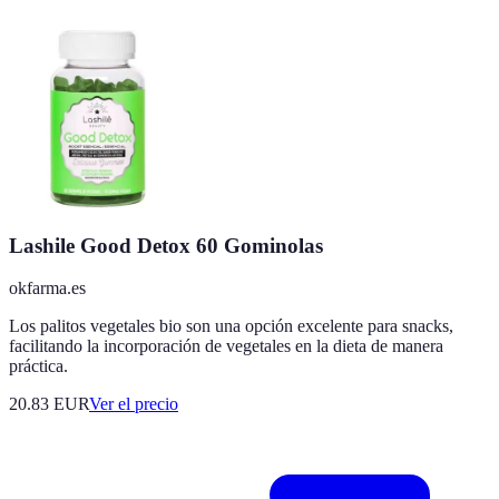
Lashile Good Detox 60 Gominolas
okfarma.es
Los palitos vegetales bio son una opción excelente para snacks,
facilitando la incorporación de vegetales en la dieta de manera
práctica.
20.83
EUR
Ver el precio