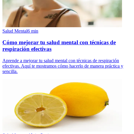
Salud Mental
6
min
Cómo mejorar tu salud mental con técnicas de
respiración efectivas
Aprende a mejorar tu salud mental con técnicas de respiración
efectivas. Aquí te mostramos cómo hacerlo de manera práctica y
sencilla.