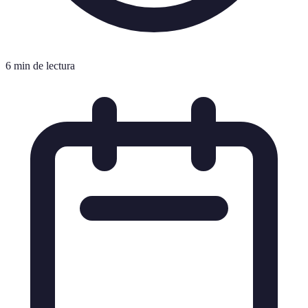
6 min de lectura