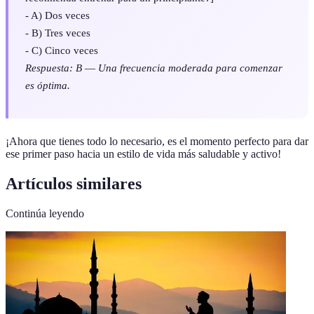
- A) Dos veces
- B) Tres veces
- C) Cinco veces
Respuesta: B
—
Una frecuencia moderada para comenzar
es óptima.
¡Ahora que tienes todo lo necesario, es el momento perfecto para dar
ese primer paso hacia un estilo de vida más saludable y activo!
Artículos similares
Continúa leyendo