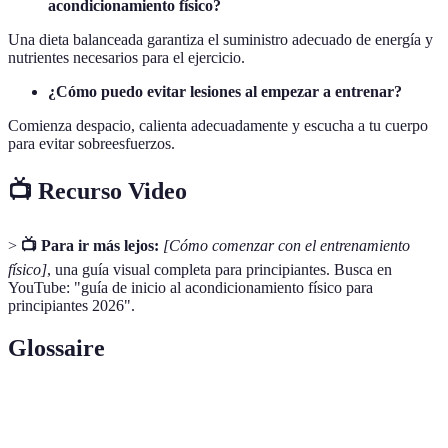
acondicionamiento físico?
Una dieta balanceada garantiza el suministro adecuado de energía y
nutrientes necesarios para el ejercicio.
¿Cómo puedo evitar lesiones al empezar a entrenar?
Comienza despacio, calienta adecuadamente y escucha a tu cuerpo
para evitar sobreesfuerzos.
📺 Recurso Video
>
📺 Para ir más lejos:
[Cómo comenzar con el entrenamiento
físico]
, una guía visual completa para principiantes. Busca en
YouTube: "guía de inicio al acondicionamiento físico para
principiantes 2026".
Glossaire
Terme
Définition