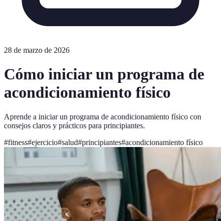
28 de marzo de 2026
Cómo iniciar un programa de
acondicionamiento físico
Aprende a iniciar un programa de acondicionamiento físico con
consejos claros y prácticos para principiantes.
#
fitness
#
ejercicio
#
salud
#
principiantes
#
acondicionamiento físico