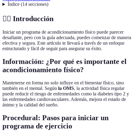
Índice
(
14
secciones
)
🏋️‍♂️ Introducción
Iniciar un programa de acondicionamiento físico puede parecer
desafiante, pero con la guía adecuada, puedes comenzar de manera
efectiva y segura. Este artículo te llevará a través de un enfoque
estructurado y fácil de seguir para asegurar su éxito.
Información: ¿Por qué es importante el
acondicionamiento físico?
Mantenerse en forma no solo influye en el bienestar físico, sino
también en el mental. Según
la OMS
, la actividad física regular
puede reducir el riesgo de enfermedades como la diabetes tipo 2 y
las enfermedades cardiovasculares. Además, mejora el estado de
ánimo y la calidad del sueño.
Procedural: Pasos para iniciar un
programa de ejercicio