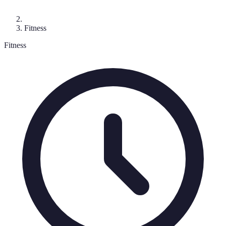
Fitness
Fitness