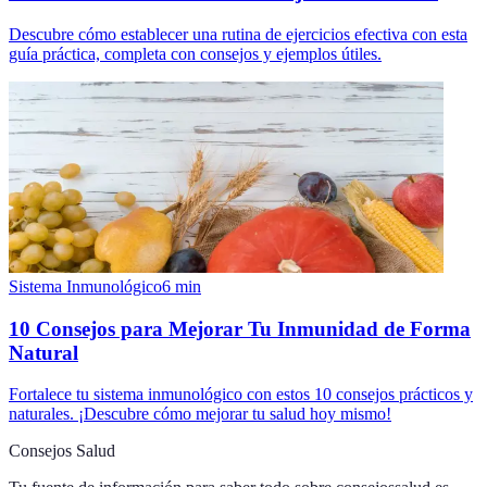
Descubre cómo establecer una rutina de ejercicios efectiva con esta
guía práctica, completa con consejos y ejemplos útiles.
Sistema Inmunológico
6
min
10 Consejos para Mejorar Tu Inmunidad de Forma
Natural
Fortalece tu sistema inmunológico con estos 10 consejos prácticos y
naturales. ¡Descubre cómo mejorar tu salud hoy mismo!
Consejos Salud