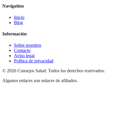
Navigation
Inicio
Blog
Información
Sobre nosotros
Contacto
Aviso legal
Política de privacidad
©
2026
Consejos Salud
.
Todos los derechos reservados.
Algunos enlaces son enlaces de afiliados.