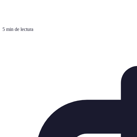
5 min de lectura