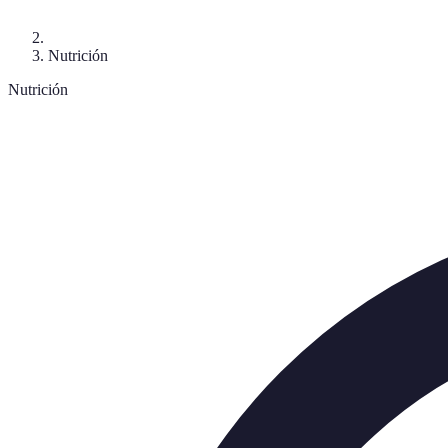
Nutrición
Nutrición