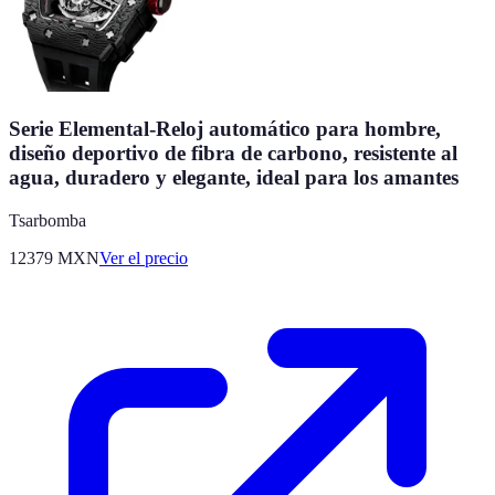
Serie Elemental-Reloj automático para hombre,
diseño deportivo de fibra de carbono, resistente al
agua, duradero y elegante, ideal para los amantes
Tsarbomba
12379
MXN
Ver el precio