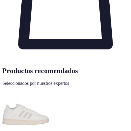
Productos recomendados
Seleccionados por nuestros expertos