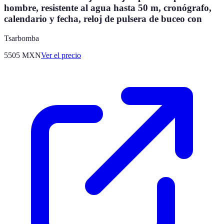
hombre, resistente al agua hasta 50 m, cronógrafo,
calendario y fecha, reloj de pulsera de buceo con
Tsarbomba
5505
MXN
Ver el precio