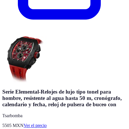
Serie Elemental-Relojes de lujo tipo tonel para
hombre, resistente al agua hasta 50 m, cronógrafo,
calendario y fecha, reloj de pulsera de buceo con
Tsarbomba
5505
MXN
Ver el precio