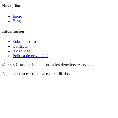
Navigation
Inicio
Blog
Información
Sobre nosotros
Contacto
Aviso legal
Política de privacidad
©
2026
Consejos Salud
.
Todos los derechos reservados.
Algunos enlaces son enlaces de afiliados.