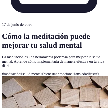
17 de junio de 2026
Cómo la meditación puede
mejorar tu salud mental
La meditación es una herramienta poderosa para mejorar la salud
mental. Aprende cómo implementarla de manera efectiva en tu vida
diaria.
#
meditación
#
salud mental
#
bienestar emocional
#
ansiedad
#
estrés