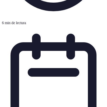
6 min de lectura