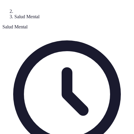
Salud Mental
Salud Mental