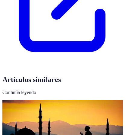
Artículos similares
Continúa leyendo