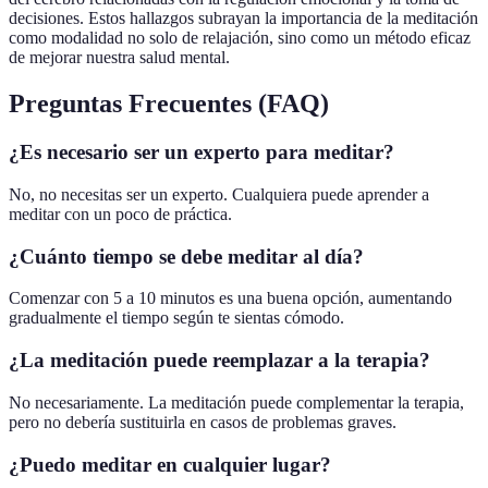
decisiones. Estos hallazgos subrayan la importancia de la meditación
como modalidad no solo de relajación, sino como un método eficaz
de mejorar nuestra salud mental.
Preguntas Frecuentes (FAQ)
¿Es necesario ser un experto para meditar?
No, no necesitas ser un experto. Cualquiera puede aprender a
meditar con un poco de práctica.
¿Cuánto tiempo se debe meditar al día?
Comenzar con 5 a 10 minutos es una buena opción, aumentando
gradualmente el tiempo según te sientas cómodo.
¿La meditación puede reemplazar a la terapia?
No necesariamente. La meditación puede complementar la terapia,
pero no debería sustituirla en casos de problemas graves.
¿Puedo meditar en cualquier lugar?