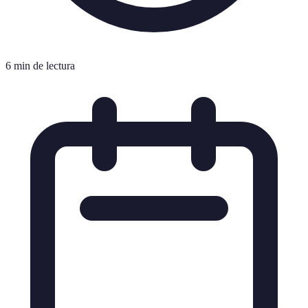
6 min de lectura