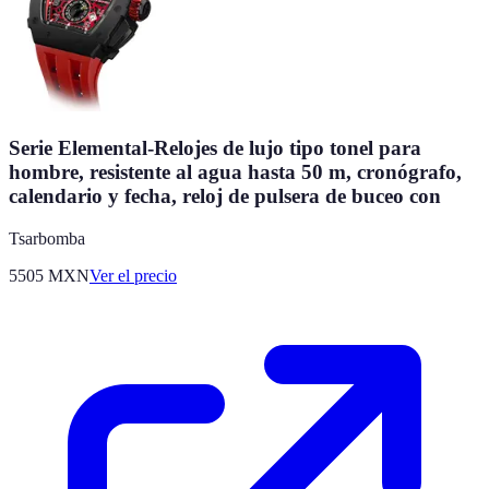
Serie Elemental-Relojes de lujo tipo tonel para
hombre, resistente al agua hasta 50 m, cronógrafo,
calendario y fecha, reloj de pulsera de buceo con
Tsarbomba
5505
MXN
Ver el precio