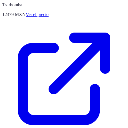
Tsarbomba
12379
MXN
Ver el precio