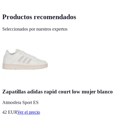
Productos recomendados
Seleccionados por nuestros expertos
Zapatillas adidas rapid court low mujer blanco
Atmosfera Sport ES
42
EUR
Ver el precio