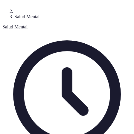
Salud Mental
Salud Mental