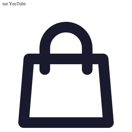
sur YouTube