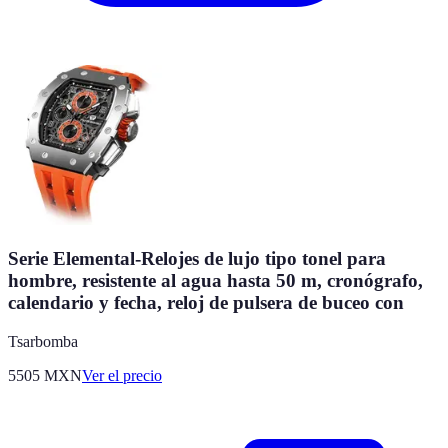
Serie Elemental-Relojes de lujo tipo tonel para
hombre, resistente al agua hasta 50 m, cronógrafo,
calendario y fecha, reloj de pulsera de buceo con
Tsarbomba
5505
MXN
Ver el precio