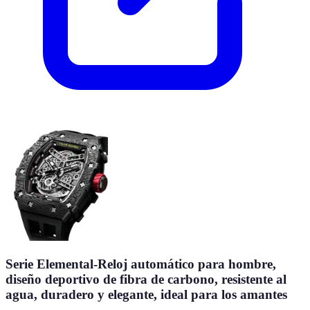
Serie Elemental-Reloj automático para hombre,
diseño deportivo de fibra de carbono, resistente al
agua, duradero y elegante, ideal para los amantes