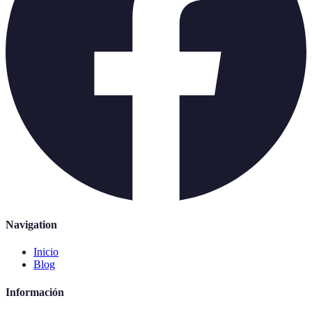
Navigation
Inicio
Blog
Información