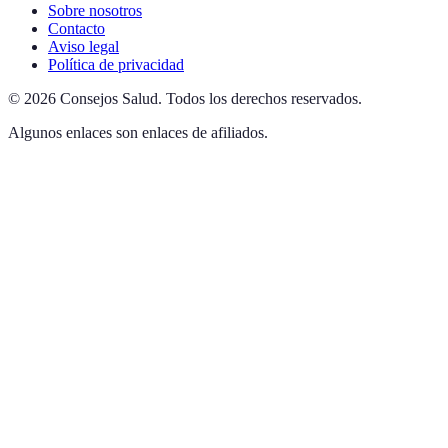
Sobre nosotros
Contacto
Aviso legal
Política de privacidad
©
2026
Consejos Salud
.
Todos los derechos reservados.
Algunos enlaces son enlaces de afiliados.