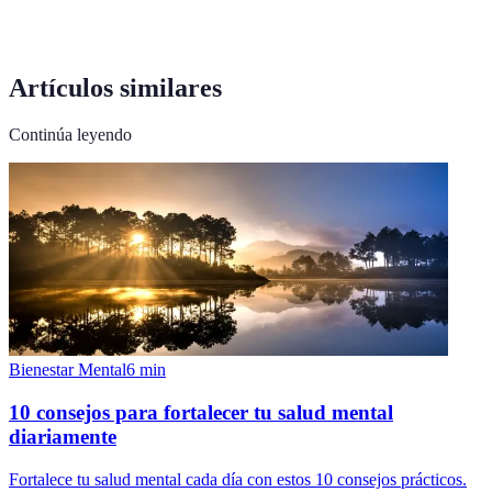
Artículos similares
Continúa leyendo
Bienestar Mental
6
min
10 consejos para fortalecer tu salud mental
diariamente
Fortalece tu salud mental cada día con estos 10 consejos prácticos.