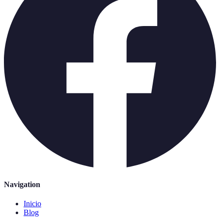
Navigation
Inicio
Blog