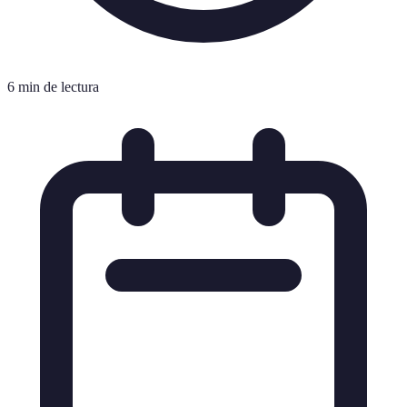
6 min de lectura