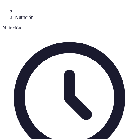
Nutrición
Nutrición