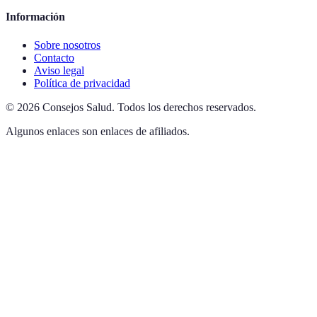
Información
Sobre nosotros
Contacto
Aviso legal
Política de privacidad
©
2026
Consejos Salud
.
Todos los derechos reservados.
Algunos enlaces son enlaces de afiliados.