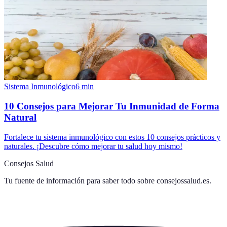
Sistema Inmunológico
6
min
10 Consejos para Mejorar Tu Inmunidad de Forma
Natural
Fortalece tu sistema inmunológico con estos 10 consejos prácticos y
naturales. ¡Descubre cómo mejorar tu salud hoy mismo!
Consejos Salud
Tu fuente de información para saber todo sobre
consejossalud.es
.