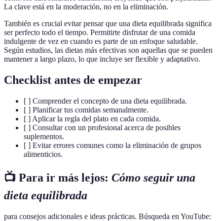
La clave está en la moderación, no en la eliminación.
También es crucial evitar pensar que una dieta equilibrada significa
ser perfecto todo el tiempo. Permitirte disfrutar de una comida
indulgente de vez en cuando es parte de un enfoque saludable.
Según estudios, las dietas más efectivas son aquellas que se pueden
mantener a largo plazo, lo que incluye ser flexible y adaptativo.
Checklist antes de empezar
[ ] Comprender el concepto de una dieta equilibrada.
[ ] Planificar tus comidas semanalmente.
[ ] Aplicar la regla del plato en cada comida.
[ ] Consultar con un profesional acerca de posibles
suplementos.
[ ] Evitar errores comunes como la eliminación de grupos
alimenticios.
📺 Para ir más lejos:
Cómo seguir una
dieta equilibrada
para consejos adicionales e ideas prácticas. Búsqueda en YouTube: