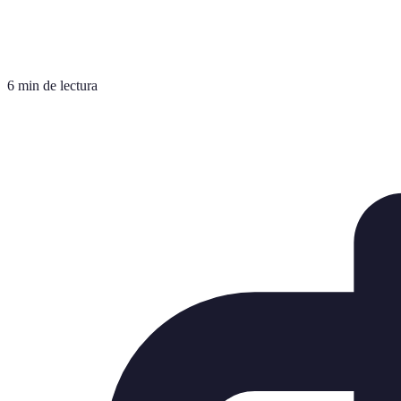
6 min de lectura