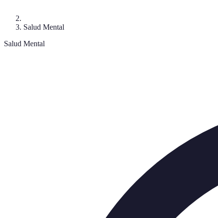
Salud Mental
Salud Mental