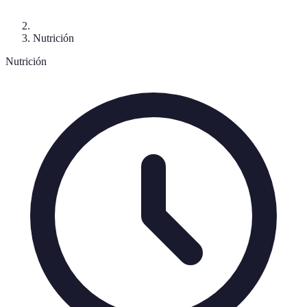
Nutrición
Nutrición