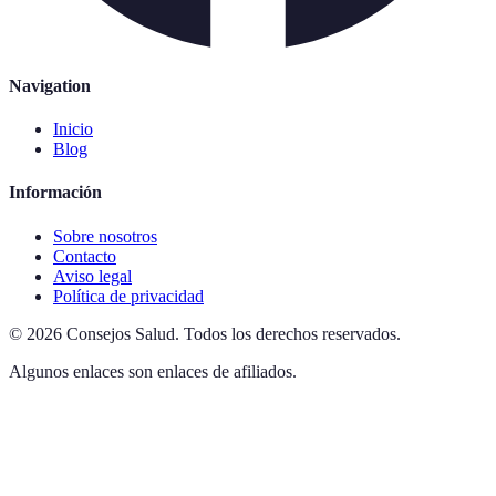
Navigation
Inicio
Blog
Información
Sobre nosotros
Contacto
Aviso legal
Política de privacidad
©
2026
Consejos Salud
.
Todos los derechos reservados.
Algunos enlaces son enlaces de afiliados.