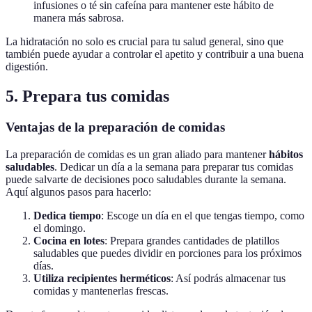
infusiones o té sin cafeína para mantener este hábito de
manera más sabrosa.
La hidratación no solo es crucial para tu salud general, sino que
también puede ayudar a controlar el apetito y contribuir a una buena
digestión.
5. Prepara tus comidas
Ventajas de la preparación de comidas
La preparación de comidas es un gran aliado para mantener
hábitos
saludables
. Dedicar un día a la semana para preparar tus comidas
puede salvarte de decisiones poco saludables durante la semana.
Aquí algunos pasos para hacerlo:
Dedica tiempo
: Escoge un día en el que tengas tiempo, como
el domingo.
Cocina en lotes
: Prepara grandes cantidades de platillos
saludables que puedes dividir en porciones para los próximos
días.
Utiliza recipientes herméticos
: Así podrás almacenar tus
comidas y mantenerlas frescas.