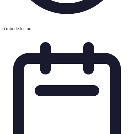
6 min de lectura