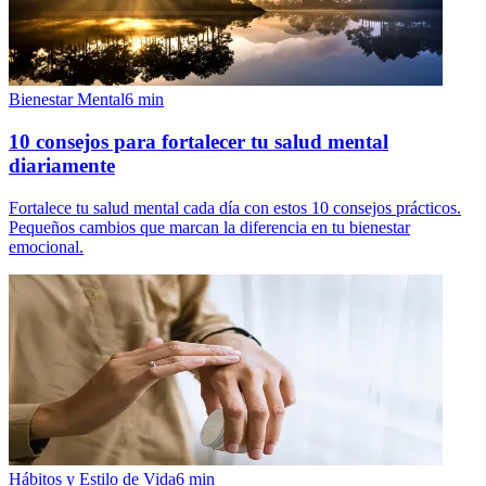
Bienestar Mental
6
min
10 consejos para fortalecer tu salud mental
diariamente
Fortalece tu salud mental cada día con estos 10 consejos prácticos.
Pequeños cambios que marcan la diferencia en tu bienestar
emocional.
Hábitos y Estilo de Vida
6
min