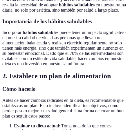
resalta la necesidad de adoptar
hábitos saludables
en nuestra rutina
diaria, no solo por estética, sino también por salud a largo plazo.
Importancia de los hábitos saludables
Incorporar
hábitos saludables
puede tener un impacto significativo
en nuestra calidad de vida. Las personas que llevan una
alimentación balanceada y realizan ejercicio regularmente no solo
tienen más energía, sino que también experimentan un aumento en
su bienestar emocional. Dado que el 70% de las enfermedades son
evitables con un estilo de vida saludable, hacer cambios en nuestra
dieta es una inversión en nuestra salud futura.
2. Establece un plan de alimentación
Cómo hacerlo
Antes de hacer cambios radicales en tu dieta, es recomendable que
establezcas un plan. Esto incluye identificar tus objetivos, como
perder peso o mejorar tu salud general. Una forma de crear un buen
plan es seguir estos pasos:
Evaluar tu dieta actual
: Toma nota de lo que comes