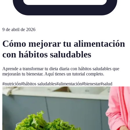
9 de abril de 2026
Cómo mejorar tu alimentación
con hábitos saludables
Aprende a transformar tu dieta diaria con hábitos saludables que
mejorarán tu bienestar. Aquí tienes un tutorial completo.
#
nutrición
#
hábitos saludables
#
alimentación
#
bienestar
#
salud