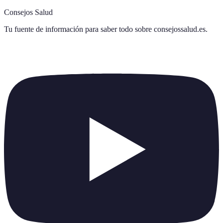
Consejos Salud
Tu fuente de información para saber todo sobre
consejossalud.es
.