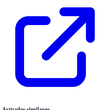
Artículos similares