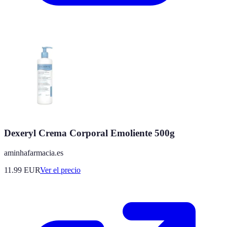
Dexeryl Crema Corporal Emoliente 500g
aminhafarmacia.es
11.99
EUR
Ver el precio