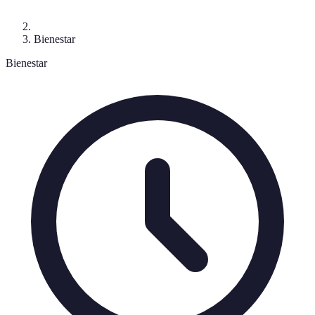
Bienestar
Bienestar