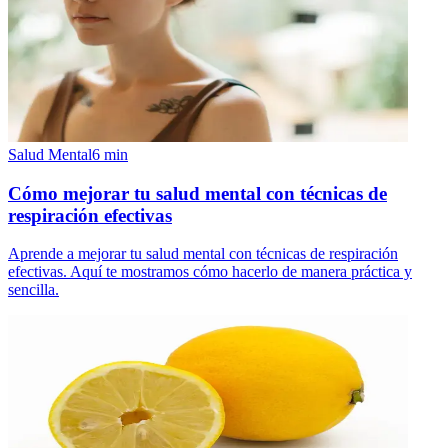
Salud Mental
6
min
Cómo mejorar tu salud mental con técnicas de
respiración efectivas
Aprende a mejorar tu salud mental con técnicas de respiración
efectivas. Aquí te mostramos cómo hacerlo de manera práctica y
sencilla.