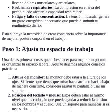
llevar a dolores musculares y articulares.
Problemas respiratorios
: La compresión en el área del
pecho puede afectar la capacidad respiratoria.
Fatiga y falta de concentración
: La tensión muscular genera
un gasto energético innecesario que puede disminuir tu
rendimiento diario.
Esto subraya la necesidad de crear conciencia sobre la importancia
de mejorar postura corporal en el trabajo.
Paso 1: Ajusta tu espacio de trabajo
Una de las primeras cosas que debes hacer para mejorar tu postura
es organizar tu espacio laboral. Aquí te dejamos algunos consejos
prácticos:
Altura del monitor
: El monitor debe estar a la altura de los
ojos. Si sientes que tienes que mirar hacia arriba o hacia abajo
de manera constante, considera ajustar tu pantalla o usar un
soporte.
Posición del teclado y mouse
: Estos deben estar al mismo
nivel que tus codos, lo que puede ayudar a reducir la tensión
en los hombros y el cuello. Usa un soporte para muñecas si es
necesario.