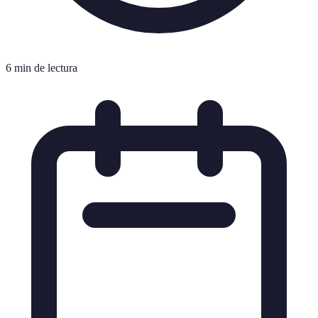
6 min de lectura