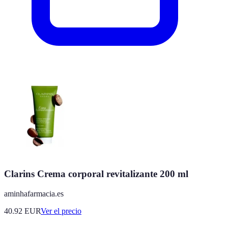
Clarins Crema corporal revitalizante 200 ml
aminhafarmacia.es
40.92
EUR
Ver el precio