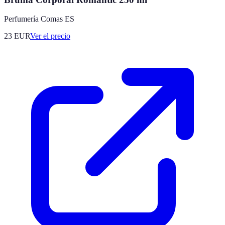
Perfumería Comas ES
23
EUR
Ver el precio