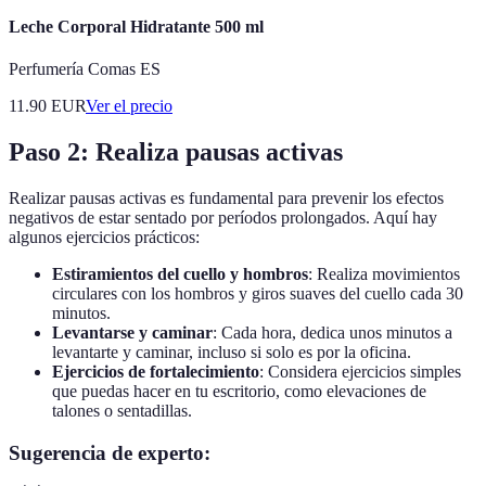
Leche Corporal Hidratante 500 ml
Perfumería Comas ES
11.90
EUR
Ver el precio
Paso 2: Realiza pausas activas
Realizar pausas activas es fundamental para prevenir los efectos
negativos de estar sentado por períodos prolongados. Aquí hay
algunos ejercicios prácticos:
Estiramientos del cuello y hombros
: Realiza movimientos
circulares con los hombros y giros suaves del cuello cada 30
minutos.
Levantarse y caminar
: Cada hora, dedica unos minutos a
levantarte y caminar, incluso si solo es por la oficina.
Ejercicios de fortalecimiento
: Considera ejercicios simples
que puedas hacer en tu escritorio, como elevaciones de
talones o sentadillas.
Sugerencia de experto: