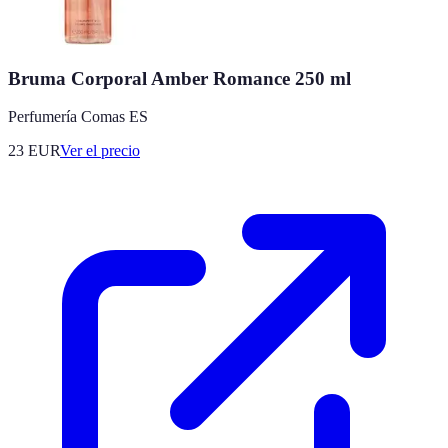
Bruma Corporal Amber Romance 250 ml
Perfumería Comas ES
23
EUR
Ver el precio