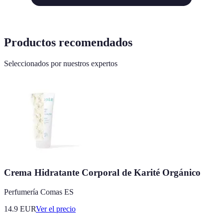
Productos recomendados
Seleccionados por nuestros expertos
Crema Hidratante Corporal de Karité Orgánico
Perfumería Comas ES
14.9
EUR
Ver el precio