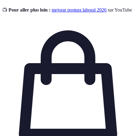
📺
Pour aller plus loin :
mejorar postura laboral 2026
sur YouTube