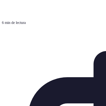
6 min de lectura