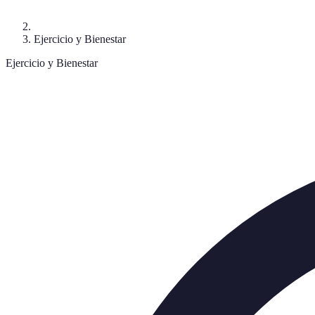
Ejercicio y Bienestar
Ejercicio y Bienestar