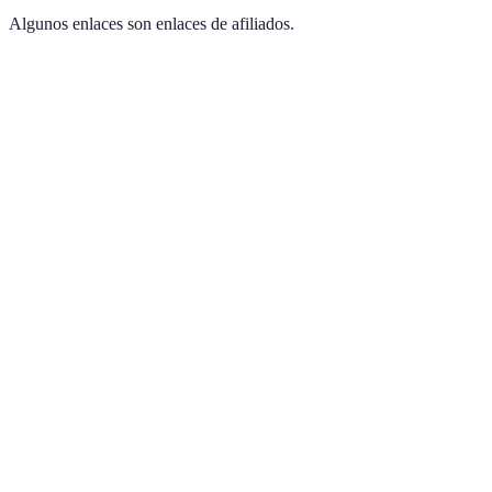
Algunos enlaces son enlaces de afiliados.