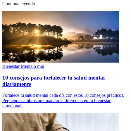
Continúa leyendo
Bienestar Mental
6
min
10 consejos para fortalecer tu salud mental
diariamente
Fortalece tu salud mental cada día con estos 10 consejos prácticos.
Pequeños cambios que marcan la diferencia en tu bienestar
emocional.