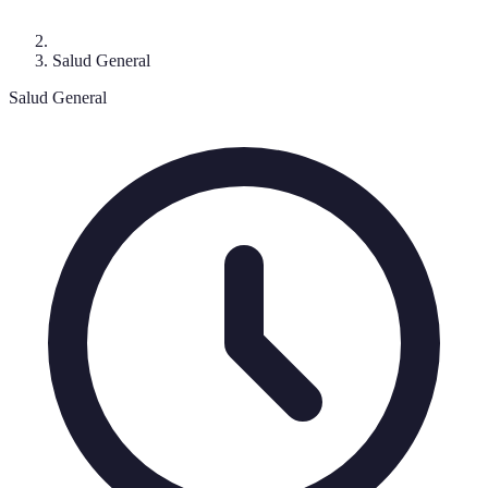
Salud General
Salud General