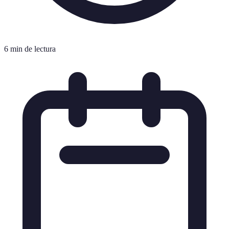
6 min de lectura