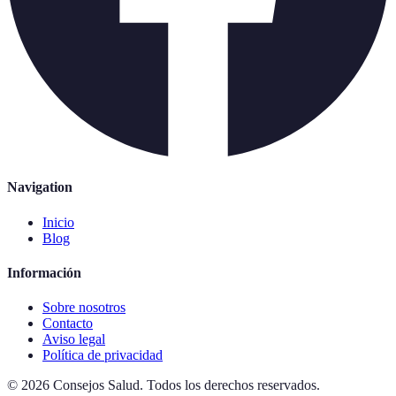
Navigation
Inicio
Blog
Información
Sobre nosotros
Contacto
Aviso legal
Política de privacidad
©
2026
Consejos Salud
.
Todos los derechos reservados.