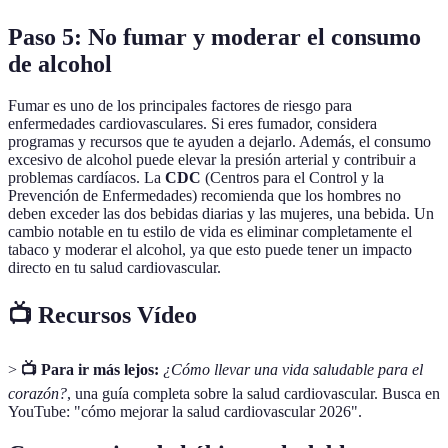
Paso 5: No fumar y moderar el consumo
de alcohol
Fumar es uno de los principales factores de riesgo para
enfermedades cardiovasculares. Si eres fumador, considera
programas y recursos que te ayuden a dejarlo. Además, el consumo
excesivo de alcohol puede elevar la presión arterial y contribuir a
problemas cardíacos. La
CDC
(Centros para el Control y la
Prevención de Enfermedades) recomienda que los hombres no
deben exceder las dos bebidas diarias y las mujeres, una bebida. Un
cambio notable en tu estilo de vida es eliminar completamente el
tabaco y moderar el alcohol, ya que esto puede tener un impacto
directo en tu salud cardiovascular.
📺 Recursos Vídeo
>
📺 Para ir más lejos:
¿Cómo llevar una vida saludable para el
corazón?
, una guía completa sobre la salud cardiovascular. Busca en
YouTube: "cómo mejorar la salud cardiovascular 2026".