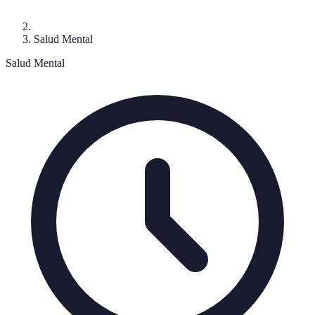
Salud Mental
Salud Mental