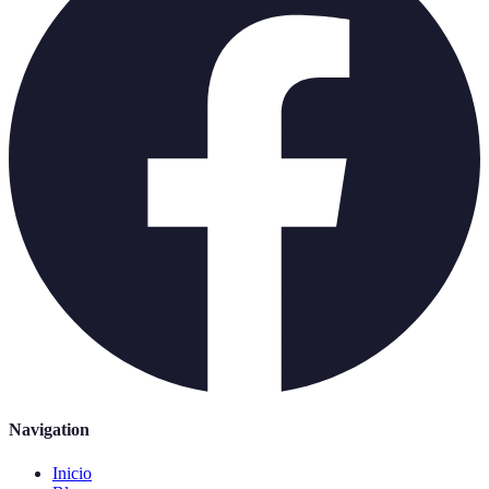
Navigation
Inicio