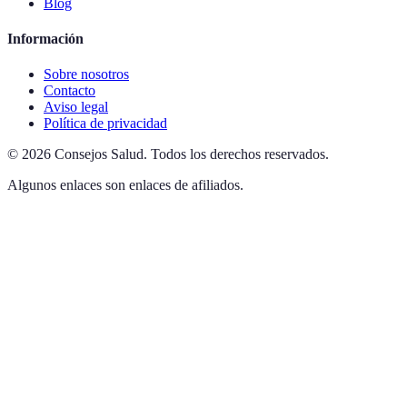
Blog
Información
Sobre nosotros
Contacto
Aviso legal
Política de privacidad
©
2026
Consejos Salud
.
Todos los derechos reservados.
Algunos enlaces son enlaces de afiliados.