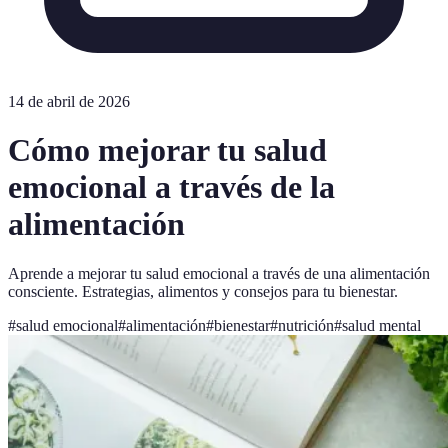
14 de abril de 2026
Cómo mejorar tu salud
emocional a través de la
alimentación
Aprende a mejorar tu salud emocional a través de una alimentación
consciente. Estrategias, alimentos y consejos para tu bienestar.
#
salud emocional
#
alimentación
#
bienestar
#
nutrición
#
salud mental