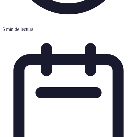
5 min de lectura