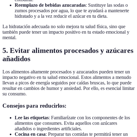
Reemplazo de bebidas azucaradas
: Sustituye las sodas o
zumos procesados por agua, lo que te ayudará a mantenerte
hidratado y a la vez reducir el azúcar en tu dieta.
La hidratación adecuada no solo mejora tu salud física, sino que
también puede tener un impacto positivo en tu estado emocional y
mental.
5. Evitar alimentos procesados y azúcares
añadidos
Los alimentos altamente procesados y azucarados pueden tener un
impacto negativo en tu salud emocional. Estos alimentos a menudo
llevan a picos de energía seguidos por caídas bruscas, lo que puede
resultar en cambios de humor y ansiedad. Por ello, es esencial limitar
su consumo.
Consejos para reducirlos:
Lee las etiquetas
: Familiarízate con los componentes de los
alimentos que consumes. Evita aquellos con azúcares
añadidos o ingredientes artificiales.
Cocina en casa
: Preparar tus comidas te permitirá tener un