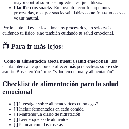
mayor control sobre los ingredientes que utilizas.
Planifica tus snacks
: En lugar de recurrir a opciones
procesadas, opta por snacks saludables como frutas, nueces o
yogur natural.
Por lo tanto, al evitar los alimentos procesados, no solo estás
cuidando tu físico, sino también cuidando tu salud emocional.
📺 Para ir más lejos:
[Cómo la alimentación afecta nuestra salud emocional]
, una
charla interesante que puede ofrecer más perspectivas sobre este
asunto. Busca en YouTube: "salud emocional y alimentación".
Checklist de alimentación para la salud
emocional
[ ] Investigar sobre alimentos ricos en omega-3
[ ] Incluir fermentados en cada comida
[ ] Mantener un diario de hidratación
[ ] Leer etiquetas de alimentos
[ ] Planear comidas caseras