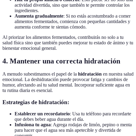
actividad divertida, sino que también te permite controlar los
ingredientes.
Aumenta gradualmente
: Si no estás acostumbrado a comer
alimentos fermentados, comienza con pequeñas cantidades y
aumenta conforme te sientas cómodo.
Al priorizar los alimentos fermentados, contribuirás no solo a tu
salud física sino que también puedes mejorar tu estado de ánimo y tu
bienestar emocional general.
4. Mantener una correcta hidratación
A menudo subestimamos el papel de la
hidratación
en nuestra salud
emocional. La deshidratación puede provocar fatiga y cambios de
humor, afectando así tu salud mental. Incorporar suficiente agua en
tu rutina diaria es esencial.
Estrategias de hidratación:
Establecer un recordatorio
: Usa tu teléfono para recordarte
que debes beber agua durante el día.
Infusiona tu agua
: Agrega rodajas de limón, pepino o menta
para hacer que el agua sea más apetecible y divertida de
consumir.