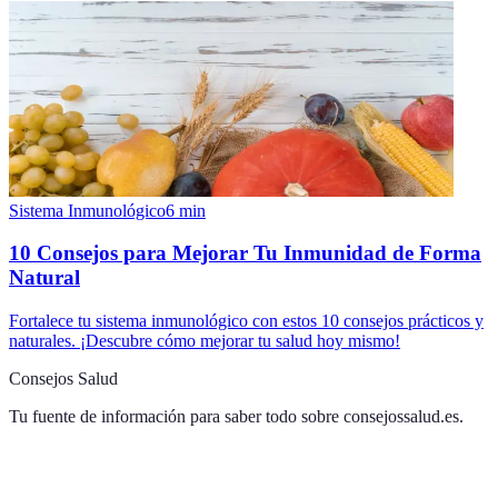
Sistema Inmunológico
6
min
10 Consejos para Mejorar Tu Inmunidad de Forma
Natural
Fortalece tu sistema inmunológico con estos 10 consejos prácticos y
naturales. ¡Descubre cómo mejorar tu salud hoy mismo!
Consejos Salud
Tu fuente de información para saber todo sobre
consejossalud.es
.