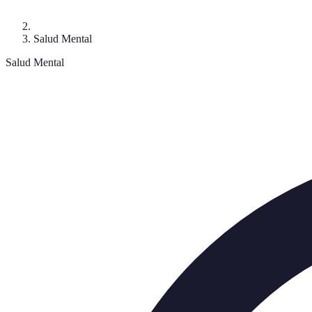
Salud Mental
Salud Mental