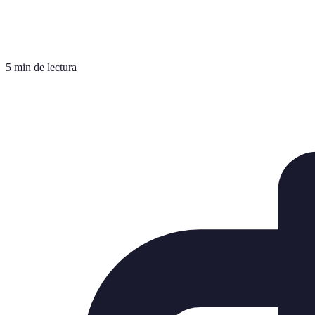
5 min de lectura