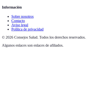
Información
Sobre nosotros
Contacto
Aviso legal
Política de privacidad
©
2026
Consejos Salud
.
Todos los derechos reservados.
Algunos enlaces son enlaces de afiliados.