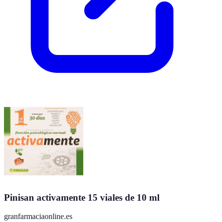
Pinisan activamente 15 viales de 10 ml
granfarmaciaonline.es