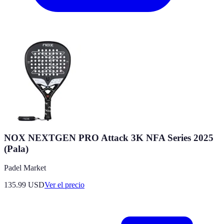
NOX NEXTGEN PRO Attack 3K NFA Series 2025
(Pala)
Padel Market
135.99
USD
Ver el precio