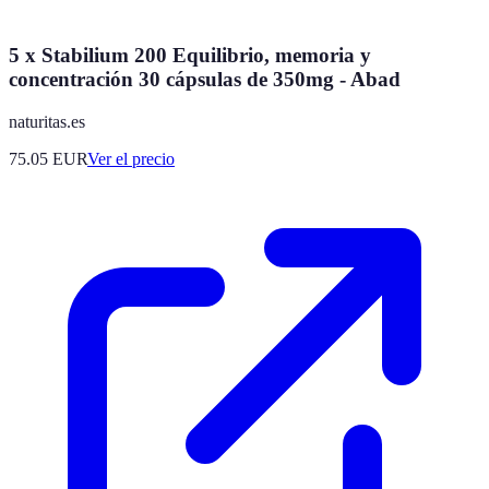
5 x Stabilium 200 Equilibrio, memoria y
concentración 30 cápsulas de 350mg - Abad
naturitas.es
75.05
EUR
Ver el precio