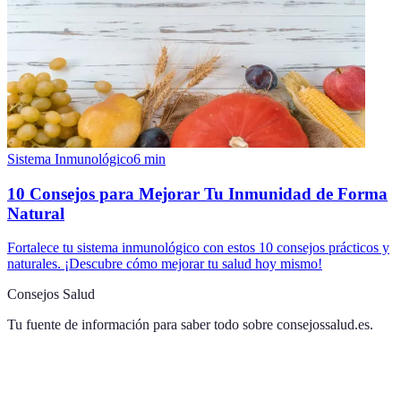
Sistema Inmunológico
6
min
10 Consejos para Mejorar Tu Inmunidad de Forma
Natural
Fortalece tu sistema inmunológico con estos 10 consejos prácticos y
naturales. ¡Descubre cómo mejorar tu salud hoy mismo!
Consejos Salud
Tu fuente de información para saber todo sobre
consejossalud.es
.