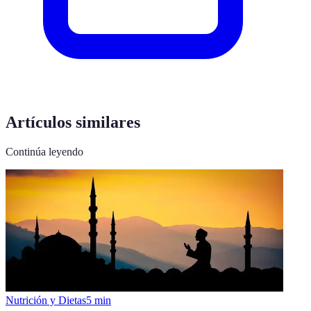
Artículos similares
Continúa leyendo
Nutrición y Dietas
5
min