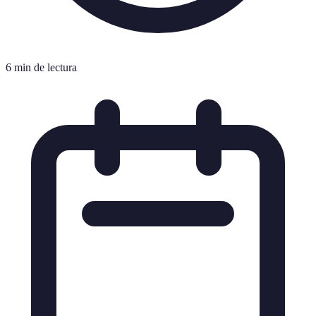
6 min de lectura