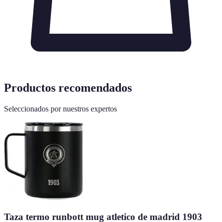
Productos recomendados
Seleccionados por nuestros expertos
Taza termo runbott mug atletico de madrid 1903