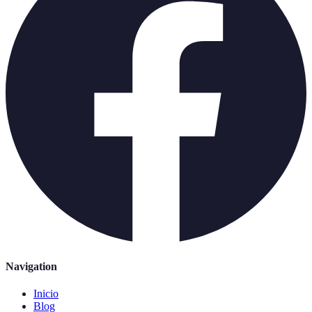
Navigation
Inicio
Blog