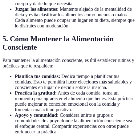
cuerpo y darle lo que necesita.
Juzgar los alimentos:
Mantente alejado de la mentalidad de
dieta y evita clasificar los alimentos como buenos o malos.
Cada alimento puede ocupar un lugar en tu dieta, siempre que
lo disfrutes con moderación.
5. Cómo Mantener la Alimentación
Consciente
Para mantener la alimentación consciente, es útil establecer rutinas y
prácticas que te respalden:
Planifica tus comidas:
Dedica tiempo a planificar tus
comidas. Esto te permitirá hacer elecciones más saludables y
conscientes en lugar de decidir sobre la marcha.
Practica la gratitud:
Antes de cada comida, toma un
momento para agradecer el alimento que tienes. Esta práctica
puede mejorar tu conexión emocional con la comida y
fomentar una actitud positiva.
Apoyo y comunidad:
Considera unirte a grupos o
comunidades de apoyo donde la alimentación consciente sea
el enfoque central. Compartir experiencias con otros puede
enriquecer tu práctica.