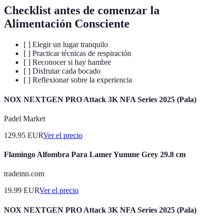
Checklist antes de comenzar la
Alimentación Consciente
[ ] Elegir un lugar tranquilo
[ ] Practicar técnicas de respiración
[ ] Reconocer si hay hambre
[ ] Disfrutar cada bocado
[ ] Reflexionar sobre la experiencia
NOX NEXTGEN PRO Attack 3K NFA Series 2025 (Pala)
Padel Market
129.95
EUR
Ver el precio
Flamingo Alfombra Para Lamer Yumme Grey 29.8 cm
tradeinn.com
19.99
EUR
Ver el precio
NOX NEXTGEN PRO Attack 3K NFA Series 2025 (Pala)