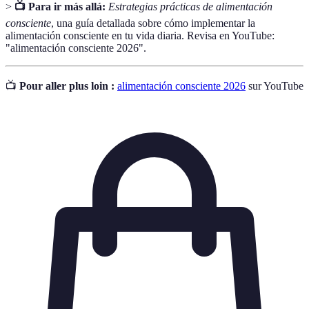
>
📺 Para ir más allá:
Estrategias prácticas de alimentación
consciente
, una guía detallada sobre cómo implementar la
alimentación consciente en tu vida diaria. Revisa en YouTube:
"alimentación consciente 2026".
📺
Pour aller plus loin :
alimentación consciente 2026
sur YouTube