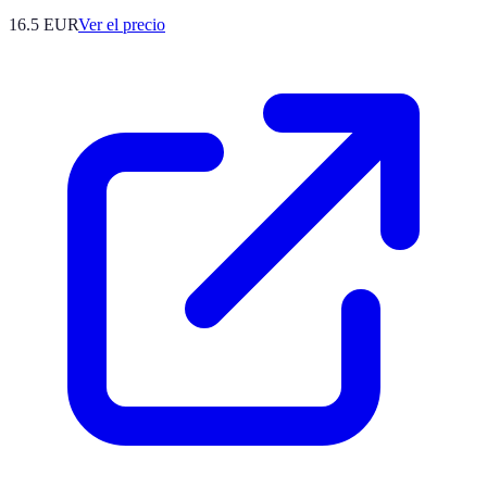
16.5
EUR
Ver el precio