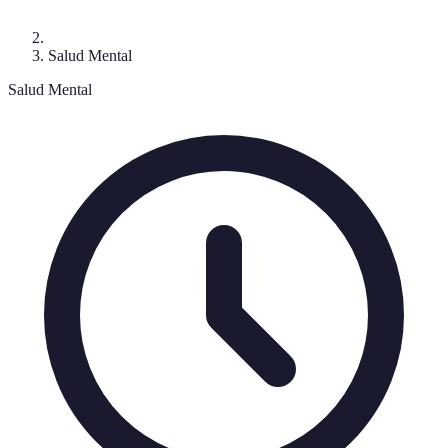
Salud Mental
Salud Mental