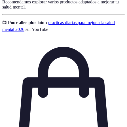
Recomendamos explorar varios productos adaptados a mejorar tu
salud mental.
📺
Pour aller plus loin :
practicas diarias para mejorar la salud
mental 2026
sur YouTube