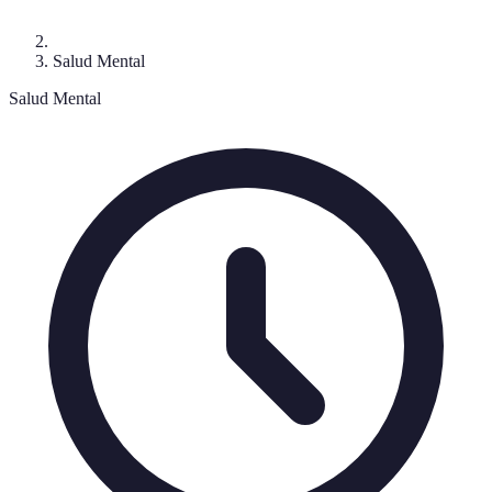
Salud Mental
Salud Mental