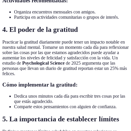
Actividades recomendadas:
Organiza encuentros mensuales con amigos.
Participa en actividades comunitarias o grupos de interés.
4. El poder de la gratitud
Practicar la gratitud diariamente puede tener un impacto notable en
nuestra salud mental. Tomarse un momento cada día para reflexionar
sobre las cosas por las que estamos agradecidos puede ayudar a
aumentar los niveles de felicidad y satisfacción con la vida. Un
estudio de
Psychological Science
de 2025 argumenta que las
personas que llevan un diario de gratitud reportan estar un 25% más
felices.
Cómo implementar la gratitud:
Dedica unos minutos cada día para escribir tres cosas por las
que estás agradecido.
Comparte estos pensamientos con alguien de confianza.
5. La importancia de establecer límites