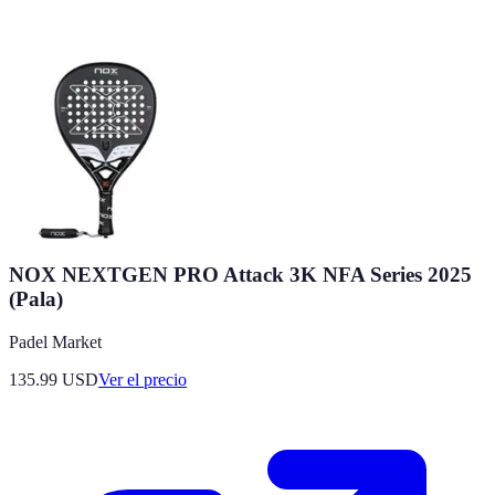
NOX NEXTGEN PRO Attack 3K NFA Series 2025
(Pala)
Padel Market
135.99
USD
Ver el precio