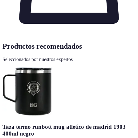
Productos recomendados
Seleccionados por nuestros expertos
Taza termo runbott mug atletico de madrid 1903
400ml negro