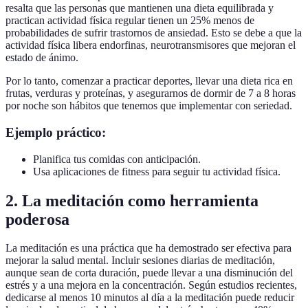
resalta que las personas que mantienen una dieta equilibrada y
practican actividad física regular tienen un 25% menos de
probabilidades de sufrir trastornos de ansiedad. Esto se debe a que la
actividad física libera endorfinas, neurotransmisores que mejoran el
estado de ánimo.
Por lo tanto, comenzar a practicar deportes, llevar una dieta rica en
frutas, verduras y proteínas, y asegurarnos de dormir de 7 a 8 horas
por noche son hábitos que tenemos que implementar con seriedad.
Ejemplo práctico:
Planifica tus comidas con anticipación.
Usa aplicaciones de fitness para seguir tu actividad física.
2. La meditación como herramienta
poderosa
La meditación es una práctica que ha demostrado ser efectiva para
mejorar la salud mental. Incluir sesiones diarias de meditación,
aunque sean de corta duración, puede llevar a una disminución del
estrés y a una mejora en la concentración. Según estudios recientes,
dedicarse al menos 10 minutos al día a la meditación puede reducir