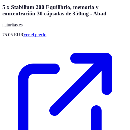
5 x Stabilium 200 Equilibrio, memoria y
concentración 30 cápsulas de 350mg - Abad
naturitas.es
75.05
EUR
Ver el precio