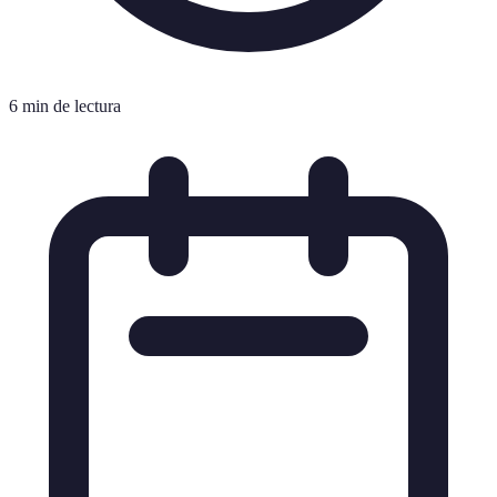
6 min de lectura