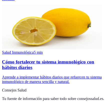
Salud Inmunológica
5
min
Cómo fortalecer tu sistema inmunológico con
hábitos diarios
Aprende a implementar hábitos diarios que refuercen tu sistema
inmunológico de manera sencilla y natural.
Consejos Salud
Tu fuente de información para saber todo sobre
consejossalud.es
.