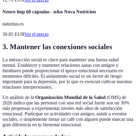
Neuro hup 60 cápsulas - n&n Nova Nutricion
naturitas.es
39.85
EUR
Ver el precio
3. Mantener las conexiones sociales
La interacción social es clave para mantener una buena salud
mental. Establecer y mantener relaciones sanas con amigos y
familiares puede proporcionar el apoyo emocional necesario en
momentos difíciles. El aislamiento social es un factor de riesgo
importante para la depresión, por lo que es esencial cultivar nuestras
relaciones interpersonales.
Un análisis de la
Organización Mundial de la Salud
(OMS) de
2026 indica que las personas con una red social fuerte son un 30%
más propensas a experimentar niveles más altos de satisfacción
emocional. Participar en actividades con amigos, asistir a eventos
sociales, o simplemente tomar un café con alguien puede marcar una
gran diferencia en tu bienestar emocional.