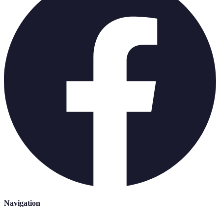
Navigation