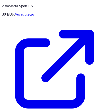
Atmosfera Sport ES
30
EUR
Ver el precio