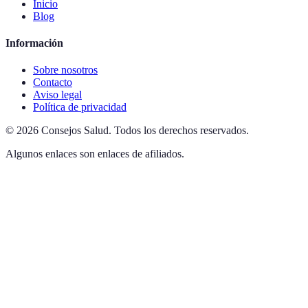
Inicio
Blog
Información
Sobre nosotros
Contacto
Aviso legal
Política de privacidad
©
2026
Consejos Salud
.
Todos los derechos reservados.
Algunos enlaces son enlaces de afiliados.