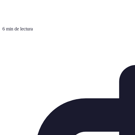
6 min de lectura