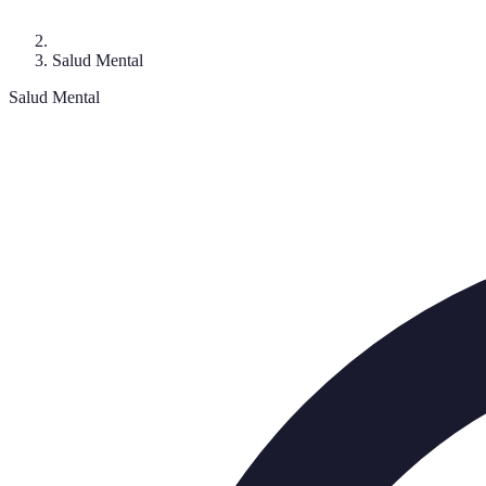
Salud Mental
Salud Mental