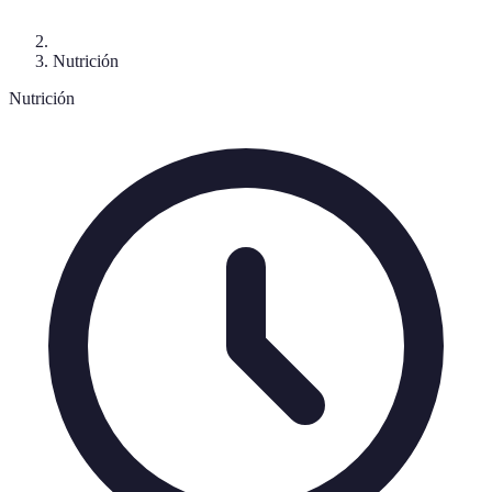
Nutrición
Nutrición