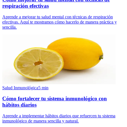
respiración efectivas
Aprende a mejorar tu salud mental con técnicas de respiración
efectivas. Aquí te mostramos cómo hacerlo de manera práctica y
sencilla.
Salud Inmunológica
5
min
Cómo fortalecer tu sistema inmunológico con
hábitos diarios
Aprende a implementar hábitos diarios que refuercen tu sistema
inmunológico de manera sencilla y natural.