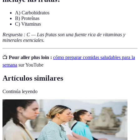
A) Carbohidratos
B) Proteínas
C) Vitaminas
Respuesta : C — Las frutas son una fuente rica de vitaminas y
minerales esenciales.
📺
Pour aller plus loin :
cómo preparar comidas saludables para la
semana
sur YouTube
Artículos similares
Continúa leyendo