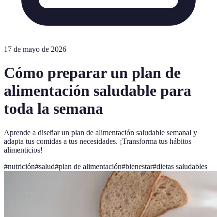
17 de mayo de 2026
Cómo preparar un plan de
alimentación saludable para
toda la semana
Aprende a diseñar un plan de alimentación saludable semanal y
adapta tus comidas a tus necesidades. ¡Transforma tus hábitos
alimenticios!
#
nutrición
#
salud
#
plan de alimentación
#
bienestar
#
dietas saludables