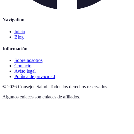
Navigation
Inicio
Blog
Información
Sobre nosotros
Contacto
Aviso legal
Política de privacidad
©
2026
Consejos Salud
.
Todos los derechos reservados.
Algunos enlaces son enlaces de afiliados.