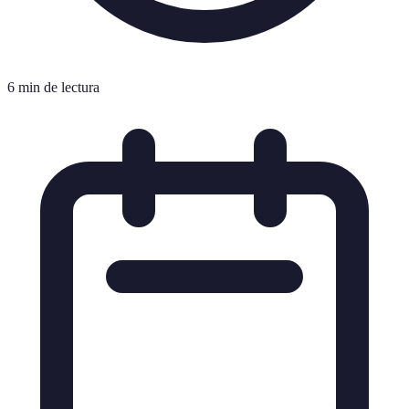
6 min de lectura