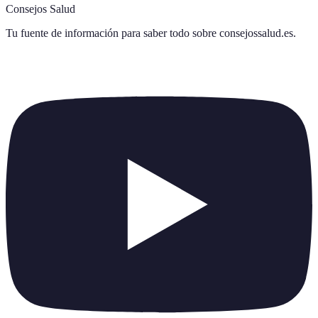
Consejos Salud
Tu fuente de información para saber todo sobre
consejossalud.es
.