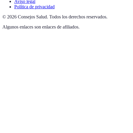
Aviso legal
Política de privacidad
©
2026
Consejos Salud
.
Todos los derechos reservados.
Algunos enlaces son enlaces de afiliados.