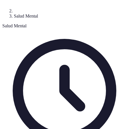
Salud Mental
Salud Mental