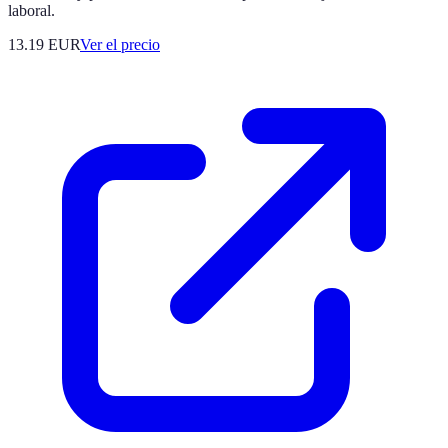
laboral.
13.19
EUR
Ver el precio