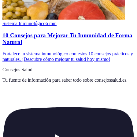
Sistema Inmunológico
6
min
10 Consejos para Mejorar Tu Inmunidad de Forma
Natural
Fortalece tu sistema inmunológico con estos 10 consejos prácticos y
naturales. ¡Descubre cómo mejorar tu salud hoy mismo!
Consejos Salud
Tu fuente de información para saber todo sobre
consejossalud.es
.