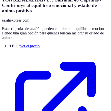
Contribuye al equilibrio emocional y estado de
ánimo positivo
es.aliexpress.com
Estas cápsulas de azafrán pueden contribuir al equilibrio emocional,
siendo una gran opción para quienes buscan mejorar su estado de
ánimo.
13.19
EUR
Ver el precio