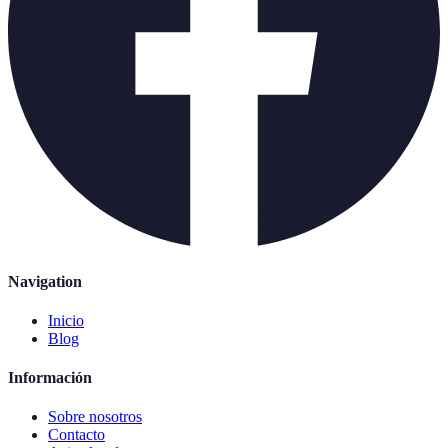
Navigation
Inicio
Blog
Información
Sobre nosotros
Contacto