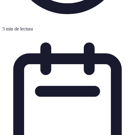
5 min de lectura