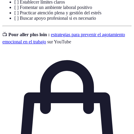
[ ] Establecer límites claros
[ ] Fomentar un ambiente laboral positivo
[ ] Practicar atención plena y gestión del estrés
[ ] Buscar apoyo profesional si es necesario
📺
Pour aller plus loin :
estrategias para prevenir el agotamiento
emocional en el trabajo
sur YouTube