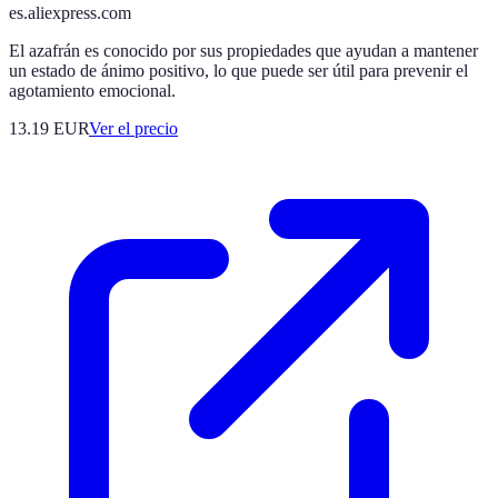
es.aliexpress.com
El azafrán es conocido por sus propiedades que ayudan a mantener
un estado de ánimo positivo, lo que puede ser útil para prevenir el
agotamiento emocional.
13.19
EUR
Ver el precio