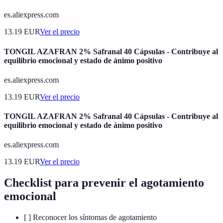
es.aliexpress.com
13.19
EUR
Ver el precio
TONGIL AZAFRAN 2% Safranal 40 Cápsulas - Contribuye al
equilibrio emocional y estado de ánimo positivo
es.aliexpress.com
13.19
EUR
Ver el precio
TONGIL AZAFRAN 2% Safranal 40 Cápsulas - Contribuye al
equilibrio emocional y estado de ánimo positivo
es.aliexpress.com
13.19
EUR
Ver el precio
Checklist para prevenir el agotamiento
emocional
[ ] Reconocer los síntomas de agotamiento