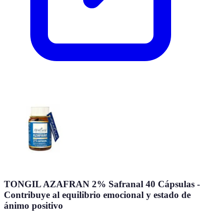
TONGIL AZAFRAN 2% Safranal 40 Cápsulas -
Contribuye al equilibrio emocional y estado de
ánimo positivo