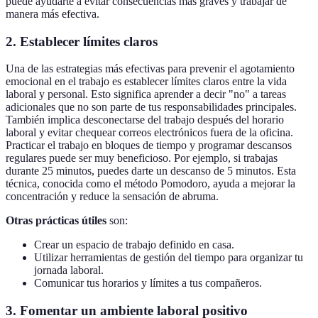
puede ayudarte a evitar consecuencias más graves y trabajar de
manera más efectiva.
2. Establecer límites claros
Una de las estrategias más efectivas para prevenir el agotamiento
emocional en el trabajo es establecer límites claros entre la vida
laboral y personal. Esto significa aprender a decir "no" a tareas
adicionales que no son parte de tus responsabilidades principales.
También implica desconectarse del trabajo después del horario
laboral y evitar chequear correos electrónicos fuera de la oficina.
Practicar el trabajo en bloques de tiempo y programar descansos
regulares puede ser muy beneficioso. Por ejemplo, si trabajas
durante 25 minutos, puedes darte un descanso de 5 minutos. Esta
técnica, conocida como el método Pomodoro, ayuda a mejorar la
concentración y reduce la sensación de abruma.
Otras prácticas útiles
son:
Crear un espacio de trabajo definido en casa.
Utilizar herramientas de gestión del tiempo para organizar tu
jornada laboral.
Comunicar tus horarios y límites a tus compañeros.
3. Fomentar un ambiente laboral positivo