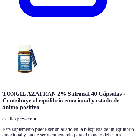
TONGIL AZAFRAN 2% Safranal 40 Cápsulas -
Contribuye al equilibrio emocional y estado de
ánimo positivo
es.aliexpress.com
Este suplemento puede ser un aliado en la búsqueda de un equilibrio
emocional y puede ser recomendado para el manejo del estrés