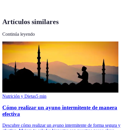
Artículos similares
Continúa leyendo
Nutrición y Dietas
5
min
Cómo realizar un ayuno intermitente de manera
efectiva
Descubre cómo realizar un ayuno intermitente de forma segura y