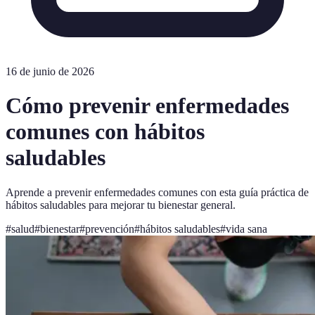
16 de junio de 2026
Cómo prevenir enfermedades
comunes con hábitos
saludables
Aprende a prevenir enfermedades comunes con esta guía práctica de
hábitos saludables para mejorar tu bienestar general.
#
salud
#
bienestar
#
prevención
#
hábitos saludables
#
vida sana