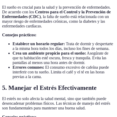
El sueño es crucial para la salud y la prevención de enfermedades.
De acuerdo con los
Centros para el Control y la Prevención de
Enfermedades (CDC)
, la falta de sueño está relacionada con un
mayor riesgo de enfermedades crónicas, como la diabetes y las
enfermedades cardíacas.
Consejos prácticos:
Establece un horario regular:
Trata de dormir y despertarte
a la misma hora todos los días, incluso los fines de semana.
Crea un ambiente propicio para el sueño:
Asegúrate de
que tu habitación esté oscura, fresca y tranquila. Evita las
pantallas al menos una hora antes de dormir.
Errores comunes:
El consumo excesivo de cafeína puede
interferir con tu sueño. Limita el café y el té en las horas
previas a la cama.
5. Manejar el Estrés Efectivamente
El estrés no solo afecta la salud mental, sino que también puede
desencadenar problemas físicos. Las técnicas de manejo del estrés
son fundamentales para mantener una buena salud.
Consejos prácticos: