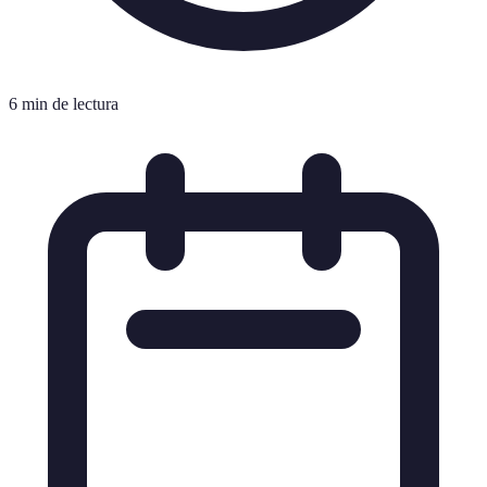
6 min de lectura