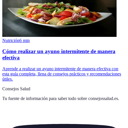
Nutrición
6
min
Cómo realizar un ayuno intermitente de manera
efectiva
Aprende a realizar un ayuno intermitente de manera efectiva con
esta guía completa, llena de consejos prácticos y recomendaciones
útiles.
Consejos Salud
Tu fuente de información para saber todo sobre
consejossalud.es
.