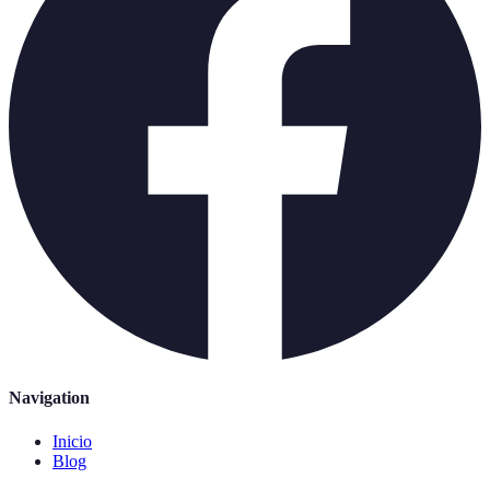
Navigation
Inicio
Blog