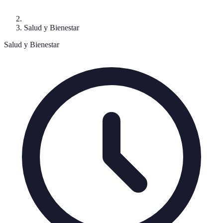
Salud y Bienestar
Salud y Bienestar