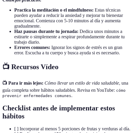
Practica la meditación o el mindfulness:
Estas técnicas
pueden ayudar a reducir la ansiedad y mejorar tu bienestar
emocional. Comienza con 5-10 minutos al día y aumenta
gradualmente.
Haz pausas durante tu jornada:
Dedica unos minutos a
estirarte o simplemente a respirar profundamente durante tu
trabajo diario.
Errores comunes:
Ignorar los signos de estrés es un gran
error. Escucha a tu cuerpo y busca ayuda si es necesario.
📺 Recursos Vídeo
📺 Para ir más lejos:
Cómo llevar un estilo de vida saludable
, una
guía completa sobre hábitos saludables. Revisa en YouTube:
cómo
.
prevenir enfermedades comunes
Checklist antes de implementar estos
hábitos
[ ] Incorporar al menos 5 porciones de frutas y verduras al día.