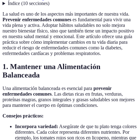
Índice
(
10
secciones
)
La salud es uno de los aspectos más importantes de nuestra vida.
Prevenir enfermedades comunes
es fundamental para vivir una
vida plena y activa. Adoptar hábitos saludables no solo mejora
nuestro bienestar físico, sino que también tiene un impacto positivo
en nuestra salud mental y emocional. Este artículo ofrece una guía
práctica sobre cómo implementar cambios en tu vida diaria para
reducir el riesgo de enfermedades comunes como la diabetes,
enfermedades cardíacas y problemas respiratorios.
1. Mantener una Alimentación
Balanceada
Una alimentación balanceada es esencial para
prevenir
enfermedades comunes
. Las dietas ricas en frutas, verduras,
proteínas magras, granos integrales y grasas saludables son mejores
para mantener el cuerpo en óptimas condiciones.
Consejos prácticos:
Incorpora variedad:
Asegúrate de que tu plato tenga colores
diferentes. Cada color representa diferentes nutrientes. Por
ejemplo, los tomates rojos son ricos en licopeno, mientras que