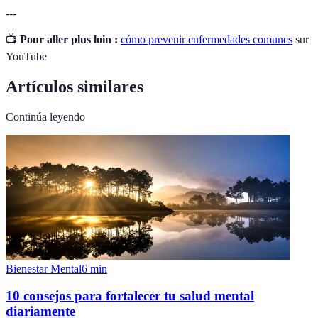
---
📺
Pour aller plus loin :
cómo prevenir enfermedades comunes
sur
YouTube
Artículos similares
Continúa leyendo
Bienestar Mental
6
min
10 consejos para fortalecer tu salud mental
diariamente