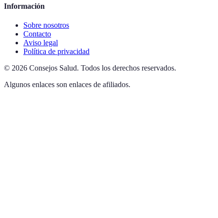
Información
Sobre nosotros
Contacto
Aviso legal
Política de privacidad
©
2026
Consejos Salud
.
Todos los derechos reservados.
Algunos enlaces son enlaces de afiliados.