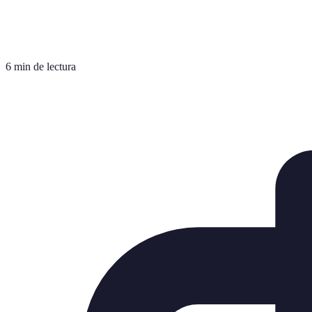
6 min de lectura