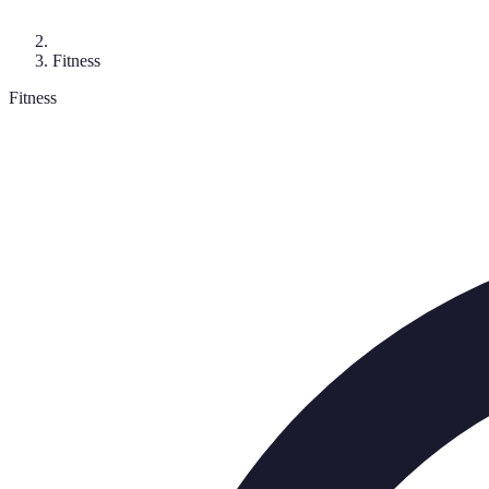
Fitness
Fitness