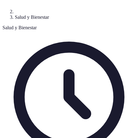
Salud y Bienestar
Salud y Bienestar