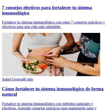
7 consejos efectivos para fortalecer tu sistema
inmunológico
Fortalece tu sistema inmunológico con estos 7 consejos prácticos y
efectivos para una vida más saludable.
Salud General
6
min
Cómo fortalecer tu sistema inmunológico de forma
natural
Fortalece tu sistema inmunológico con métodos naturales y
efectivos. Aprende consejos prácticos para mantenerte sano y