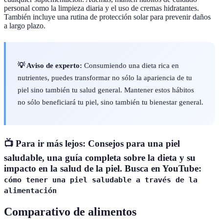
personal como la limpieza diaria y el uso de cremas hidratantes.
También incluye una rutina de protección solar para prevenir daños
a largo plazo.
💡 Aviso de experto:
Consumiendo una dieta rica en
nutrientes, puedes transformar no sólo la apariencia de tu
piel sino también tu salud general. Mantener estos hábitos
no sólo beneficiará tu piel, sino también tu bienestar general.
📺 Para ir más lejos: Consejos para una piel
saludable, una guía completa sobre la dieta y su
impacto en la salud de la piel. Busca en YouTube:
cómo tener una piel saludable a través de la
alimentación
Comparativo de alimentos