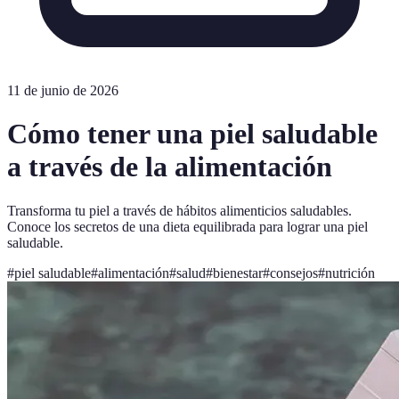
11 de junio de 2026
Cómo tener una piel saludable
a través de la alimentación
Transforma tu piel a través de hábitos alimenticios saludables.
Conoce los secretos de una dieta equilibrada para lograr una piel
saludable.
#
piel saludable
#
alimentación
#
salud
#
bienestar
#
consejos
#
nutrición