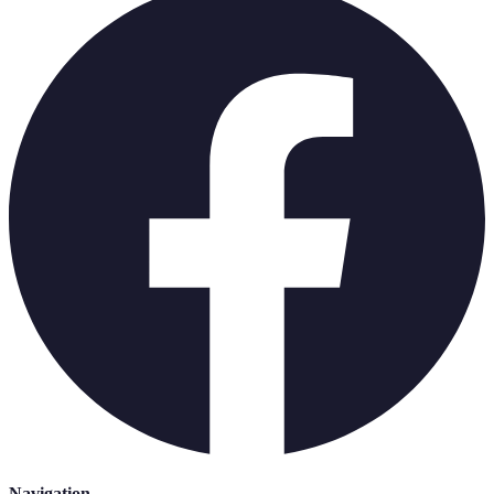
Navigation