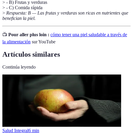
> - B) Frutas y verduras
> - C) Comida rápida
>
Respuesta: B — Las frutas y verduras son ricas en nutrientes que
benefician la piel.
📺
Pour aller plus loin :
cómo tener una piel saludable a través de
la alimentación
sur YouTube
Artículos similares
Continúa leyendo
Salud Integral
6
min