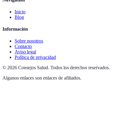
Inicio
Blog
Información
Sobre nosotros
Contacto
Aviso legal
Política de privacidad
©
2026
Consejos Salud
.
Todos los derechos reservados.
Algunos enlaces son enlaces de afiliados.