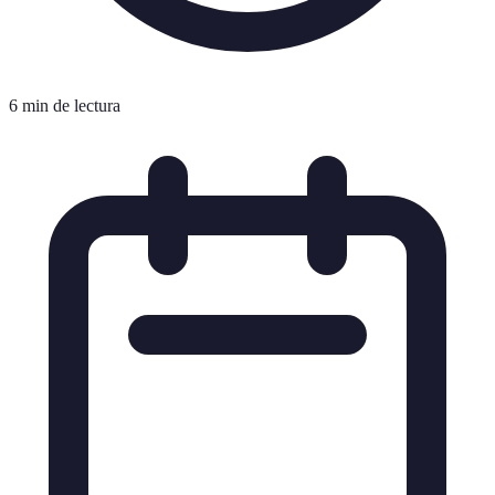
6 min de lectura