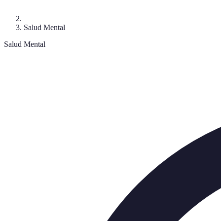
Salud Mental
Salud Mental