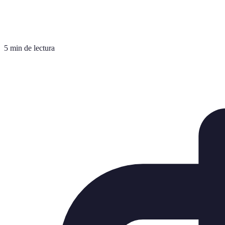
5 min de lectura