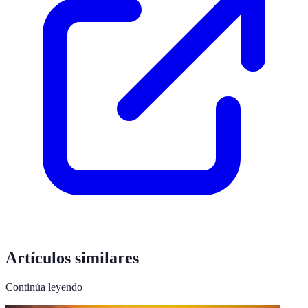
Artículos similares
Continúa leyendo