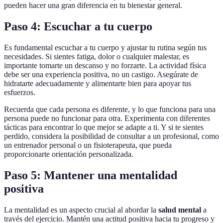
pueden hacer una gran diferencia en tu bienestar general.
Paso 4: Escuchar a tu cuerpo
Es fundamental escuchar a tu cuerpo y ajustar tu rutina según tus
necesidades. Si sientes fatiga, dolor o cualquier malestar, es
importante tomarte un descanso y no forzarte. La actividad física
debe ser una experiencia positiva, no un castigo. Asegúrate de
hidratarte adecuadamente y alimentarte bien para apoyar tus
esfuerzos.
Recuerda que cada persona es diferente, y lo que funciona para una
persona puede no funcionar para otra. Experimenta con diferentes
tácticas para encontrar lo que mejor se adapte a ti. Y si te sientes
perdido, considera la posibilidad de consultar a un profesional, como
un entrenador personal o un fisioterapeuta, que pueda
proporcionarte orientación personalizada.
Paso 5: Mantener una mentalidad
positiva
La mentalidad es un aspecto crucial al abordar la
salud mental
a
través del ejercicio. Mantén una actitud positiva hacia tu progreso y