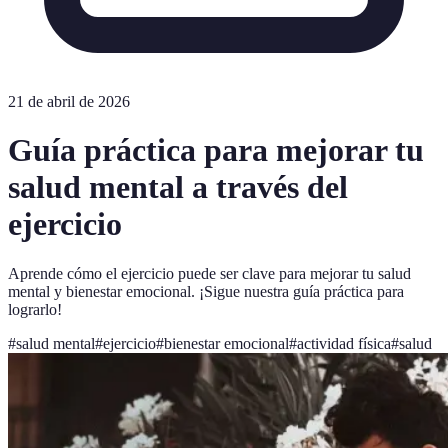
21 de abril de 2026
Guía práctica para mejorar tu
salud mental a través del
ejercicio
Aprende cómo el ejercicio puede ser clave para mejorar tu salud
mental y bienestar emocional. ¡Sigue nuestra guía práctica para
lograrlo!
#
salud mental
#
ejercicio
#
bienestar emocional
#
actividad física
#
salud