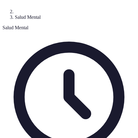
Salud Mental
Salud Mental