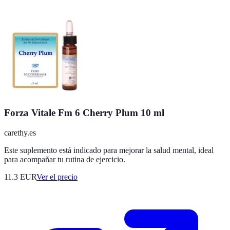
Forza Vitale Fm 6 Cherry Plum 10 ml
carethy.es
Este suplemento está indicado para mejorar la salud mental, ideal
para acompañar tu rutina de ejercicio.
11.3
EUR
Ver el precio