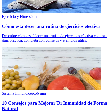
Ejercicio y Fitness
6
min
Cómo establecer una rutina de ejercicios efectiva
Descubre cómo establecer una rutina de ejercicios efectiva con esta
guía práctica, completa con consejos y ejemplos útiles.
Sistema Inmunológico
6
min
10 Consejos para Mejorar Tu Inmunidad de Forma
Natural