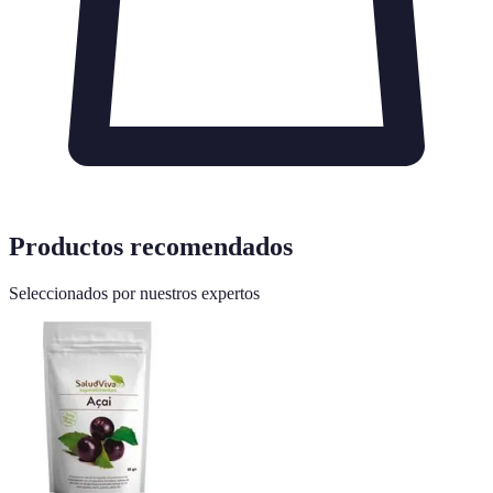
Productos recomendados
Seleccionados por nuestros expertos