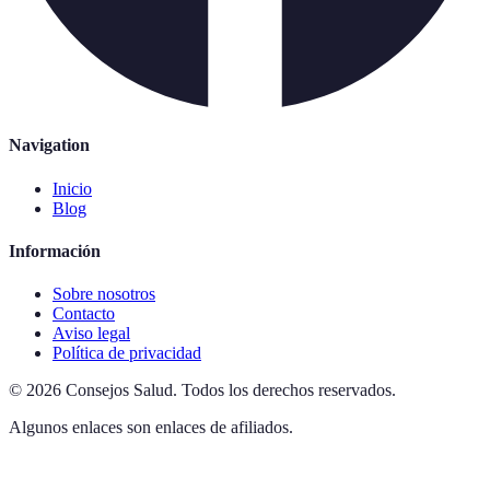
Navigation
Inicio
Blog
Información
Sobre nosotros
Contacto
Aviso legal
Política de privacidad
©
2026
Consejos Salud
.
Todos los derechos reservados.
Algunos enlaces son enlaces de afiliados.