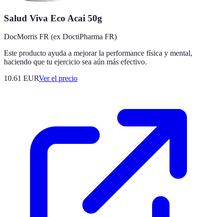
Salud Viva Eco Acai 50g
DocMorris FR (ex DoctiPharma FR)
Este producto ayuda a mejorar la performance física y mental,
haciendo que tu ejercicio sea aún más efectivo.
10.61
EUR
Ver el precio