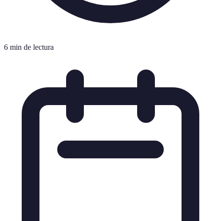
6 min de lectura