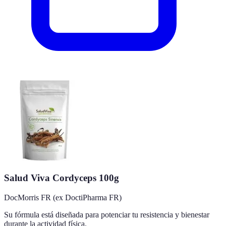
Salud Viva Cordyceps 100g
DocMorris FR (ex DoctiPharma FR)
Su fórmula está diseñada para potenciar tu resistencia y bienestar
durante la actividad física.