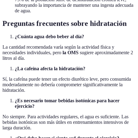
subrayando la importancia de mantener una ingesta adecuada
de agua.
Preguntas frecuentes sobre hidratación
¿Cuánta agua debo beber al día?
La cantidad recomendada varía según la actividad física y
necesidades individuales, pero
la OMS
sugiere aproximadamente 2
litros al día.
¿La cafeína afecta la hidratación?
Sí, la cafeína puede tener un efecto diurético leve, pero consumida
moderadamente no debería comprometer significativamente la
hidratación.
¿Es necesario tomar bebidas isotónicas para hacer
ejercicio?
No siempre. Para actividades regulares, el agua es suficiente. Las
bebidas isotónicas son más útiles en entrenamientos intensivos de
larga duración.