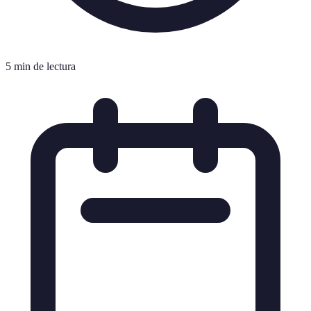
5 min de lectura