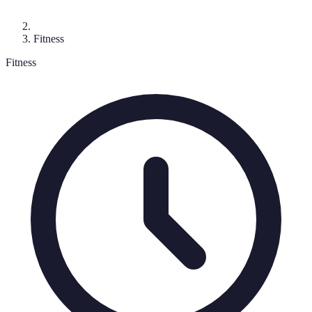
Fitness
Fitness