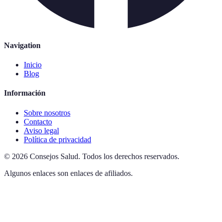
Navigation
Inicio
Blog
Información
Sobre nosotros
Contacto
Aviso legal
Política de privacidad
©
2026
Consejos Salud
.
Todos los derechos reservados.
Algunos enlaces son enlaces de afiliados.