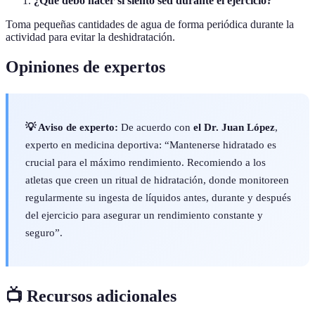
¿Qué debo hacer si siento sed durante el ejercicio?
Toma pequeñas cantidades de agua de forma periódica durante la
actividad para evitar la deshidratación.
Opiniones de expertos
💡 Aviso de experto:
De acuerdo con
el Dr. Juan López
,
experto en medicina deportiva: “Mantenerse hidratado es
crucial para el máximo rendimiento. Recomiendo a los
atletas que creen un ritual de hidratación, donde monitoreen
regularmente su ingesta de líquidos antes, durante y después
del ejercicio para asegurar un rendimiento constante y
seguro”.
📺 Recursos adicionales