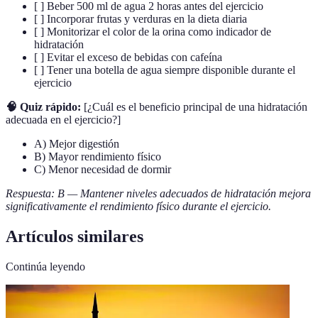
[ ] Beber 500 ml de agua 2 horas antes del ejercicio
[ ] Incorporar frutas y verduras en la dieta diaria
[ ] Monitorizar el color de la orina como indicador de
hidratación
[ ] Evitar el exceso de bebidas con cafeína
[ ] Tener una botella de agua siempre disponible durante el
ejercicio
🧠 Quiz rápido:
[¿Cuál es el beneficio principal de una hidratación
adecuada en el ejercicio?]
A) Mejor digestión
B) Mayor rendimiento físico
C) Menor necesidad de dormir
Respuesta: B — Mantener niveles adecuados de hidratación mejora
significativamente el rendimiento físico durante el ejercicio.
Artículos similares
Continúa leyendo