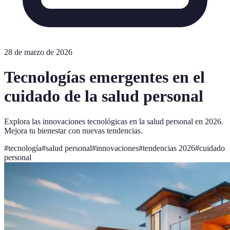
28 de marzo de 2026
Tecnologías emergentes en el
cuidado de la salud personal
Explora las innovaciones tecnológicas en la salud personal en 2026.
Mejora tu bienestar con nuevas tendencias.
#
tecnología
#
salud personal
#
innovaciones
#
tendencias 2026
#
cuidado
personal