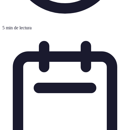
5 min de lectura