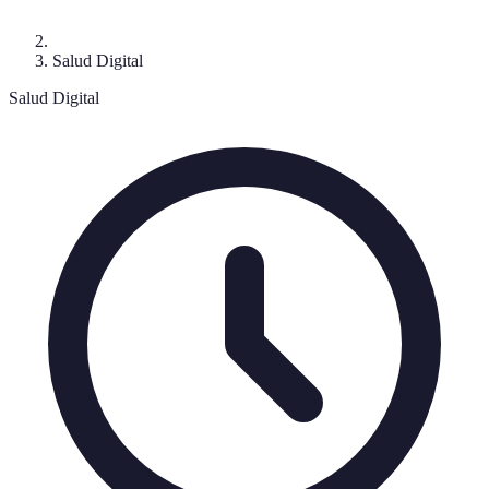
Salud Digital
Salud Digital