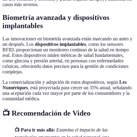
casos más severos.
Biometría avanzada y dispositivos
implantables
Las innovaciones en biometría avanzada están marcando un antes y
un después. Los
dispositivos implantables
, como los sensores
RFID, proporcionan un monitoreo continuo de la salud en tiempo
real. Estos dispositivos miden métricas de salud fundamentales,
como glucosa y presión arterial, en personas con enfermedades
crónicas, ofreciendo datos precisos para la gestión de condiciones
complejas.
La comercialización y adopción de estos dispositivos, según
Les
Numériques
, está proyectada para crecer un 35% anual, señalando
una aceptación cada vez mayor por parte de los consumidores y la
comunidad médica.
📺 Recomendación de Video
📺 Para ir más allá:
Examina el impacto de las