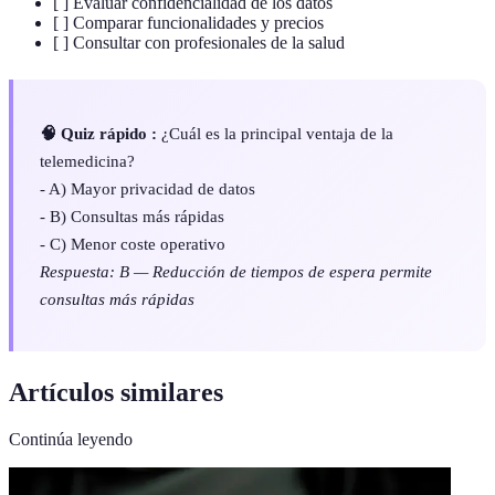
[ ] Evaluar confidencialidad de los datos
[ ] Comparar funcionalidades y precios
[ ] Consultar con profesionales de la salud
🧠 Quiz rápido :
¿Cuál es la principal ventaja de la
telemedicina?
- A) Mayor privacidad de datos
- B) Consultas más rápidas
- C) Menor coste operativo
Respuesta: B — Reducción de tiempos de espera permite
consultas más rápidas
Artículos similares
Continúa leyendo