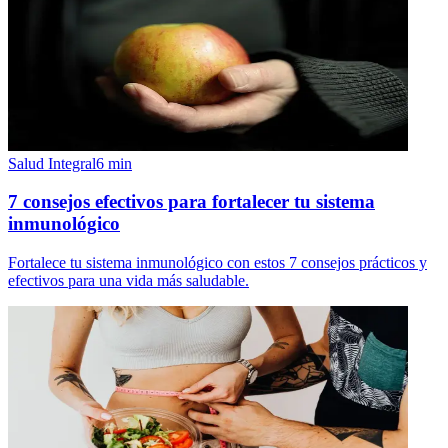
Salud Integral
6
min
7 consejos efectivos para fortalecer tu sistema
inmunológico
Fortalece tu sistema inmunológico con estos 7 consejos prácticos y
efectivos para una vida más saludable.