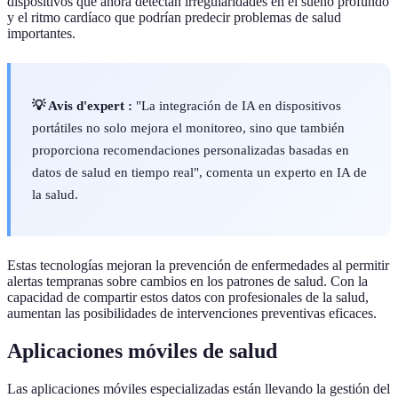
dispositivos que ahora detectan irregularidades en el sueño profundo
y el ritmo cardíaco que podrían predecir problemas de salud
importantes.
💡 Avis d'expert :
"La integración de IA en dispositivos
portátiles no solo mejora el monitoreo, sino que también
proporciona recomendaciones personalizadas basadas en
datos de salud en tiempo real", comenta un experto en IA de
la salud.
Estas tecnologías mejoran la prevención de enfermedades al permitir
alertas tempranas sobre cambios en los patrones de salud. Con la
capacidad de compartir estos datos con profesionales de la salud,
aumentan las posibilidades de intervenciones preventivas eficaces.
Aplicaciones móviles de salud
Las aplicaciones móviles especializadas están llevando la gestión del