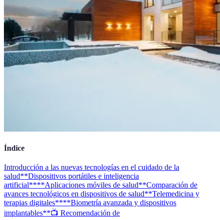
Índice
Introducción a las nuevas tecnologías en el cuidado de la
salud
**Dispositivos portátiles e inteligencia
artificial**
**Aplicaciones móviles de salud**
Comparación de
avances tecnológicos en dispositivos de salud
**Telemedicina y
terapias digitales**
**Biometría avanzada y dispositivos
implantables**
📺 Recomendación de