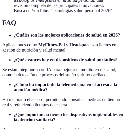
tecnologías emergentes en la salud personal
, una
revisión completa de las principales innovaciones.
Busca en YouTube: "tecnologías salud personal 2026".
FAQ
¿Cuáles son las mejores aplicaciones de salud en 2026?
Aplicaciones como
MyFitnessPal
y
Headspace
son líderes en
gestión de nutrición y salud mental.
¿Qué avances hay en dispositivos de salud portátiles?
Se están integrando con IA para mejorar el monitoreo de salud,
como la detección de procesos del sueño y ritmo cardíaco.
¿Cómo ha impactado la telemedicina en el acceso a la
atención médica?
Ha mejorado el acceso, permitiendo consultas médicas en tiempo
real y reduciendo tiempos de espera.
¿Qué importancia tienen los dispositivos implantables en
la atención sanitaria?