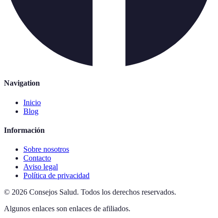
Navigation
Inicio
Blog
Información
Sobre nosotros
Contacto
Aviso legal
Política de privacidad
©
2026
Consejos Salud
.
Todos los derechos reservados.
Algunos enlaces son enlaces de afiliados.