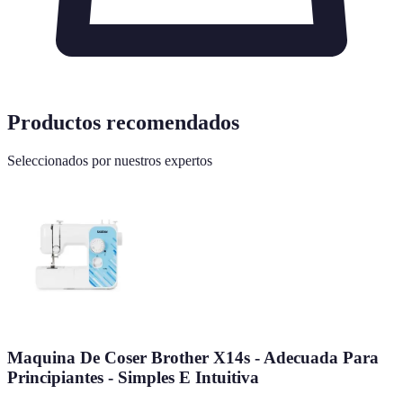
Productos recomendados
Seleccionados por nuestros expertos
Maquina De Coser Brother X14s - Adecuada Para
Principiantes - Simples E Intuitiva