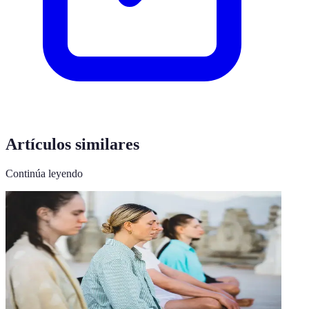
Artículos similares
Continúa leyendo