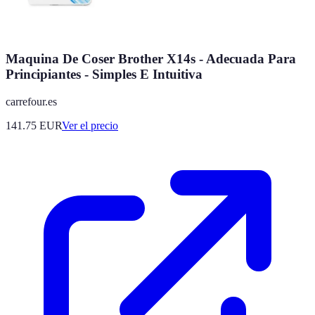
Maquina De Coser Brother X14s - Adecuada Para
Principiantes - Simples E Intuitiva
carrefour.es
141.75
EUR
Ver el precio