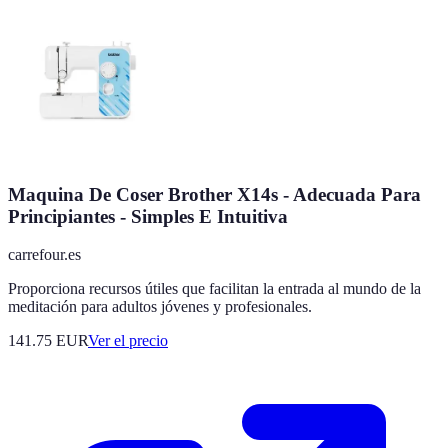
Maquina De Coser Brother X14s - Adecuada Para
Principiantes - Simples E Intuitiva
carrefour.es
Proporciona recursos útiles que facilitan la entrada al mundo de la
meditación para adultos jóvenes y profesionales.
141.75
EUR
Ver el precio