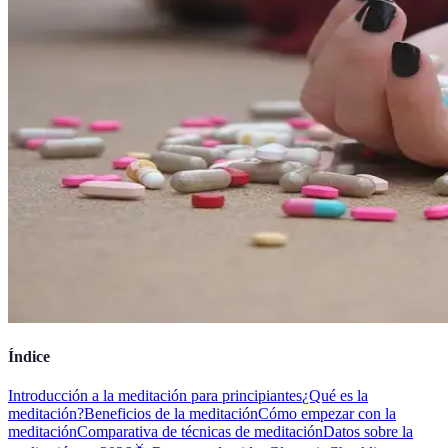
Índice
Introducción a la meditación para principiantes
¿Qué es la
meditación?
Beneficios de la meditación
Cómo empezar con la
meditación
Comparativa de técnicas de meditación
Datos sobre la