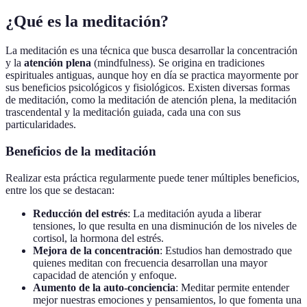
¿Qué es la meditación?
La meditación es una técnica que busca desarrollar la concentración
y la
atención plena
(mindfulness). Se origina en tradiciones
espirituales antiguas, aunque hoy en día se practica mayormente por
sus beneficios psicológicos y fisiológicos. Existen diversas formas
de meditación, como la meditación de atención plena, la meditación
trascendental y la meditación guiada, cada una con sus
particularidades.
Beneficios de la meditación
Realizar esta práctica regularmente puede tener múltiples beneficios,
entre los que se destacan:
Reducción del estrés
: La meditación ayuda a liberar
tensiones, lo que resulta en una disminución de los niveles de
cortisol, la hormona del estrés.
Mejora de la concentración
: Estudios han demostrado que
quienes meditan con frecuencia desarrollan una mayor
capacidad de atención y enfoque.
Aumento de la auto-conciencia
: Meditar permite entender
mejor nuestras emociones y pensamientos, lo que fomenta una