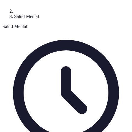
Salud Mental
Salud Mental