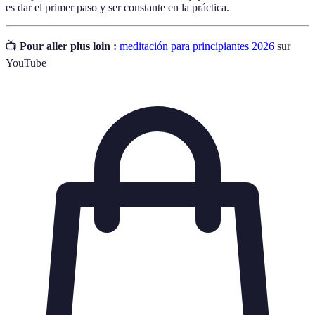
es dar el primer paso y ser constante en la práctica.
📺
Pour aller plus loin :
meditación para principiantes 2026
sur
YouTube