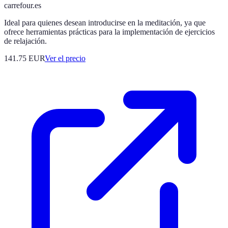
carrefour.es
Ideal para quienes desean introducirse en la meditación, ya que
ofrece herramientas prácticas para la implementación de ejercicios
de relajación.
141.75
EUR
Ver el precio