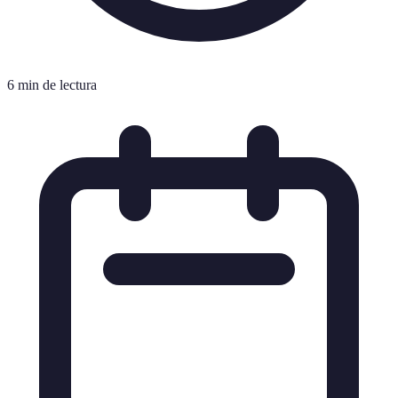
6 min de lectura