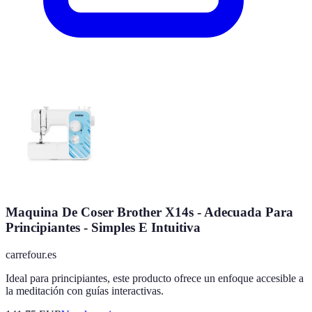
Maquina De Coser Brother X14s - Adecuada Para
Principiantes - Simples E Intuitiva
carrefour.es
Ideal para principiantes, este producto ofrece un enfoque accesible a
la meditación con guías interactivas.