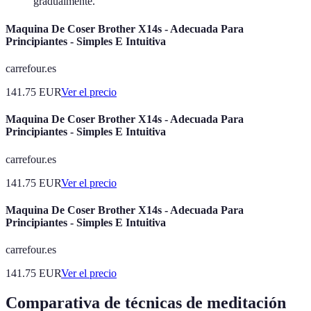
gradualmente.
Maquina De Coser Brother X14s - Adecuada Para
Principiantes - Simples E Intuitiva
carrefour.es
141.75
EUR
Ver el precio
Maquina De Coser Brother X14s - Adecuada Para
Principiantes - Simples E Intuitiva
carrefour.es
141.75
EUR
Ver el precio
Maquina De Coser Brother X14s - Adecuada Para
Principiantes - Simples E Intuitiva
carrefour.es
141.75
EUR
Ver el precio
Comparativa de técnicas de meditación