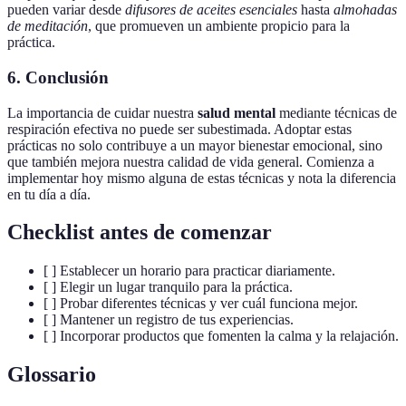
pueden variar desde
difusores de aceites esenciales
hasta
almohadas
de meditación
, que promueven un ambiente propicio para la
práctica.
6. Conclusión
La importancia de cuidar nuestra
salud mental
mediante técnicas de
respiración efectiva no puede ser subestimada. Adoptar estas
prácticas no solo contribuye a un mayor bienestar emocional, sino
que también mejora nuestra calidad de vida general. Comienza a
implementar hoy mismo alguna de estas técnicas y nota la diferencia
en tu día a día.
Checklist antes de comenzar
[ ] Establecer un horario para practicar diariamente.
[ ] Elegir un lugar tranquilo para la práctica.
[ ] Probar diferentes técnicas y ver cuál funciona mejor.
[ ] Mantener un registro de tus experiencias.
[ ] Incorporar productos que fomenten la calma y la relajación.
Glossario