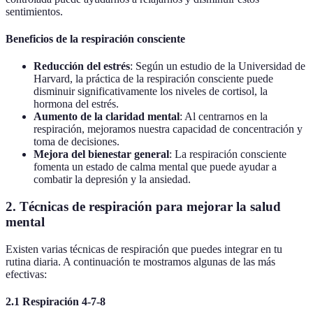
sentimientos.
Beneficios de la respiración consciente
Reducción del estrés
: Según un estudio de la Universidad de
Harvard, la práctica de la respiración consciente puede
disminuir significativamente los niveles de cortisol, la
hormona del estrés.
Aumento de la claridad mental
: Al centrarnos en la
respiración, mejoramos nuestra capacidad de concentración y
toma de decisiones.
Mejora del bienestar general
: La respiración consciente
fomenta un estado de calma mental que puede ayudar a
combatir la depresión y la ansiedad.
2. Técnicas de respiración para mejorar la salud
mental
Existen varias técnicas de respiración que puedes integrar en tu
rutina diaria. A continuación te mostramos algunas de las más
efectivas:
2.1 Respiración 4-7-8