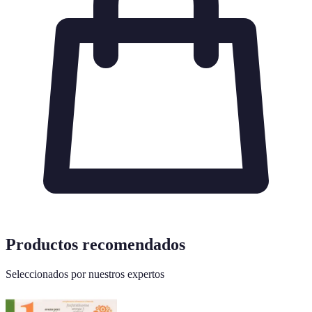
Productos recomendados
Seleccionados por nuestros expertos