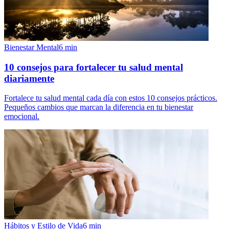
Bienestar Mental
6
min
10 consejos para fortalecer tu salud mental
diariamente
Fortalece tu salud mental cada día con estos 10 consejos prácticos.
Pequeños cambios que marcan la diferencia en tu bienestar
emocional.
Hábitos y Estilo de Vida
6
min