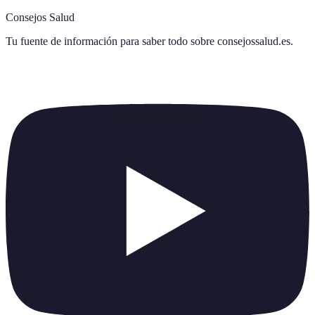
Consejos Salud
Tu fuente de información para saber todo sobre
consejossalud.es
.