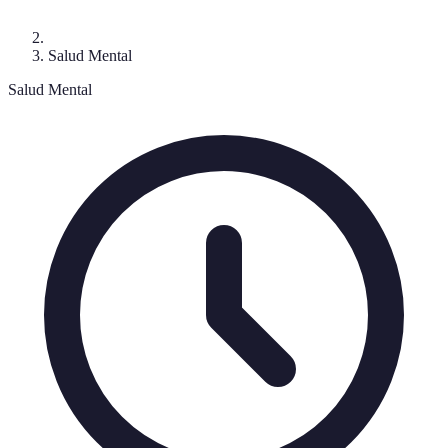
Salud Mental
Salud Mental