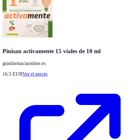
Pinisan activamente 15 viales de 10 ml
granfarmaciaonline.es
16.5
EUR
Ver el precio