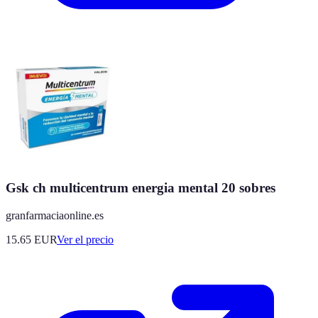
Gsk ch multicentrum energia mental 20 sobres
granfarmaciaonline.es
15.65
EUR
Ver el precio