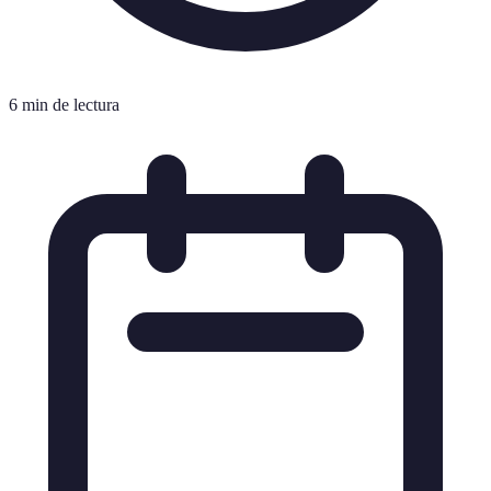
6 min de lectura