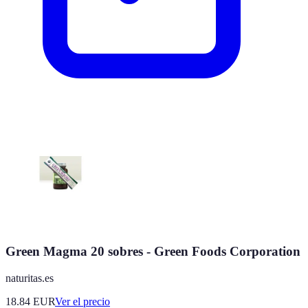
Green Magma 20 sobres - Green Foods Corporation
naturitas.es
18.84
EUR
Ver el precio