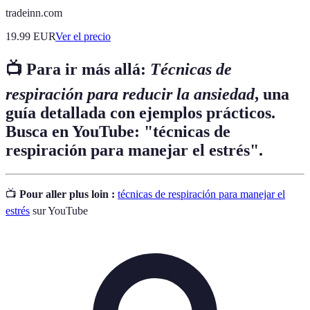
tradeinn.com
19.99
EUR
Ver el precio
📺 Para ir más allá:
Técnicas de
respiración para reducir la ansiedad
, una
guía detallada con ejemplos prácticos.
Busca en YouTube: "técnicas de
respiración para manejar el estrés".
📺
Pour aller plus loin :
técnicas de respiración para manejar el
estrés
sur YouTube