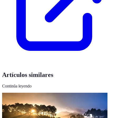
Artículos similares
Continúa leyendo