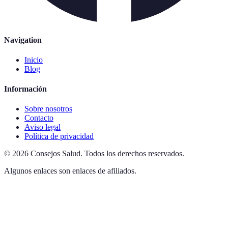
Navigation
Inicio
Blog
Información
Sobre nosotros
Contacto
Aviso legal
Política de privacidad
©
2026
Consejos Salud
.
Todos los derechos reservados.
Algunos enlaces son enlaces de afiliados.