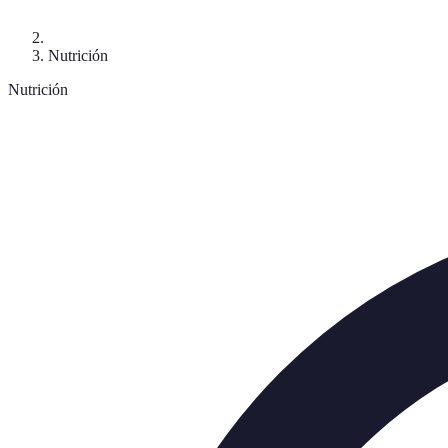
Nutrición
Nutrición