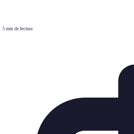
5 min de lectura